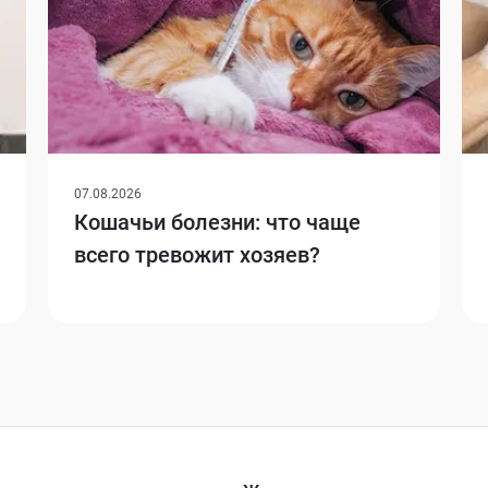
07.08.2026
Кошачьи болезни: что чаще
всего тревожит хозяев?