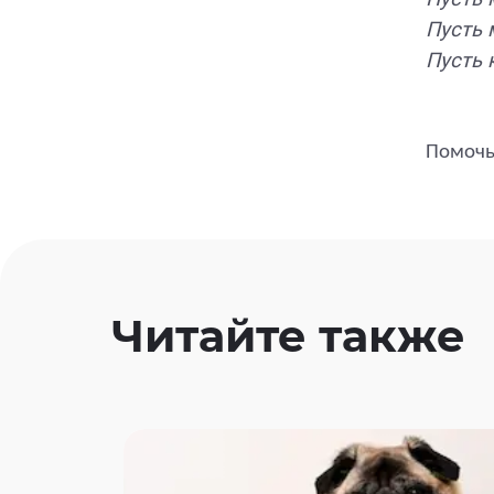
Пусть 
Пусть 
Помочь
Читайте также