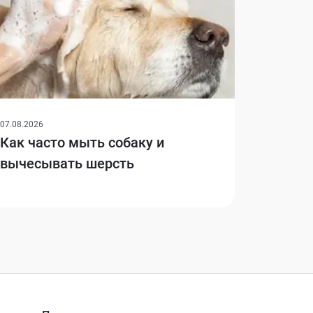
07.08.2026
Как часто мыть собаку и
вычесывать шерсть