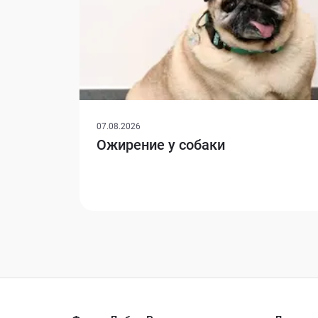
07.08.2026
Ожирение у собаки