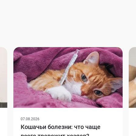
07.08.2026
Кошачьи болезни: что чаще
всего тревожит хозяев?