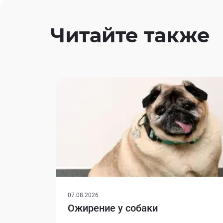
Читайте также
07.08.2026
Ожирение у собаки