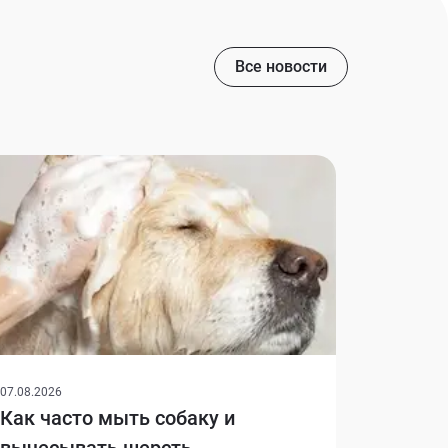
Все новости
07.08.2026
Как часто мыть собаку и
вычесывать шерсть