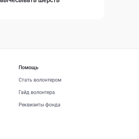
Помощь
Стать волонтером
Гайд волонтера
Реквизиты фонда