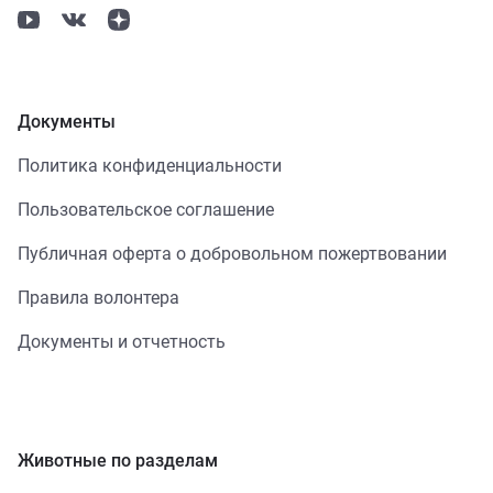
Документы
Политика конфиденциальности
Пользовательское соглашение
Публичная оферта о добровольном пожертвовании
Правила волонтера
Документы и отчетность
Животные по разделам