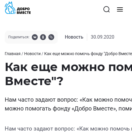
Новость
30.09.2020
Поделиться:
Главная
/
Новости
/
Как еще можно помочь фонду "Добро Вместе
Как еще можно пом
Вместе"?
Нам часто задают вопрос: «Как можно помоч
можно помогать фонду «Добро Вместе», пом
Нам часто задают вопрос: «Как можно помочь 