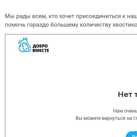
Мы рады всем, кто хочет присоединиться к на
помочь гораздо большему количеству хвостиков