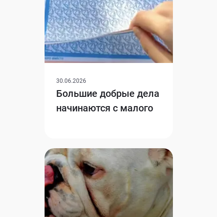
30.06.2026
Большие добрые дела
начинаются с малого