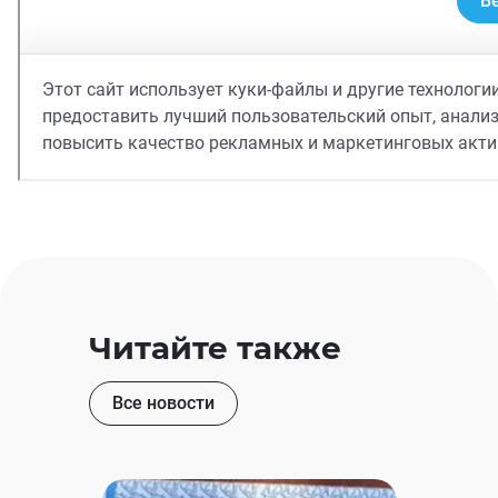
Читайте также
Все новости