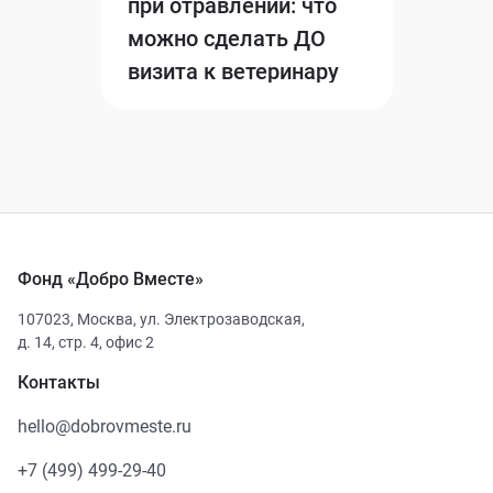
при отравлении: что
можно сделать ДО
визита к ветеринару
Фонд «Добро Вместе»
107023
,
Москва
,
ул. Электрозаводская,
д. 14, стр. 4, офис 2
Контакты
hello@dobrovmeste.ru
+7 (499) 499-29-40