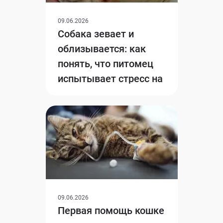
09.06.2026
Собака зевает и
облизывается: как
понять, что питомец
испытывает стресс на
самом деле
09.06.2026
Первая помощь кошке