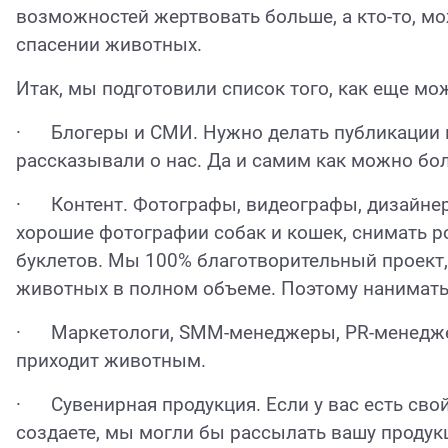
возможностей жертвовать больше, а кто-то, мо
спасении животных.
Итак, мы подготовили список того, как еще м
·
Блогеры и СМИ. Нужно делать публикации 
рассказывали о нас. Да и самим как можно бо
·
Контент. Фотографы, видеографы, дизайнер
хорошие фотографии собак и кошек, снимать р
буклетов. Мы 100% благотворительный проект, 
животных в полном объеме. Поэтому нанимать
·
Маркетологи,
SMM
-менеджеры, PR-менедже
приходит животным.
·
Сувенирная продукция. Если у вас есть сво
создаете, мы могли бы рассылать вашу проду