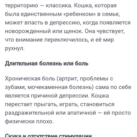
территорию — классика. Кошка, которая
была единственным «ребенком» в семье,
может впасть в депрессию, когда появляется
новорожденный или щенок. Она чувствует,
что внимание переключилось, и её мир
рухнул.
Длительная болезнь или боль
Хроническая боль (артрит, проблемы с
зубами, мочекаменная болезнь) сама по себе
является причиной депрессии. Кошка
перестает прыгать, играть, становиться
раздражительной или апатичной — ей просто
физически плохо.
Скука и отсутствие стимуляции