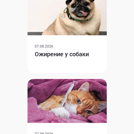
07.08.2026
Ожирение у собаки
07.08.2026