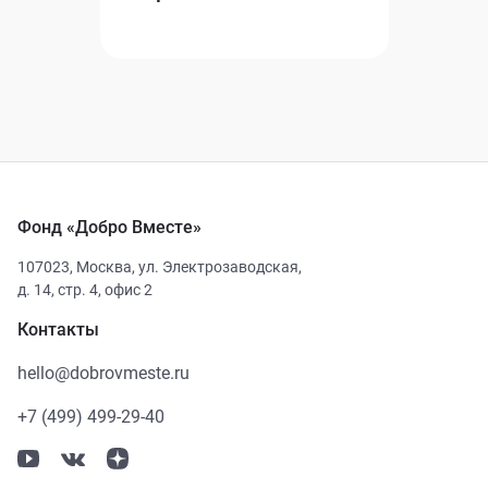
Фонд «Добро Вместе»
107023
,
Москва
,
ул. Электрозаводская,
д. 14, стр. 4, офис 2
Контакты
hello@dobrovmeste.ru
+7 (499) 499-29-40