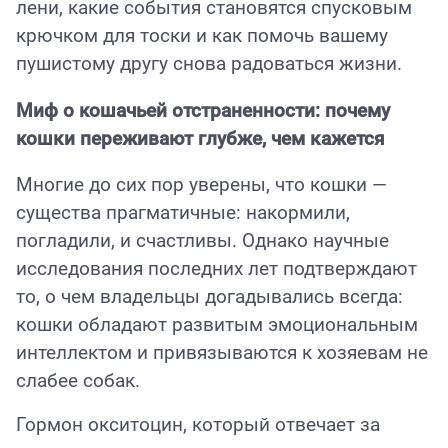
лени, какие события становятся спусковым
крючком для тоски и как помочь вашему
пушистому другу снова радоваться жизни.
Миф о кошачьей отстраненности: почему
кошки переживают глубже, чем кажется
Многие до сих пор уверены, что кошки —
существа прагматичные: накормили,
погладили, и счастливы. Однако научные
исследования последних лет подтверждают
то, о чем владельцы догадывались всегда:
кошки обладают развитым эмоциональным
интеллектом и привязываются к хозяевам не
слабее собак.
Гормон окситоцин, который отвечает за