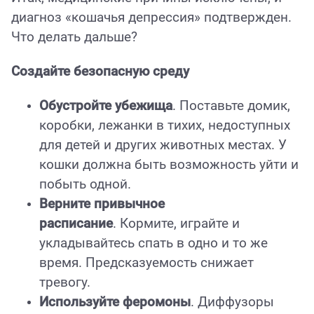
диагноз «кошачья депрессия» подтвержден.
Что делать дальше?
Создайте безопасную среду
Обустройте убежища
. Поставьте домик,
коробки, лежанки в тихих, недоступных
для детей и других животных местах. У
кошки должна быть возможность уйти и
побыть одной.
Верните привычное
расписание
. Кормите, играйте и
укладывайтесь спать в одно и то же
время. Предсказуемость снижает
тревогу.
Используйте феромоны
. Диффузоры