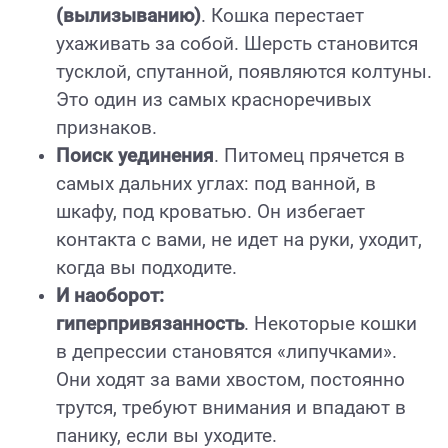
(вылизыванию)
. Кошка перестает
ухаживать за собой. Шерсть становится
тусклой, спутанной, появляются колтуны.
Это один из самых красноречивых
признаков.
Поиск уединения
. Питомец прячется в
самых дальних углах: под ванной, в
шкафу, под кроватью. Он избегает
контакта с вами, не идет на руки, уходит,
когда вы подходите.
И наоборот:
гиперпривязанность
. Некоторые кошки
в депрессии становятся «липучками».
Они ходят за вами хвостом, постоянно
трутся, требуют внимания и впадают в
панику, если вы уходите.