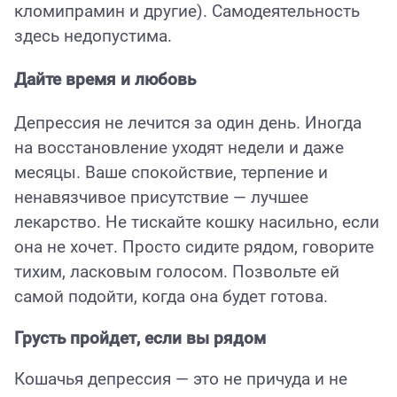
кломипрамин и другие). Самодеятельность
здесь недопустима.
Дайте время и любовь
Депрессия не лечится за один день. Иногда
на восстановление уходят недели и даже
месяцы. Ваше спокойствие, терпение и
ненавязчивое присутствие — лучшее
лекарство. Не тискайте кошку насильно, если
она не хочет. Просто сидите рядом, говорите
тихим, ласковым голосом. Позвольте ей
самой подойти, когда она будет готова.
Грусть пройдет, если вы рядом
Кошачья депрессия — это не причуда и не