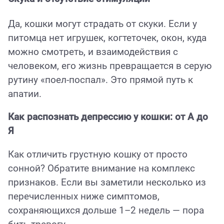
Да, кошки могут страдать от скуки. Если у
питомца нет игрушек, когтеточек, окон, куда
можно смотреть, и взаимодействия с
человеком, его жизнь превращается в серую
рутину «поел-поспал». Это прямой путь к
апатии.
Как распознать депрессию у кошки: от А до
Я
Как отличить грустную кошку от просто
сонной? Обратите внимание на комплекс
признаков. Если вы заметили несколько из
перечисленных ниже симптомов,
сохраняющихся дольше 1–2 недель — пора