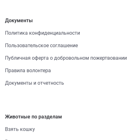
Документы
Политика конфиденциальности
Пользовательское соглашение
Публичная оферта о добровольном пожертвовании
Правила волонтера
Документы и отчетность
Животные по разделам
Взять кошку