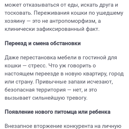
может отказываться от еды, искать друга и
тосковать. Переживания кошки по ушедшему
хозяину — это не антропоморфизм, а
клинически зафиксированный факт.
Переезд и смена обстановки
Даже перестановка мебели в гостиной для
кошки — стресс. Что уж говорить о
настоящем переезде в новую квартиру, город
или страну. Привычные запахи исчезают,
безопасная территория — нет, и это
вызывает сильнейшую тревогу.
Появление нового питомца или ребенка
Внезапное вторжение конкурента на личную