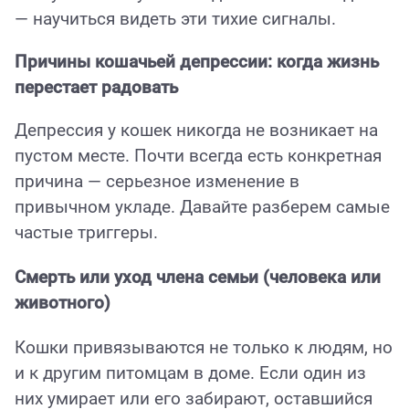
— научиться видеть эти тихие сигналы.
Причины кошачьей депрессии: когда жизнь
перестает радовать
Депрессия у кошек никогда не возникает на
пустом месте. Почти всегда есть конкретная
причина — серьезное изменение в
привычном укладе. Давайте разберем самые
частые триггеры.
Смерть или уход члена семьи (человека или
животного)
Кошки привязываются не только к людям, но
и к другим питомцам в доме. Если один из
них умирает или его забирают, оставшийся