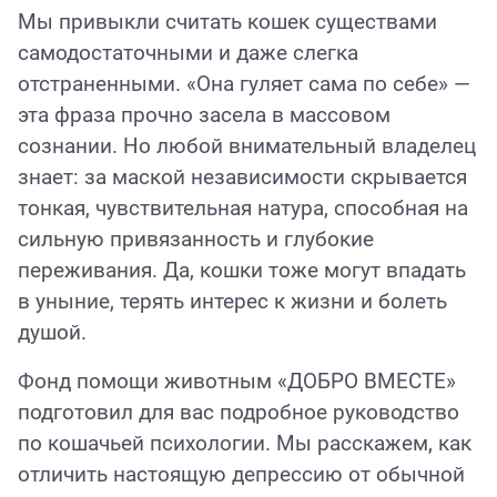
Мы привыкли считать кошек существами
самодостаточными и даже слегка
отстраненными. «Она гуляет сама по себе» —
эта фраза прочно засела в массовом
сознании. Но любой внимательный владелец
знает: за маской независимости скрывается
тонкая, чувствительная натура, способная на
сильную привязанность и глубокие
переживания. Да, кошки тоже могут впадать
в уныние, терять интерес к жизни и болеть
душой.
Фонд помощи животным «ДОБРО ВМЕСТЕ»
подготовил для вас подробное руководство
по кошачьей психологии. Мы расскажем, как
отличить настоящую депрессию от обычной