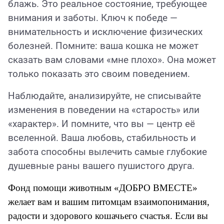
блажь. Это реальное состояние, требующее
внимания и заботы. Ключ к победе —
внимательность и исключение физических
болезней. Помните: ваша кошка не может
сказать вам словами «мне плохо». Она может
только показать это своим поведением.
Наблюдайте, анализируйте, не списывайте
изменения в поведении на «старость» или
«характер». И помните, что вы — центр её
вселенной. Ваша любовь, стабильность и
забота способны вылечить самые глубокие
душевные раны вашего пушистого друга.
Фонд помощи животным «ДОБРО ВМЕСТЕ»
желает вам и вашим питомцам взаимопонимания,
радости и здорового кошачьего счастья. Если вы