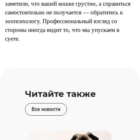
заметили, что вашей кошке грустно, а справиться
самостоятельно не получается — обратитесь к
зоопсихологу. Профессиональный взгляд со
стороны иногда видит то, что мы упускаем в
суете.
Читайте также
Все новости