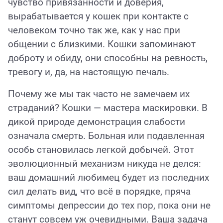
чувство привязанности и доверия,
вырабатывается у кошек при контакте с
человеком точно так же, как у нас при
общении с близкими. Кошки запоминают
доброту и обиду, они способны на ревность,
тревогу и, да, на настоящую печаль.
Почему же мы так часто не замечаем их
страданий? Кошки — мастера маскировки. В
дикой природе демонстрация слабости
означала смерть. Больная или подавленная
особь становилась легкой добычей. Этот
эволюционный механизм никуда не делся:
ваш домашний любимец будет из последних
сил делать вид, что всё в порядке, пряча
симптомы депрессии до тех пор, пока они не
станут совсем уж очевидными. Ваша задача