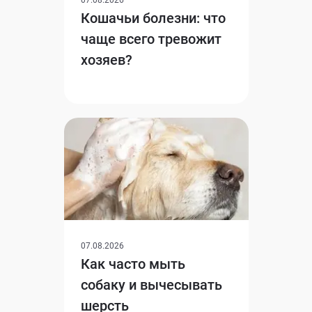
Кошачьи болезни: что
чаще всего тревожит
хозяев?
07.08.2026
Как часто мыть
собаку и вычесывать
шерсть