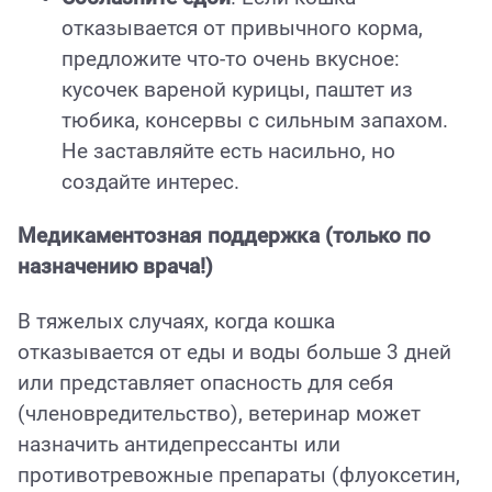
отказывается от привычного корма,
предложите что-то очень вкусное:
кусочек вареной курицы, паштет из
тюбика, консервы с сильным запахом.
Не заставляйте есть насильно, но
создайте интерес.
Медикаментозная поддержка (только по
назначению врача!)
В тяжелых случаях, когда кошка
отказывается от еды и воды больше 3 дней
или представляет опасность для себя
(членовредительство), ветеринар может
назначить антидепрессанты или
противотревожные препараты (флуоксетин,