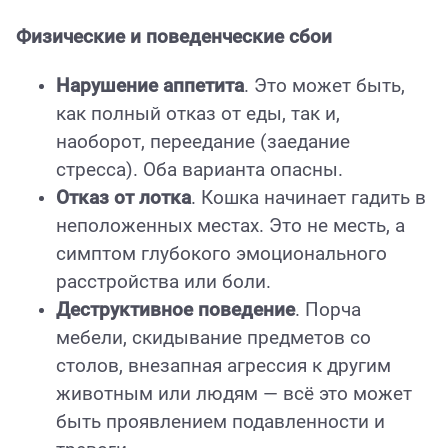
Физические и поведенческие сбои
Нарушение аппетита
. Это может быть,
как полный отказ от еды, так и,
наоборот, переедание (заедание
стресса). Оба варианта опасны.
Отказ от лотка
. Кошка начинает гадить в
неположенных местах. Это не месть, а
симптом глубокого эмоционального
расстройства или боли.
Деструктивное поведение
. Порча
мебели, скидывание предметов со
столов, внезапная агрессия к другим
животным или людям — всё это может
быть проявлением подавленности и