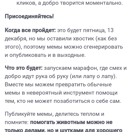
кликов, а добро творится моментально.
Присоединяйтесь!
Когда все пройдет:
это будет пятница, 13
декабря, но мы оставили хвостик (как без
этого), поэтому мемы можно сгенерировать
и опубликовать и в выходные.
Что это будет:
запускаем марафон, где смех и
добро идут рука об руку (или лапу о лапу).
Вместе мы можем превратить обычные
мемы в невероятный инструмент помощи
тем, кто не может позаботиться о себе сам.
Публикуйте мемы, делитесь теплом и
помните:
помогать животным можно не
только делами, но и шутками для хорошего