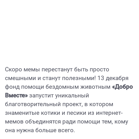
Скоро мемы перестанут быть просто
смешными и станут полезными! 13 декабря
фонд помощи бездомным животным
«Добро
Вместе»
запустит уникальный
благотворительный проект, в котором
знаменитые котики и песики из интернет-
мемов объединятся ради помощи тем, кому
она нужна больше всего.