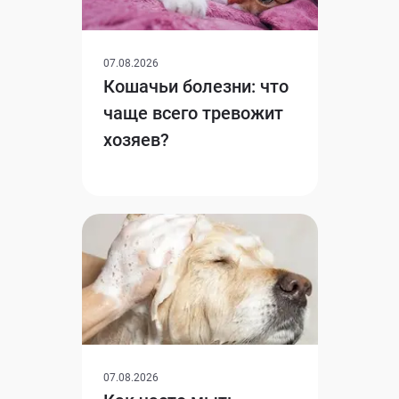
07.08.2026
Кошачьи болезни: что
чаще всего тревожит
хозяев?
07.08.2026