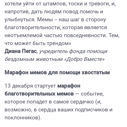
хотели уйти от штампов, тоски и тревоги, и,
напротив, дать людям повод помочь и
улыбнуться. Мемы -- наш шаг в сторону
благотворительности, которая является
неотъемлемой частью повседневности. Тем,
что может быть трендом»
Диана Пегас
,
учредитель фонда помощи
бездомным животным «Добро Вместе»
Марафон мемов для помощи хвостатым
13 декабря стартует
марафон
благотворительных мемов
— событие,
которое попадет в самое сердечко (и,
возможно, в сердца ваших подписчиков и
поклонников).