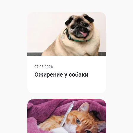
07.08.2026
Ожирение у собаки