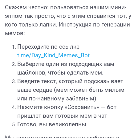
Скажем честно: пользоваться нашим мини-
эппом так просто, что с этим справится тот, у
кого только лапки. Инструкция по генерации
мемов:
Переходите по ссылке
t.me/Day_Kind_Memes_Bot
Выберите один из подходящих вам
шаблонов, чтобы сделать мем.
Введите текст, который подсказывает
ваше сердце (мем может быть милым
или по-наивному забавным)
Нажмите кнопку «Сохранить» — бот
пришлет вам готовый мем в чат
Готово, вы великолепны.