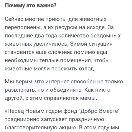
Почему это важно?
Сейчас многие приюты для животных
переполнены, а их ресурсы на исходе. За
последние два года количество бездомных
животных увеличилось. Зимой ситуация
становится еще сложнее: помимо еды
необходимы теплые помещения, чтобы
животные могли пережить холод.
Мы верим, что интернет способен не только
развлекать, но и объединять. Как никто
другой, с этим справляются мемы.
«Перед Новым годом фонд "Добро Вместе"
традиционно запускает праздничную
благотворительную акцию. В этом году мы