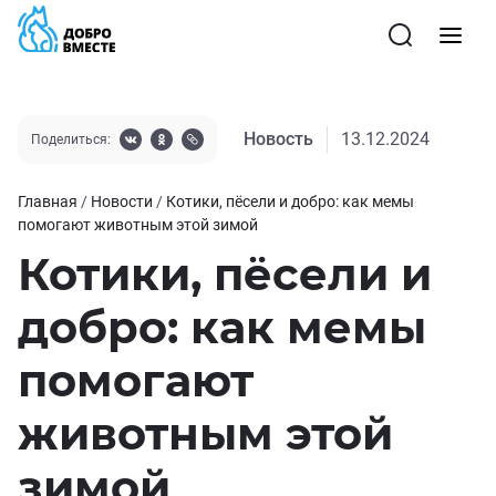
Новость
13.12.2024
Поделиться:
Главная
/
Новости
/
Котики, пёсели и добро: как мемы
помогают животным этой зимой
Котики, пёсели и
добро: как мемы
помогают
животным этой
зимой