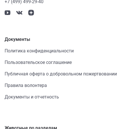
+7 (499) 499-29-40
Документы
Политика конфиденциальности
Пользовательское соглашение
Публичная оферта о добровольном пожертвовании
Правила волонтера
Документы и отчетность
Животные по разделам