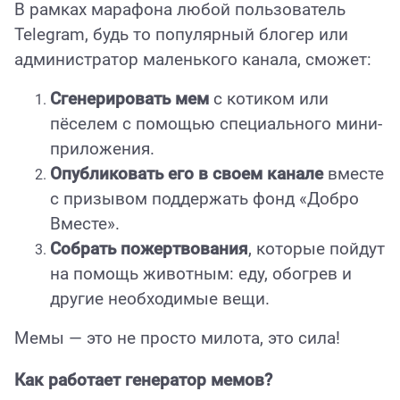
В рамках марафона любой пользователь
Telegram, будь то популярный блогер или
администратор маленького канала, сможет:
Сгенерировать мем
с котиком или
пёселем с помощью специального мини-
приложения.
Опубликовать его в своем канале
вместе
с призывом поддержать фонд «Добро
Вместе».
Собрать пожертвования
, которые пойдут
на помощь животным: еду, обогрев и
другие необходимые вещи.
Мемы — это не просто милота, это сила!
Как работает генератор мемов?