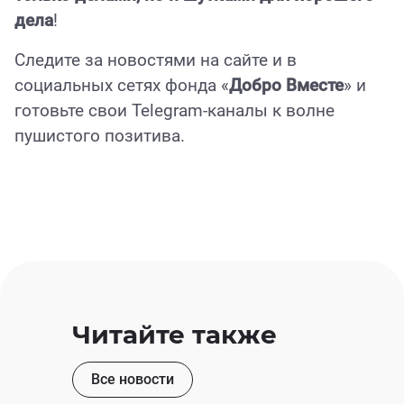
дела
!
Следите за новостями на сайте и в
социальных сетях фонда «
Добро Вместе
» и
готовьте свои Telegram-каналы к волне
пушистого позитива.
Читайте также
Все новости