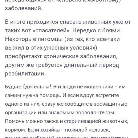
заболеваний.
В итоге приходится спасать животных уже от
таких вот «спасателей». Нередко с боями.
Некоторые питомцы (из тех, кто все-таки
выжил в этих ужасных условиях)
приобретают хронические заболевания,
другим же требуется длительный период
реабилитации.
Будьте бдительны! Эти люди не мошенники – им
самим нужна помощь. И если вдруг встретите
одного из них, сразу же сообщите в зоозащитные
организации или знакомым зооволонтерам.
Помочь можно также и стерилизацией животных,
кормом. Если хозяйка – пожилой человек,