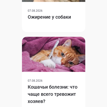
07.08.2026
Ожирение у собаки
07.08.2026
Кошачьи болезни: что
чаще всего тревожит
хозяев?