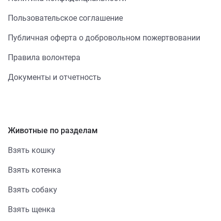
Пользовательское соглашение
Публичная оферта о добровольном пожертвовании
Правила волонтера
Документы и отчетность
Животные по разделам
Взять кошку
Взять котенка
Взять собаку
Взять щенка