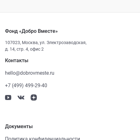
Фонд «Добро Вместе»
107023
,
Москва
,
ул. Электрозаводская,
д. 14, стр. 4, офис 2
Контакты
hello@dobrovmeste.ru
+7 (499) 499-29-40
Документы
Политика конфиденциальности