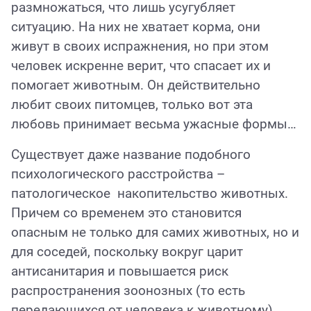
размножаться, что лишь усугубляет
ситуацию. На них не хватает корма, они
живут в своих испражнения, но при этом
человек искренне верит, что спасает их и
помогает животным. Он действительно
любит своих питомцев, только вот эта
любовь принимает весьма ужасные формы…
Существует даже название подобного
психологического расстройства –
патологическое накопительство животных.
Причем со временем это становится
опасным не только для самих животных, но и
для соседей, поскольку вокруг царит
антисанитария и повышается риск
распространения зоонозных (то есть
передающихся от человека к животному)