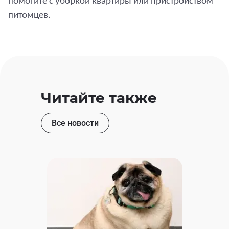
помогите с уборкой квартиры или пристройством
питомцев.
Читайте также
Все новости