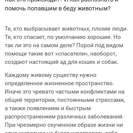
помочь попавшим в беду животным?
Те, кто выбрасывает животных, плохие люди.
Те, кто спасает, по умолчанию хорошие. Но
так ли это на самом деле? Порой под видом
помощи такие вот «спасатели», наоборот,
создают настоящий ад для кошек и собак.
Каждому живому существу нужно
определенное жизненное пространство.
Иначе это чревато частыми конфликтами на
общей территории, постоянными стрессами,
а также появлением и быстрым
распространением различных заболеваний.
При чрезмерно скученном образе жизни ни