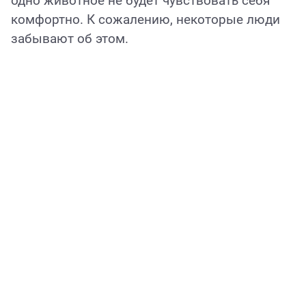
одно животное не будет чувствовать себя
комфортно. К сожалению, некоторые люди
забывают об этом.