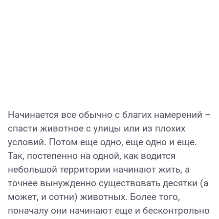
Начинается все обычно с благих намерений –
спасти животное с улицы или из плохих
условий. Потом еще одно, еще одно и еще.
Так, постепенно на одной, как водится
небольшой территории начинают жить, а
точнее вынужденно существовать десятки (а
может, и сотни) животных. Более того,
поначалу они начинают еще и бесконтрольно