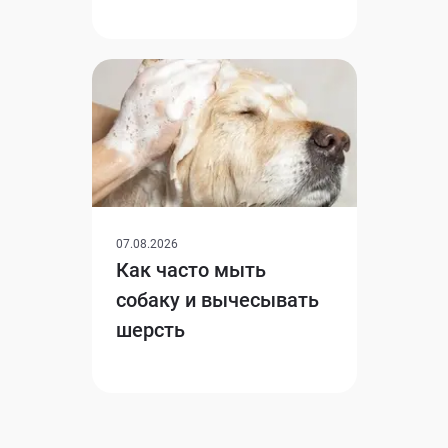
07.08.2026
Как часто мыть
собаку и вычесывать
шерсть