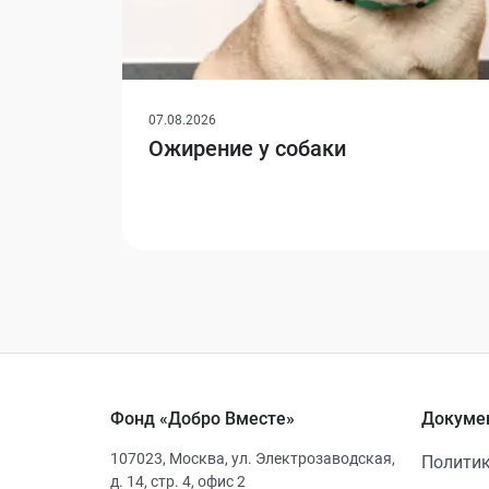
07.08.2026
Ожирение у собаки
Фонд «Добро Вместе»
Докуме
107023
,
Москва
,
ул. Электрозаводская,
Политик
д. 14, стр. 4, офис 2