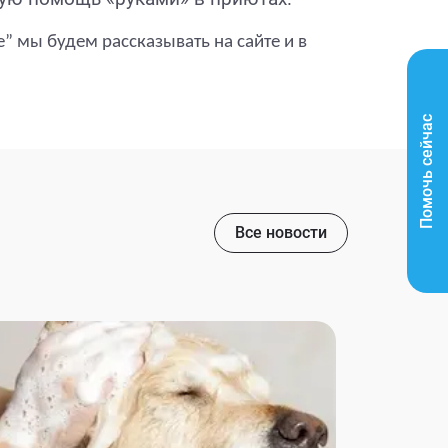
 мы будем рассказывать на сайте и в
Помочь сейчас
Все новости