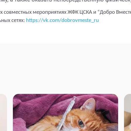
х совместных мероприятиях ЖФК ЦСКА и “Добро Вместе”
ных сетях:
https://vk.com/dobrovmeste_ru