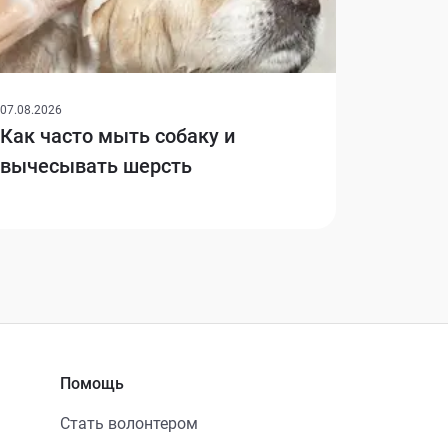
07.08.2026
Как часто мыть собаку и
вычесывать шерсть
Помощь
Стать волонтером