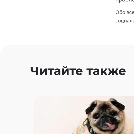
Обо все
социаль
Читайте также