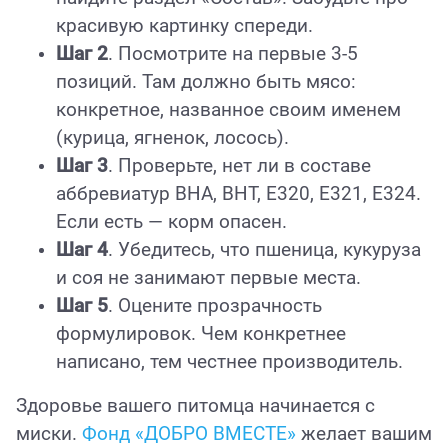
красивую картинку спереди.
Шаг 2
. Посмотрите на первые 3-5
позиций. Там должно быть мясо:
конкретное, названное своим именем
(курица, ягненок, лосось).
Шаг 3
. Проверьте, нет ли в составе
аббревиатур BHA, BHT, E320, E321, E324.
Если есть — корм опасен.
Шаг 4
. Убедитесь, что пшеница, кукуруза
и соя не занимают первые места.
Шаг 5
. Оцените прозрачность
формулировок. Чем конкретнее
написано, тем честнее производитель.
Здоровье вашего питомца начинается с
миски.
Фонд «ДОБРО ВМЕСТЕ»
желает вашим