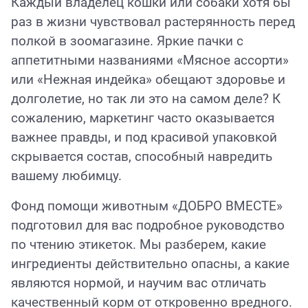
Каждый владелец кошки или собаки хотя бы
раз в жизни чувствовал растерянность перед
полкой в зоомагазине. Яркие пачки с
аппетитными названиями «Мясное ассорти»
или «Нежная индейка» обещают здоровье и
долголетие, но так ли это на самом деле? К
сожалению, маркетинг часто оказывается
важнее правды, и под красивой упаковкой
скрывается состав, способный навредить
вашему любимцу.
Фонд помощи животным «ДОБРО ВМЕСТЕ»
подготовил для вас подробное руководство
по чтению этикеток. Мы разберем, какие
ингредиенты действительно опасны, а какие
являются нормой, и научим вас отличать
качественный корм от откровенно вредного.