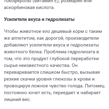
токоферолы (витамин Е), розмарин или
аскорбиновая кислота.
Усилители вкуса и гидролизаты
Чтобы животное ело дешевый корм с таким
же аппетитом, как дорогой, производители
добавляют усилители вкуса и гидролизаты
животного белка. Проблема гидролизата в
том, что это продукт глубокой переработки
сырья неизвестного качества. Он
переваривается слишком быстро, вызывая
резкие скачки уровня глюкозы в крови и
провоцируя ложное чувство голода. Питомец
постоянно хочет есть, переедает и набирает
лишний вес.