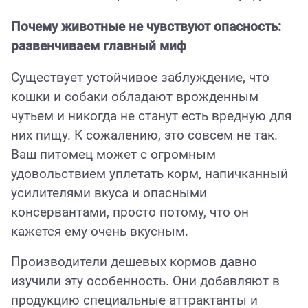
Почему животные не чувствуют опасность:
развенчиваем главный миф
Существует устойчивое заблуждение, что
кошки и собаки обладают врожденным
чутьем и никогда не станут есть вредную для
них пищу. К сожалению, это совсем не так.
Ваш питомец может с огромным
удовольствием уплетать корм, напичканный
усилителями вкуса и опасными
консервантами, просто потому, что он
кажется ему очень вкусным.
Производители дешевых кормов давно
изучили эту особенность. Они добавляют в
продукцию специальные аттрактанты и