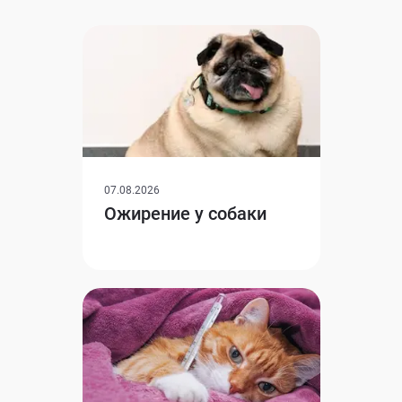
07.08.2026
Ожирение у собаки