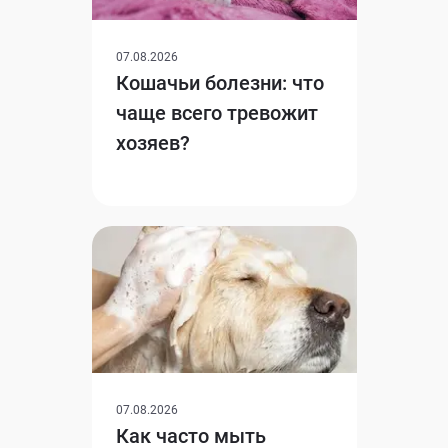
07.08.2026
Кошачьи болезни: что
чаще всего тревожит
хозяев?
07.08.2026
Как часто мыть