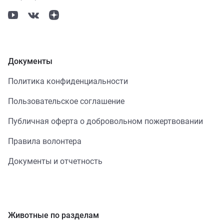
Документы
Политика конфиденциальности
Пользовательское соглашение
Публичная оферта о добровольном пожертвовании
Правила волонтера
Документы и отчетность
Животные по разделам