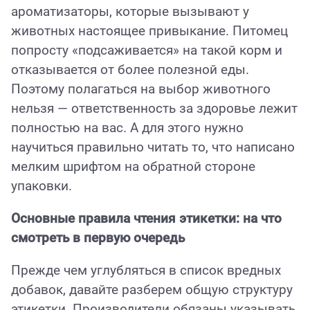
ароматизаторы, которые вызывают у
животных настоящее привыкание. Питомец
попросту «подсаживается» на такой корм и
отказывается от более полезной еды.
Поэтому полагаться на выбор животного
нельзя — ответственность за здоровье лежит
полностью на вас. А для этого нужно
научиться правильно читать то, что написано
мелким шрифтом на обратной стороне
упаковки.
Основные правила чтения этикетки: на что
смотреть в первую очередь
Прежде чем углубляться в список вредных
добавок, давайте разберем общую структуру
этикетки. Производители обязаны указывать