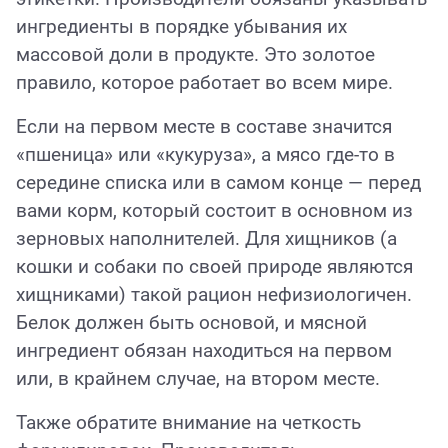
ингредиенты в порядке убывания их
массовой доли в продукте. Это золотое
правило, которое работает во всем мире.
Если на первом месте в составе значится
«пшеница» или «кукуруза», а мясо где-то в
середине списка или в самом конце — перед
вами корм, который состоит в основном из
зерновых наполнителей. Для хищников (а
кошки и собаки по своей природе являются
хищниками) такой рацион нефизиологичен.
Белок должен быть основой, и мясной
ингредиент обязан находиться на первом
или, в крайнем случае, на втором месте.
Также обратите внимание на четкость