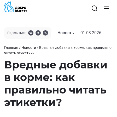
Новость
01.03.2026
Поделиться:
Главная
/
Новости
/
Вредные добавки в корме: как правильно
читать этикетки?
Вредные добавки
в корме: как
правильно читать
этикетки?