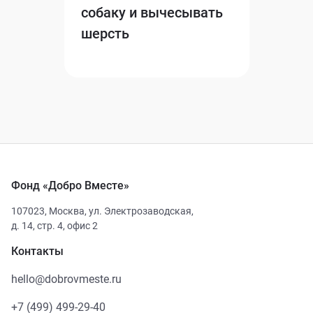
собаку и вычесывать
шерсть
Фонд «Добро Вместе»
107023
,
Москва
,
ул. Электрозаводская,
д. 14, стр. 4, офис 2
Контакты
hello@dobrovmeste.ru
+7 (499) 499-29-40