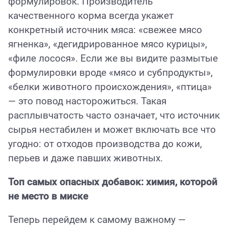
формулировок. Производитель
качественного корма всегда укажет
конкретный источник мяса: «свежее мясо
ягненка», «дегидрированное мясо курицы»,
«филе лосося». Если же вы видите размытые
формулировки вроде «мясо и субпродукты»,
«белки животного происхождения», «птица»
— это повод насторожиться. Такая
расплывчатость часто означает, что источник
сырья нестабилен и может включать все что
угодно: от отходов производства до кожи,
перьев и даже павших животных.
Топ самых опасных добавок: химия, которой
не место в миске
Теперь перейдем к самому важному —