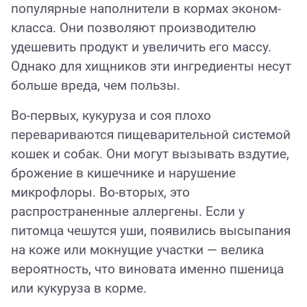
популярные наполнители в кормах эконом-
класса. Они позволяют производителю
удешевить продукт и увеличить его массу.
Однако для хищников эти ингредиенты несут
больше вреда, чем пользы.
Во-первых, кукуруза и соя плохо
перевариваются пищеварительной системой
кошек и собак. Они могут вызывать вздутие,
брожение в кишечнике и нарушение
микрофлоры. Во-вторых, это
распространенные аллергены. Если у
питомца чешутся уши, появились высыпания
на коже или мокнущие участки — велика
вероятность, что виновата именно пшеница
или кукуруза в корме.