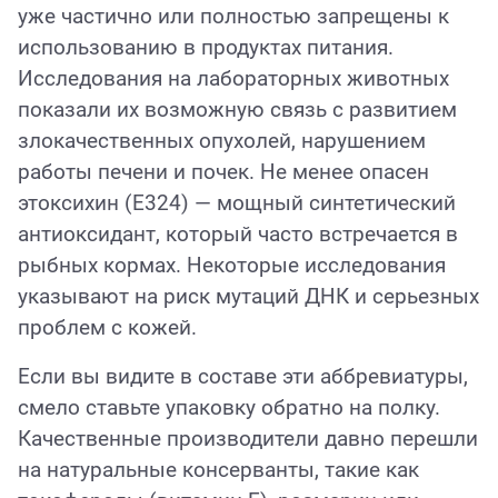
уже частично или полностью запрещены к
использованию в продуктах питания.
Исследования на лабораторных животных
показали их возможную связь с развитием
злокачественных опухолей, нарушением
работы печени и почек. Не менее опасен
этоксихин (E324) — мощный синтетический
антиоксидант, который часто встречается в
рыбных кормах. Некоторые исследования
указывают на риск мутаций ДНК и серьезных
проблем с кожей.
Если вы видите в составе эти аббревиатуры,
смело ставьте упаковку обратно на полку.
Качественные производители давно перешли
на натуральные консерванты, такие как