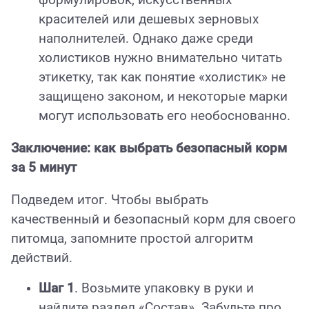
формулировок, искусственных
красителей или дешевых зерновых
наполнителей. Однако даже среди
холистиков нужно внимательно читать
этикетку, так как понятие «холистик» не
защищено законом, и некоторые марки
могут использовать его необоснованно.
Заключение: как выбрать безопасный корм
за 5 минут
Подведем итог. Чтобы выбрать
качественный и безопасный корм для своего
питомца, запомните простой алгоритм
действий.
Шаг 1
. Возьмите упаковку в руки и
найдите раздел «Состав». Забудьте про