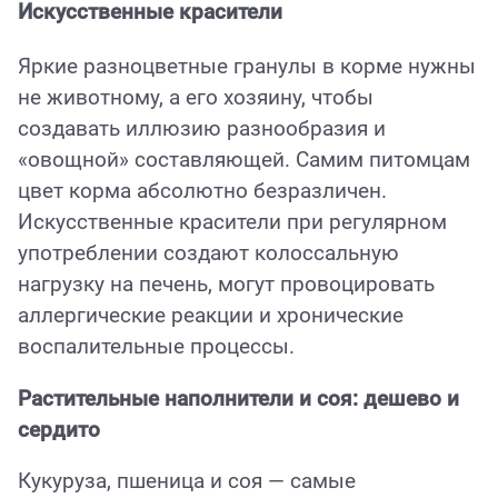
Искусственные красители
Яркие разноцветные гранулы в корме нужны
не животному, а его хозяину, чтобы
создавать иллюзию разнообразия и
«овощной» составляющей. Самим питомцам
цвет корма абсолютно безразличен.
Искусственные красители при регулярном
употреблении создают колоссальную
нагрузку на печень, могут провоцировать
аллергические реакции и хронические
воспалительные процессы.
Растительные наполнители и соя: дешево и
сердито
Кукуруза, пшеница и соя — самые