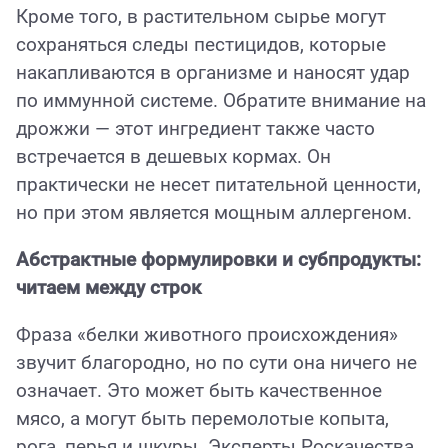
Кроме того, в растительном сырье могут
сохраняться следы пестицидов, которые
накапливаются в организме и наносят удар
по иммунной системе. Обратите внимание на
дрожжи — этот ингредиент также часто
встречается в дешевых кормах. Он
практически не несет питательной ценности,
но при этом является мощным аллергеном.
Абстрактные формулировки и субпродукты:
читаем между строк
Фраза «белки животного происхождения»
звучит благородно, но по сути она ничего не
означает. Это может быть качественное
мясо, а могут быть перемолотые копыта,
рога, перья и шкуры. Эксперты Роскачества