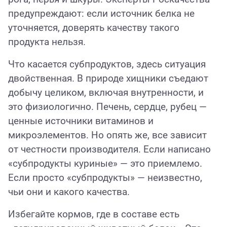
предупреждают: если источник белка не
уточняется, доверять качеству такого
продукта нельзя.
Что касается субпродуктов, здесь ситуация
двойственная. В природе хищники съедают
добычу целиком, включая внутренности, и
это физиологично. Печень, сердце, рубец —
ценные источники витаминов и
микроэлементов. Но опять же, все зависит
от честности производителя. Если написано
«субпродукты куриные» — это приемлемо.
Если просто «субпродукты» — неизвестно,
чьи они и какого качества.
Избегайте кормов, где в составе есть