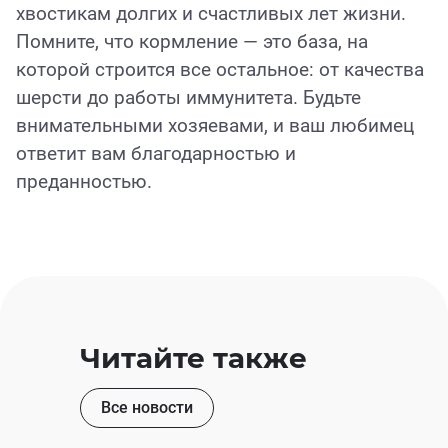
хвостикам долгих и счастливых лет жизни.
Помните, что кормление — это база, на
которой строится все остальное: от качества
шерсти до работы иммунитета. Будьте
внимательными хозяевами, и ваш любимец
ответит вам благодарностью и
преданностью.
Читайте также
Все новости