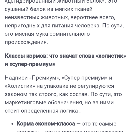
«дегидрированный животный белок». Это
сушеный белок из мягких тканей
неизвестных животных, вероятнее всего,
непригодных для питания человека. По сути,
это мясная мука сомнительного
происхождения.
Классы кормов: что значат слова «холистик»
и «супер-премиум»
Надписи «Премиум», «Супер-премиум» и
«Холистик» на упаковке не регулируются
законом так строго, как состав. По сути, это
маркетинговые обозначения, но за ними
стоит определенная логика .
Корма эконом-класса
— это те самые