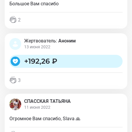
Большое Вам спасибо
2
Жертвователь:
Аноним
13 июня 2022
+
192,26 ₽
3
СПАССКАЯ ТАТЬЯНА
11 июня 2022
Огромное Вам спасибо, Slava 🙏