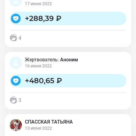
17 июня 2022
+
288,39 ₽
4
Жертвователь:
Аноним
16 июня 2022
+
480,65 ₽
3
СПАССКАЯ ТАТЬЯНА
13 июня 2022