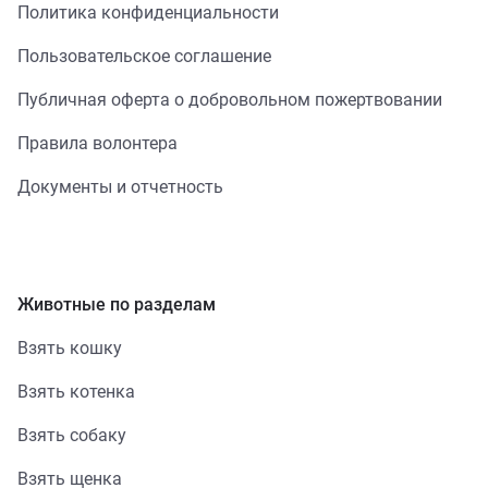
Политика конфиденциальности
Пользовательское соглашение
Публичная оферта о добровольном пожертвовании
Правила волонтера
Документы и отчетность
Животные по разделам
Взять кошку
Взять котенка
Взять собаку
Взять щенка