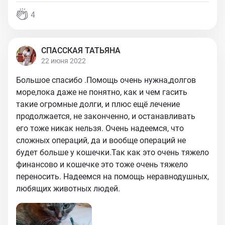
4
СПАССКАЯ ТАТЬЯНА
22 июня 2022
Большое спасибо .Помощь очень нужна,долгов
море,пока даже не понятно, как и чем гасить
такие огромные долги, и плюс ещё лечение
продолжается, не законченно, и останавливать
его тоже никак нельзя. Очень надеемся, что
сложных операций, да и вообще операций не
будет больше у кошечки.Так как это очень тяжело
финансово и кошечке это тоже очень тяжело
переносить. Надеемся на помощь неравнодушных,
любящих животных людей.