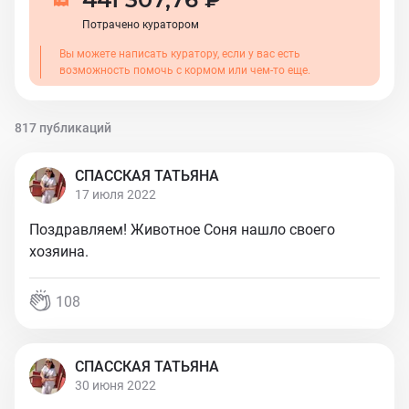
Потрачено куратором
Вы можете написать куратору, если у вас есть
возможность помочь с кормом или чем-то еще.
817 публикаций
СПАССКАЯ ТАТЬЯНА
17 июля 2022
Поздравляем! Животное Соня нашло своего
хозяина.
108
СПАССКАЯ ТАТЬЯНА
30 июня 2022