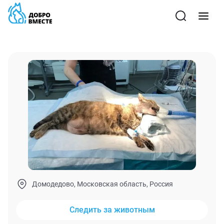
Домодедово, Московская область, Россия
Следить за животным