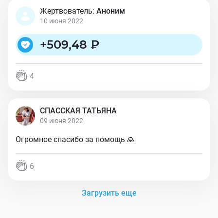
Жертвователь:
Аноним
10 июня 2022
+
509,48 ₽
4
СПАССКАЯ ТАТЬЯНА
09 июня 2022
Огромное спасибо за помощь 🙏
6
Загрузить еще