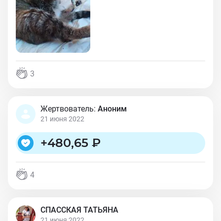
3
Жертвователь:
Аноним
21 июня 2022
+
480,65 ₽
4
СПАССКАЯ ТАТЬЯНА
21 июня 2022