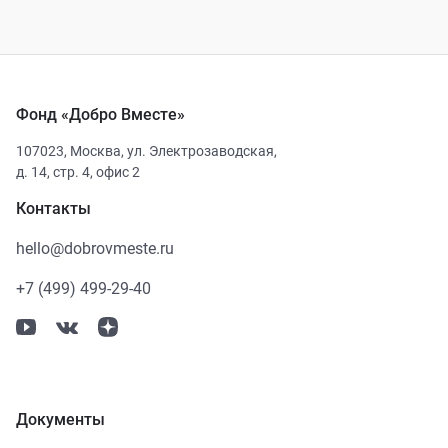
Фонд «Добро Вместе»
107023
,
Москва
,
ул. Электрозаводская,
д. 14, стр. 4, офис 2
Контакты
hello@dobrovmeste.ru
+7 (499) 499-29-40
Документы