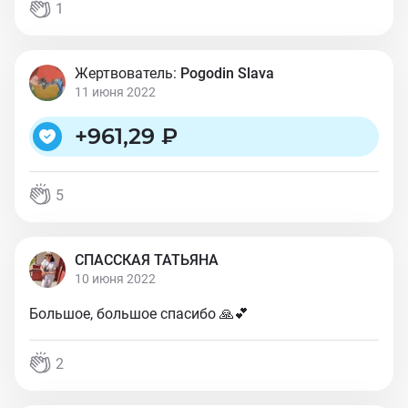
1
Жертвователь:
Pogodin Slava
11 июня 2022
+
961,29 ₽
5
СПАССКАЯ ТАТЬЯНА
10 июня 2022
Большое, большое спасибо 🙏💕
2