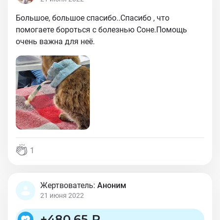
Большое, большое спасибо..Спасибо , что
помогаете бороться с болезнью Соне.Помощь
очень важна для неё.
1
Жертвователь:
Аноним
21 июня 2022
+
480,65 ₽