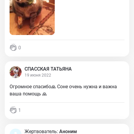
0
СПАССКАЯ ТАТЬЯНА
19 июня 2022
Огромное спасибо🙏 Соне очень нужна и важна
ваша помощь 🙏
1
Жертвователь:
Аноним