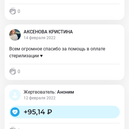
0
АКСЕНОВА КРИСТИНА
14 февраля 2022
Всем огромное спасибо за помощь в оплате
стерилизации ♥️
0
Жертвователь:
Аноним
12 февраля 2022
+
95,14 ₽