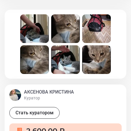
кошечка.
АКСЕНОВА КРИСТИНА
Куратор
Стать куратором
2 600,00 ₽