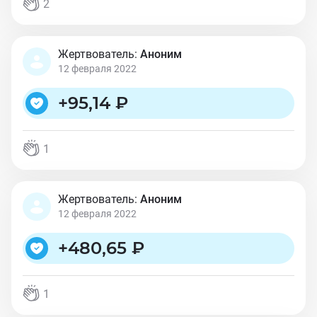
2
Жертвователь:
Аноним
12 февраля 2022
+
95,14 ₽
1
Жертвователь:
Аноним
12 февраля 2022
+
480,65 ₽
1