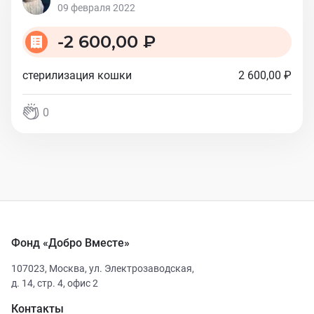
09 февраля 2022
-
2 600,00 ₽
стерилизация кошки
2 600,00 ₽
0
Фонд «Добро Вместе»
107023
,
Москва
,
ул. Электрозаводская,
д. 14, стр. 4, офис 2
Контакты