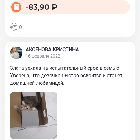
-
83,90 ₽
0
АКСЕНОВА КРИСТИНА
16 февраля 2022
Злата уехала на испытательный срок в семью!
Уверена, что девочка быстро освоится и станет
домашней любимицей.