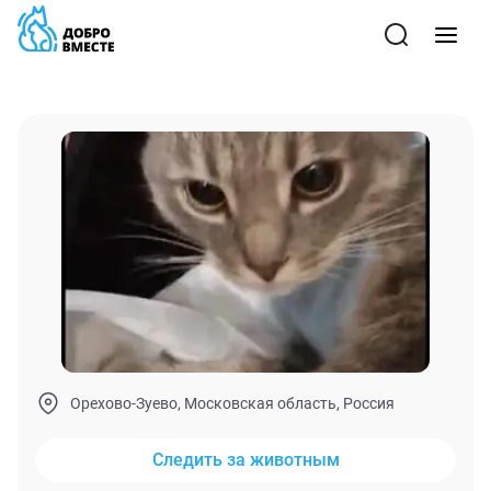
Орехово-Зуево, Московская область, Россия
Следить за животным