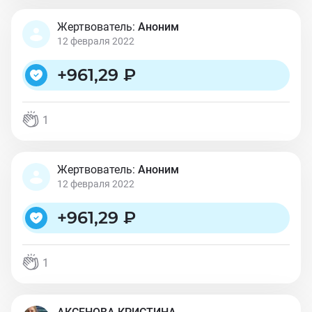
Жертвователь:
Аноним
12 февраля 2022
+
961,29 ₽
1
Жертвователь:
Аноним
12 февраля 2022
+
961,29 ₽
1