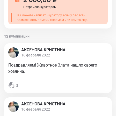
Потрачено куратором
Вы можете написать куратору, если у вас есть
возможность помочь с кормом или чем-то еще.
12 публикаций
АКСЕНОВА КРИСТИНА
16 февраля 2022
Поздравляем! Животное Злата нашло своего
хозяина.
3
АКСЕНОВА КРИСТИНА
16 февраля 2022