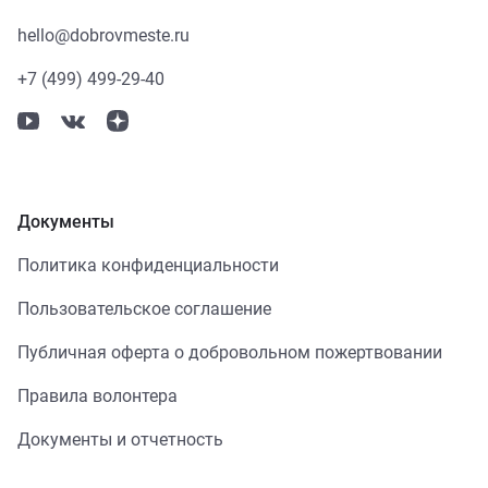
hello@dobrovmeste.ru
+7 (499) 499-29-40
Документы
Политика конфиденциальности
Пользовательское соглашение
Публичная оферта о добровольном пожертвовании
Правила волонтера
Документы и отчетность