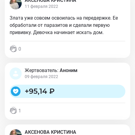
АКСЕНОВА КРИСТИНА
11 февраля 2022
Злата уже совсем освоилась на передержке. Ее
обработали от паразитов и сделали первую
прививку. Девочка начинает искать дом.
0
Жертвователь:
Аноним
09 февраля 2022
+
95,14 ₽
1
АКСЕНОВА КРИСТИНА