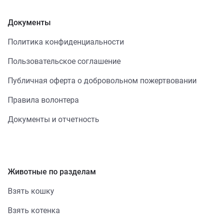
Документы
Политика конфиденциальности
Пользовательское соглашение
Публичная оферта о добровольном пожертвовании
Правила волонтера
Документы и отчетность
Животные по разделам
Взять кошку
Взять котенка