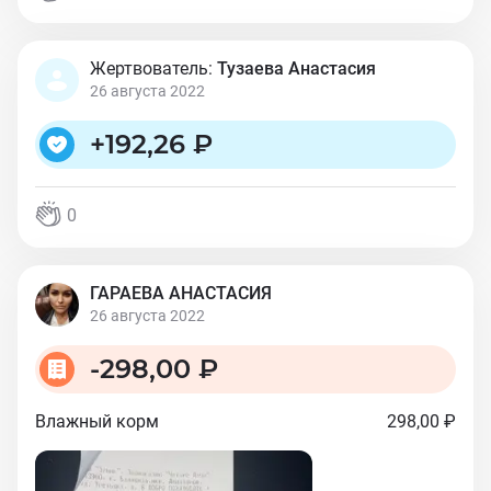
Жертвователь:
Тузаева Анастасия
26 августа 2022
+
192,26 ₽
0
ГАРАЕВА АНАСТАСИЯ
26 августа 2022
-
298,00 ₽
Влажный корм
298,00 ₽