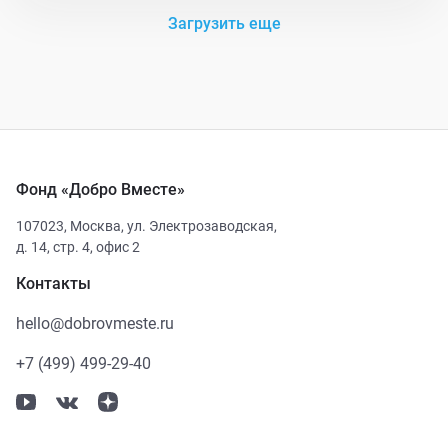
Загрузить еще
Фонд «Добро Вместе»
107023
,
Москва
,
ул. Электрозаводская,
д. 14, стр. 4, офис 2
Контакты
hello@dobrovmeste.ru
+7 (499) 499-29-40