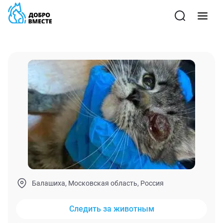
Балашиха, Московская область, Россия
Следить за животным