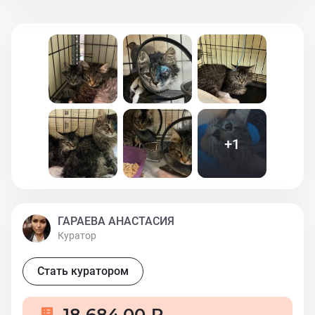
+
1
ГАРАЕВА АНАСТАСИЯ
Куратор
Стать куратором
18 684,00 ₽