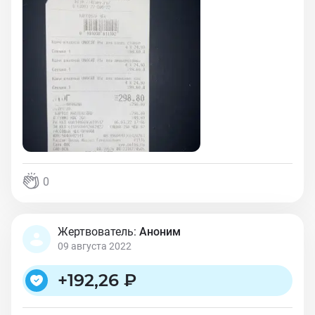
0
Жертвователь:
Аноним
09 августа 2022
+
192,26 ₽