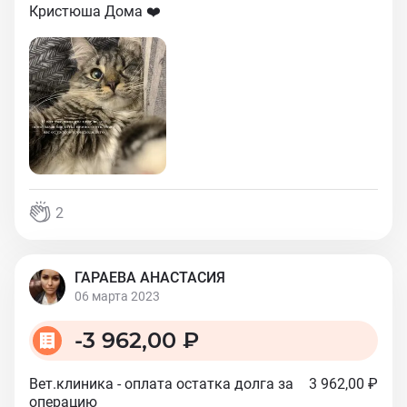
Кристюша Дома ❤️
2
ГАРАЕВА АНАСТАСИЯ
06 марта 2023
-
3 962,00 ₽
Вет.клиника - оплата остатка долга за
3 962,00 ₽
операцию