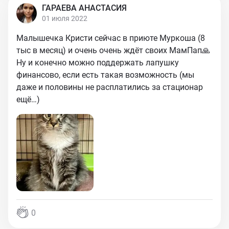
ГАРАЕВА АНАСТАСИЯ
01 июля 2022
Малышечка Кристи сейчас в приюте Муркоша (8
тыс в месяц) и очень очень ждёт своих МамПап🙏
Ну и конечно можно поддержать лапушку
финансово, если есть такая возможность (мы
даже и половины не расплатились за стационар
ещё…)
0