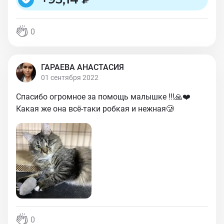
0
ГАРАЕВА АНАСТАСИЯ
01 сентября 2022
Спасибо огромное за помощь малышке !!!🙏❤️
Какая же она всё-таки робкая и нежная🥲
0