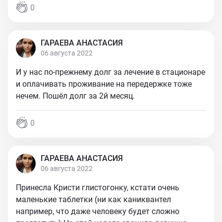
0
ГАРАЕВА АНАСТАСИЯ
06 августа 2022
И у нас по-прежнему долг за лечение в стационаре
и оплачивать проживание на передержке тоже
нечем. Пошёл долг за 2й месяц.
0
ГАРАЕВА АНАСТАСИЯ
06 августа 2022
Принесла Кристи глистогонку, кстати очень
маленькие таблетки (ни как каниквантел
например, что даже человеку будет сложно