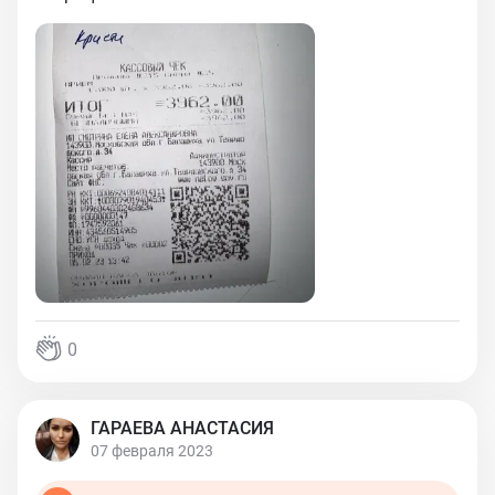
0
ГАРАЕВА АНАСТАСИЯ
07 февраля 2023