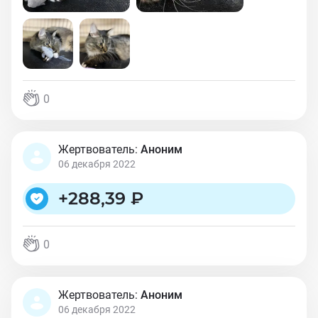
0
Жертвователь:
Аноним
06 декабря 2022
+
288,39 ₽
0
Жертвователь:
Аноним
06 декабря 2022