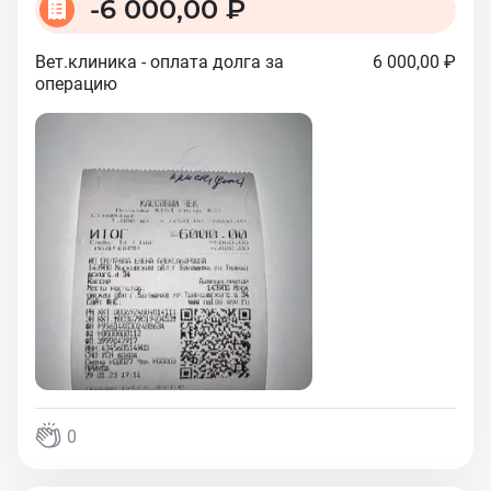
-
6 000,00 ₽
Вет.клиника - оплата долга за
6 000,00 ₽
операцию
0