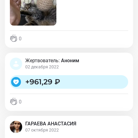
0
Жертвователь:
Аноним
02 декабря 2022
+
961,29 ₽
0
ГАРАЕВА АНАСТАСИЯ
07 октября 2022