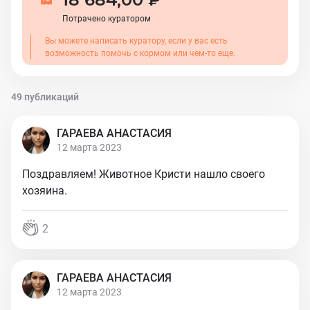
Потрачено куратором
Вы можете написать куратору, если у вас есть
возможность помочь с кормом или чем-то еще.
49 публикаций
ГАРАЕВА АНАСТАСИЯ
12 марта 2023
Поздравляем! Животное Кристи нашло своего
хозяина.
2
ГАРАЕВА АНАСТАСИЯ
12 марта 2023