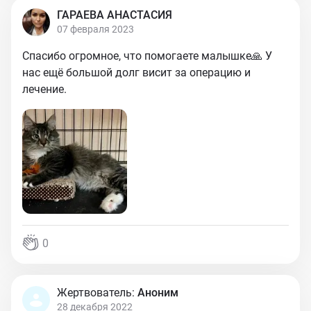
ГАРАЕВА АНАСТАСИЯ
07 февраля 2023
Спасибо огромное, что помогаете малышке🙏 У
нас ещё большой долг висит за операцию и
лечение.
0
Жертвователь:
Аноним
28 декабря 2022