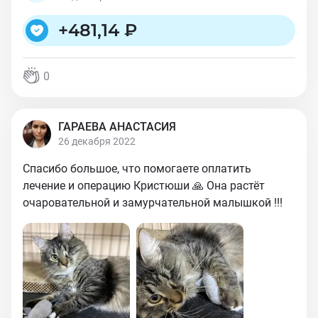
+
481,14 ₽
0
ГАРАЕВА АНАСТАСИЯ
26 декабря 2022
Спасибо большое, что помогаете оплатить
лечение и операцию Кристюши 🙏 Она растёт
очаровательной и замурчательной малышкой !!!