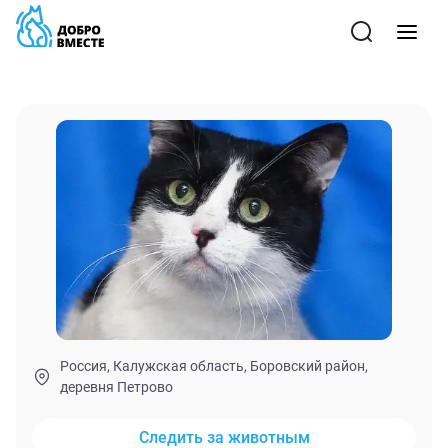
Россия, Калужская область, Боровский район,
деревня Петрово
Следить за животным