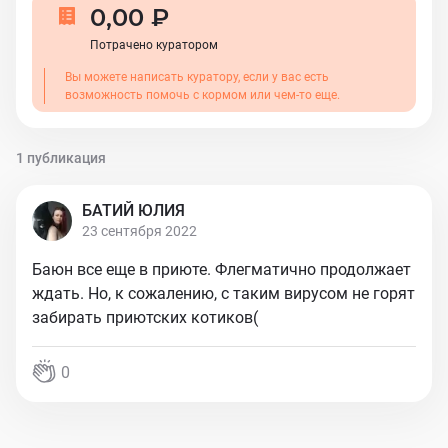
0,00 ₽
Потрачено куратором
Вы можете написать куратору, если у вас есть
возможность помочь с кормом или чем-то еще.
1 публикация
БАТИЙ ЮЛИЯ
23 сентября 2022
Баюн все еще в приюте. Флегматично продолжает
ждать. Но, к сожалению, с таким вирусом не горят
забирать приютских котиков(
0