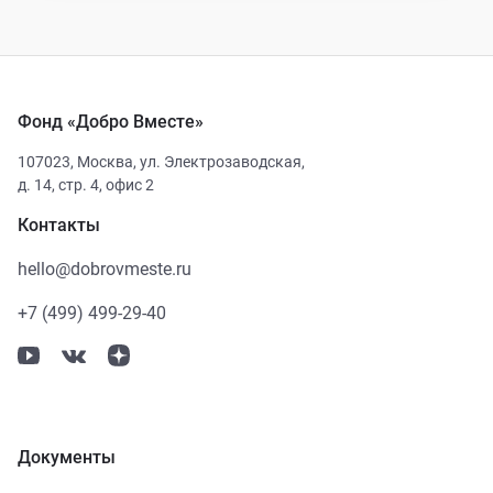
Фонд «Добро Вместе»
107023
,
Москва
,
ул. Электрозаводская,
д. 14, стр. 4, офис 2
Контакты
hello@dobrovmeste.ru
+7 (499) 499-29-40
Документы