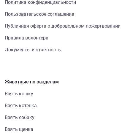
Политика конфиденциальности
Пользовательское соглашение
Публичная оферта о добровольном пожертвовании
Правила волонтера
Документы и отчетность
Животные по разделам
Взять кошку
Взять котенка
Взять собаку
Взять щенка