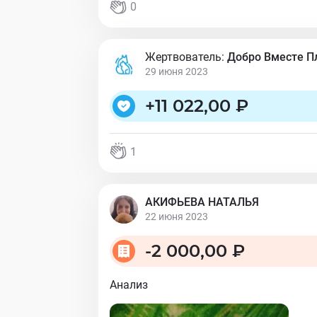
0
Жертвователь:
Добро Вместе 
29 июня 2023
+
11 022,00 ₽
1
АКИФЬЕВА НАТАЛЬЯ
22 июня 2023
-
2 000,00 ₽
Анализ