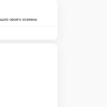
шло своего хозяина.