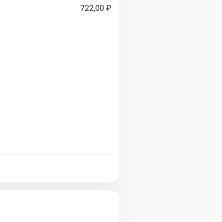
722,00 ₽