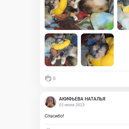
0
АКИФЬЕВА НАТАЛЬЯ
02 июля 2023
Спасибо!