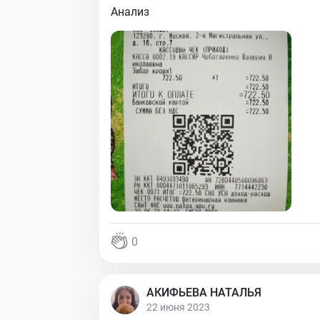
Анализ
0
АКИФЬЕВА НАТАЛЬЯ
22 июня 2023