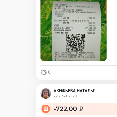
0
АКИФЬЕВА НАТАЛЬЯ
22 июня 2023
-
722,00 ₽