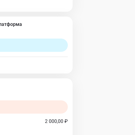
Платформа
2 000,00 ₽