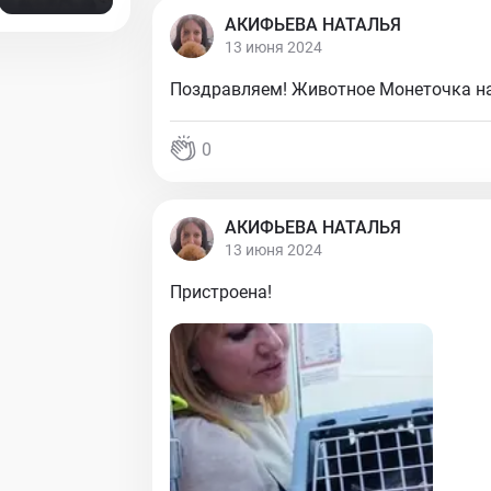
АКИФЬЕВА НАТАЛЬЯ
13 июня 2024
Поздравляем! Животное Монеточка на
0
АКИФЬЕВА НАТАЛЬЯ
13 июня 2024
Пристроена!