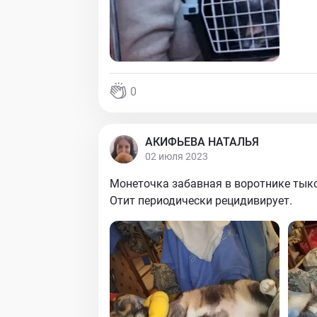
0
АКИФЬЕВА НАТАЛЬЯ
02 июля 2023
Монеточка забавная в воротнике тыко
Отит периодически рецидивирует.