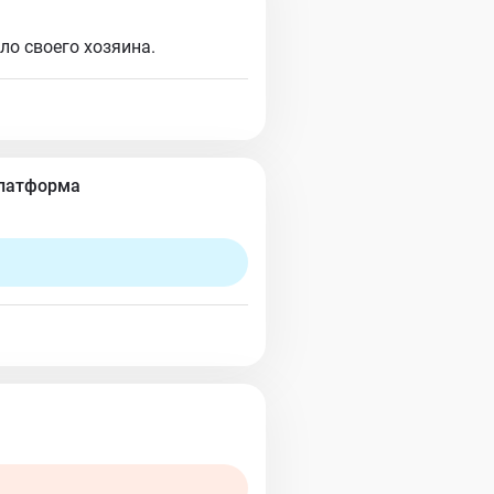
о своего хозяина.
Платформа