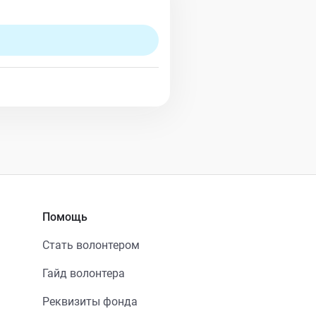
Помощь
Стать волонтером
Гайд волонтера
Реквизиты фонда