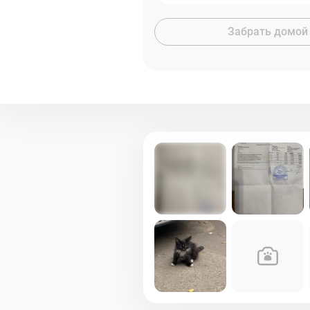
Забрать домой