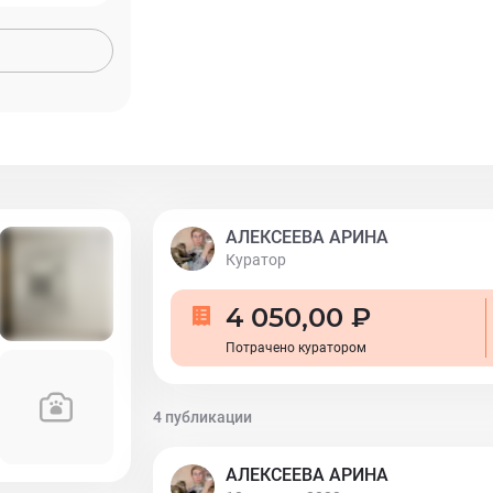
АЛЕКСЕЕВА АРИНА
Куратор
4 050,00 ₽
Потрачено куратором
4 публикации
АЛЕКСЕЕВА АРИНА