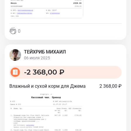
0
ТЕЙХРИБ МИХАИЛ
06 июля 2025
-
2 368,00 ₽
Влажный и сухой корм для Джема
2 368,00 ₽