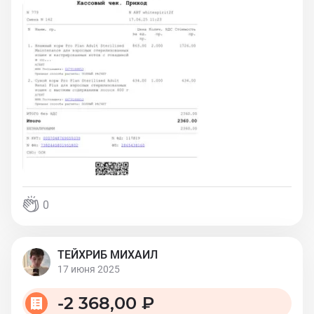
0
ТЕЙХРИБ МИХАИЛ
17 июня 2025
-
2 368,00 ₽