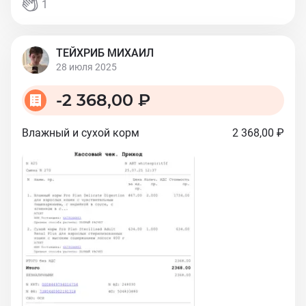
1
ТЕЙХРИБ МИХАИЛ
28 июля 2025
-
2 368,00 ₽
Влажный и сухой корм
2 368,00 ₽