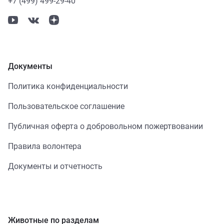
+7 (499) 499-29-40
Документы
Политика конфиденциальности
Пользовательское соглашение
Публичная оферта о добровольном пожертвовании
Правила волонтера
Документы и отчетность
Животные по разделам