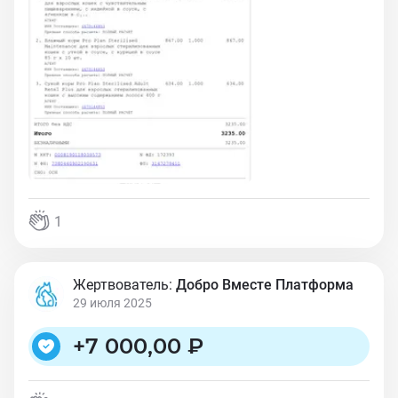
1
Жертвователь:
Добро Вместе Платформа
29 июля 2025
+
7 000,00 ₽