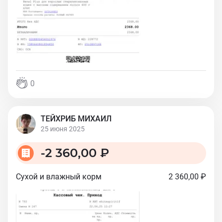
0
ТЕЙХРИБ МИХАИЛ
25 июня 2025
-
2 360,00 ₽
Сухой и влажный корм
2 360,00 ₽