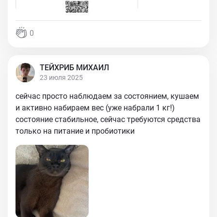
0
ТЕЙХРИБ МИХАИЛ
23 июля 2025
сейчас просто наблюдаем за состоянием, кушаем
и активно набираем вес (уже набрали 1 кг!)
состояние стабильное, сейчас требуются средства
только на питание и пробиотики