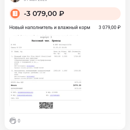
-
3 079,00 ₽
Новый наполнитель и влажный корм
3 079,00 ₽
0