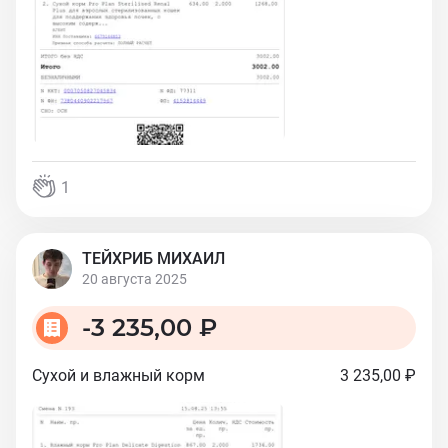
1
ТЕЙХРИБ МИХАИЛ
20 августа 2025
-
3 235,00 ₽
Сухой и влажный корм
3 235,00 ₽