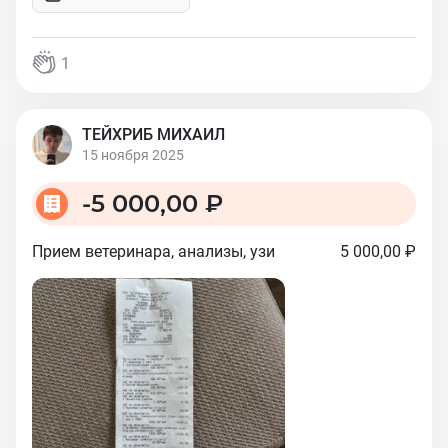
1
ТЕЙХРИБ МИХАИЛ
15 ноября 2025
-
5 000,00 ₽
Прием ветеринара, анализы, узи
5 000,00 ₽