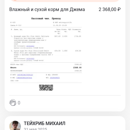
Влажный и сухой корм для Джема
2 368,00 ₽
0
ТЕЙХРИБ МИХАИЛ
31 мая 2025