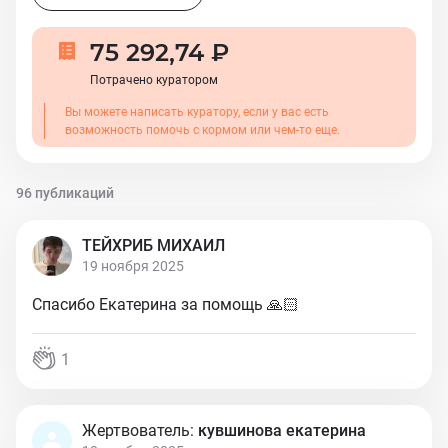
75 292,74 ₽
Потрачено куратором
Вы можете написать куратору, если у вас есть
возможность помочь с кормом или чем-то еще.
96 публикаций
ТЕЙХРИБ МИХАИЛ
19 ноября 2025
Спасибо Екатерина за помощь 🙏🏻
1
Жертвователь:
кувшинова екатерина