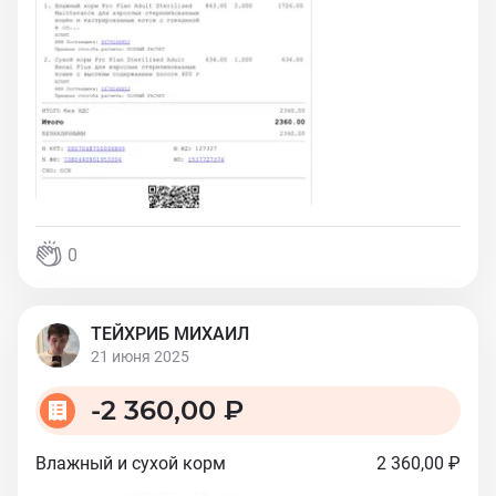
0
ТЕЙХРИБ МИХАИЛ
21 июня 2025
-
2 360,00 ₽
Влажный и сухой корм
2 360,00 ₽