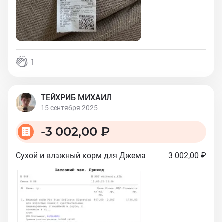
1
ТЕЙХРИБ МИХАИЛ
15 сентября 2025
-
3 002,00 ₽
Сухой и влажный корм для Джема
3 002,00 ₽