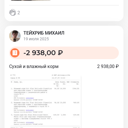
2
ТЕЙХРИБ МИХАИЛ
19 июля 2025
-
2 938,00 ₽
Сухой и влажный корм
2 938,00 ₽