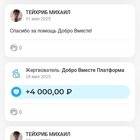
ТЕЙХРИБ МИХАИЛ
31 мая 2025
Спасибо за помощь Добро Вместе!
0
Жертвователь:
Добро Вместе Платформа
28 мая 2025
+
4 000,00 ₽
0
ТЕЙХРИБ МИХАИЛ