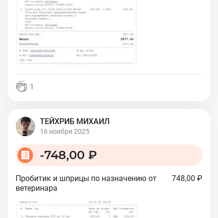
1
ТЕЙХРИБ МИХАИЛ
16 ноября 2025
-
748,00 ₽
Пробитик и шприцы по назначению от
748,00 ₽
ветеринара