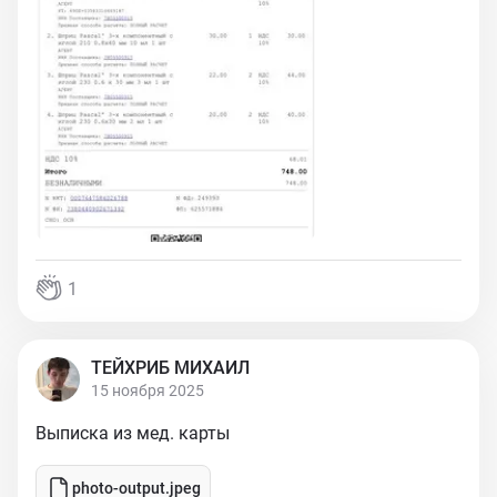
1
ТЕЙХРИБ МИХАИЛ
15 ноября 2025
Выписка из мед. карты
photo-output.jpeg