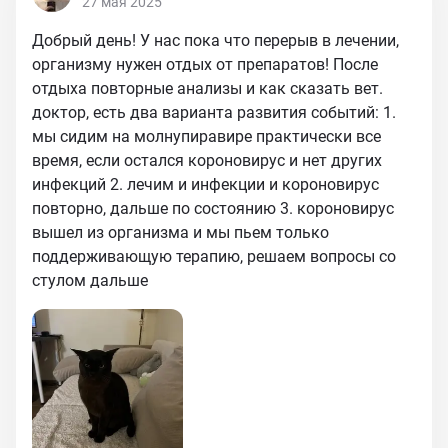
27 мая 2025
Добрый день! У нас пока что перерыв в лечении,
организму нужен отдых от препаратов! После
отдыха повторные анализы и как сказать вет.
доктор, есть два варианта развития событий: 1.
мы сидим на молнупиравире практически все
время, если остался короновирус и нет других
инфекций 2. лечим и инфекции и короновирус
повторно, дальше по состоянию 3. короновирус
вышел из организма и мы пьем только
поддерживающую терапию, решаем вопросы со
стулом дальше