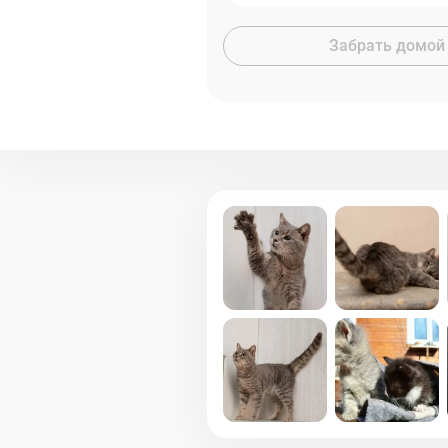
Забрать домой