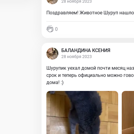
28 ноября 2023
Поздравляем! Животное Шуруп нашло 
0
БАЛАНДИНА КСЕНИЯ
28 ноября 2023
Шурупик уехал домой почти месяц на
срок и теперь официально можно гово
дома! :)