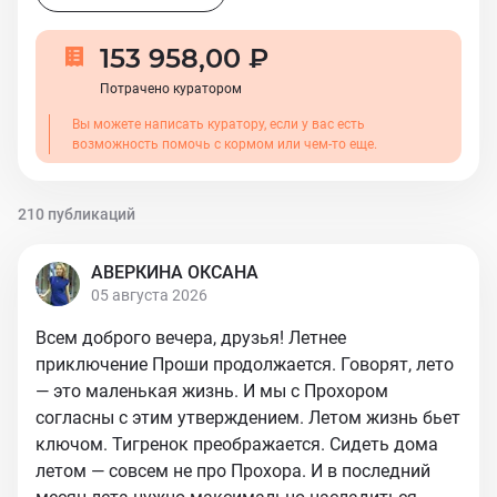
153 958,00 ₽
Потрачено куратором
Вы можете написать куратору, если у вас есть
возможность помочь с кормом или чем-то еще.
210 публикаций
АВЕРКИНА ОКСАНА
05 августа 2026
Всем доброго вечера, друзья! Летнее
приключение Проши продолжается. Говорят, лето
— это маленькая жизнь. И мы с Прохором
согласны с этим утверждением. Летом жизнь бьет
ключом. Тигренок преображается. Сидеть дома
летом — совсем не про Прохора. И в последний