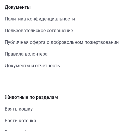
Документы
Политика конфиденциальности
Пользовательское соглашение
Публичная оферта о добровольном пожертвовании
Правила волонтера
Документы и отчетность
Животные по разделам
Взять кошку
Взять котенка