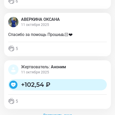
6
АВЕРКИНА ОКСАНА
11 октября 2025
Спасибо за помощь Проше🙏🏻❤️
5
Жертвователь:
Аноним
11 октября 2025
+
102,54 ₽
5