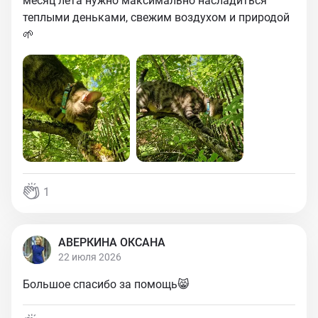
месяц лета нужно максимально насладиться
теплыми деньками, свежим воздухом и природой
🌱
1
АВЕРКИНА ОКСАНА
22 июля 2026
Большое спасибо за помощь😸