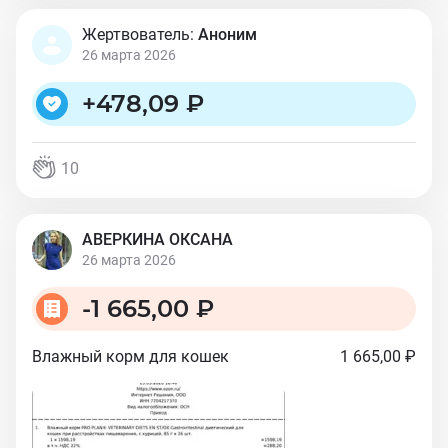
Жертвователь:
Аноним
26 марта 2026
+
478,09 ₽
10
АВЕРКИНА ОКСАНА
26 марта 2026
-
1 665,00 ₽
Влажный корм для кошек
1 665,00 ₽