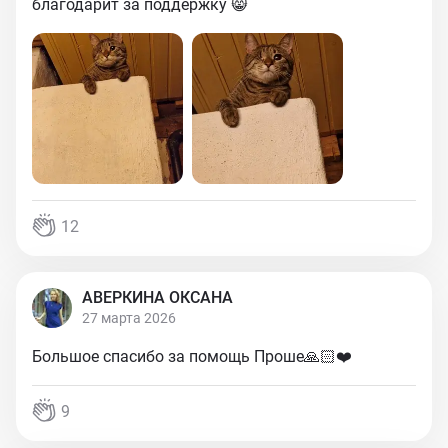
благодарит за поддержку 😸
12
АВЕРКИНА ОКСАНА
27 марта 2026
Большое спасибо за помощь Проше🙏🏻❤️
9