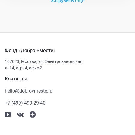
Загрузить еще
Фонд «Добро Вместе»
107023
,
Москва
,
ул. Электрозаводская,
д. 14, стр. 4, офис 2
Контакты
hello@dobrovmeste.ru
+7 (499) 499-29-40