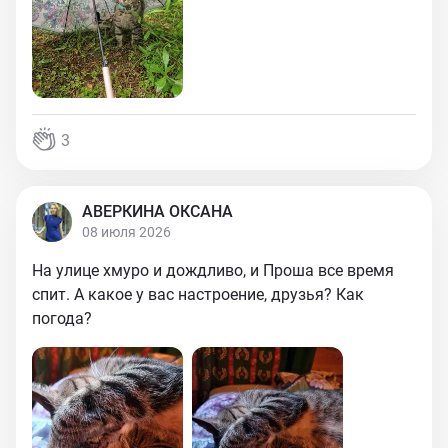
3
АВЕРКИНА ОКСАНА
08 июля 2026
На улице хмуро и дождливо, и Проша все время
спит. А какое у вас настроение, друзья? Как
погода?