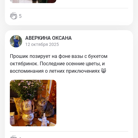
5
АВЕРКИНА ОКСАНА
12 октября 2025
Прошик позирует на фоне вазы с букетом
октябринок. Последние осенние цветы, и
воспоминания о летних приключениях 😸