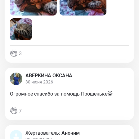
3
АВЕРКИНА ОКСАНА
30 июня 2026
Огромное спасибо за помощь Прошеньке😸
7
Жертвователь:
Аноним