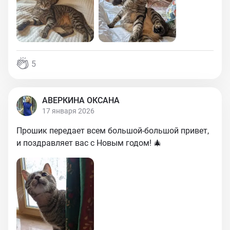
5
АВЕРКИНА ОКСАНА
17 января 2026
Прошик передает всем большой-большой привет,
и поздравляет вас с Новым годом! 🎄