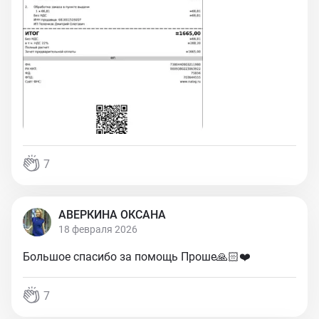
7
АВЕРКИНА ОКСАНА
18 февраля 2026
Большое спасибо за помощь Проше🙏🏻❤️
7