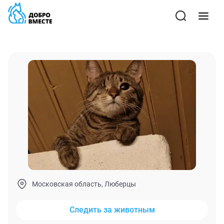
Московская область, Люберцы
Следить за животным