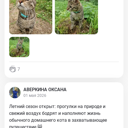
7
АВЕРКИНА ОКСАНА
01 мая 2026
Летний сезон открыт: прогулки на природе и
свежий воздух бодрят и наполняют жизнь
обычного домашнего кота в захватывающее
путешествие 😸