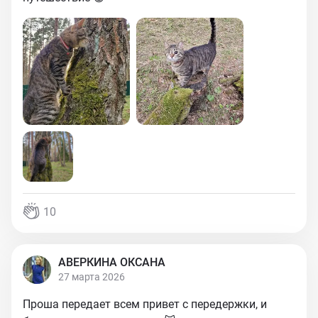
10
АВЕРКИНА ОКСАНА
27 марта 2026
Проша передает всем привет с передержки, и