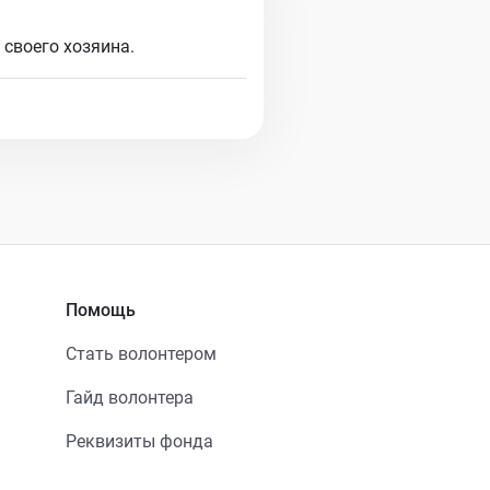
своего хозяина.
Помощь
Стать волонтером
Гайд волонтера
Реквизиты фонда