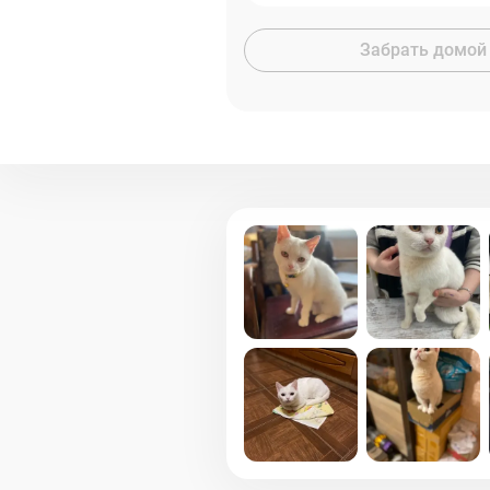
Забрать домой