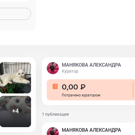
МАНЯКОВА АЛЕКСАНДРА
Куратор
0,00 ₽
Потрачено куратором
+
4
1 публикация
МАНЯКОВА АЛЕКСАНДРА