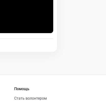
Помощь
Стать волонтером