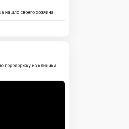
а нашло своего хозяина.
ю передержку из клиники-