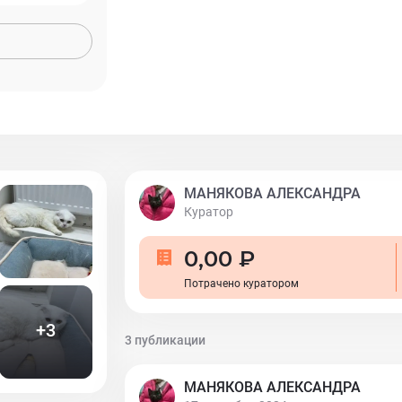
МАНЯКОВА АЛЕКСАНДРА
Куратор
0,00 ₽
Потрачено куратором
+
3
3 публикации
МАНЯКОВА АЛЕКСАНДРА