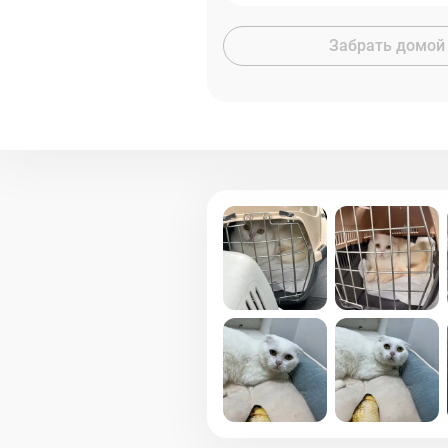
Забрать домой