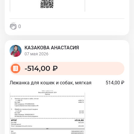
0
КАЗАКОВА АНАСТАСИЯ
07 мая 2026
-
514,00 ₽
Лежанка для кошек и собак, мягкая
514,00 ₽