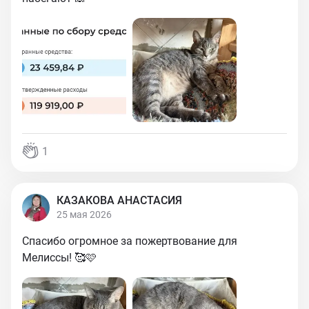
1
КАЗАКОВА АНАСТАСИЯ
25 мая 2026
Спасибо огромное за пожертвование для
Мелиссы! 🥰🩷