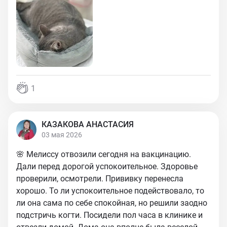
1
КАЗАКОВА АНАСТАСИЯ
03 мая 2026
🌸 Мелиссу отвозили сегодня на вакцинацию.
Дали перед дорогой успокоительное. Здоровье
проверили, осмотрели. Прививку перенесла
хорошо. То ли успокоительное подействовало, то
ли она сама по себе спокойная, но решили заодно
подстричь когти. Посидели пол часа в клинике и