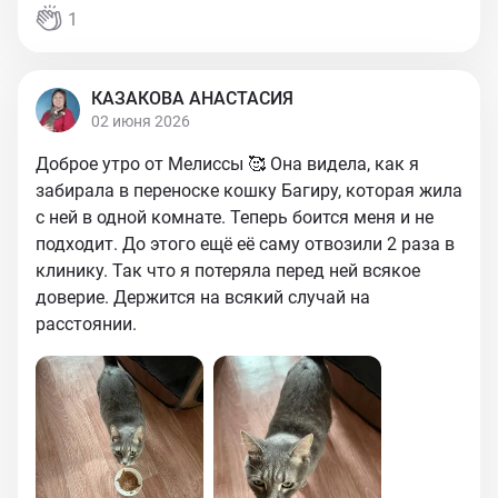
1
КАЗАКОВА АНАСТАСИЯ
02 июня 2026
Доброе утро от Мелиссы 🥰 Она видела, как я
забирала в переноске кошку Багиру, которая жила
с ней в одной комнате. Теперь боится меня и не
подходит. До этого ещё её саму отвозили 2 раза в
клинику. Так что я потеряла перед ней всякое
доверие. Держится на всякий случай на
расстоянии.