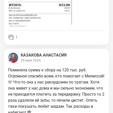
1
КАЗАКОВА АНАСТАСИЯ
28 мая 2026
Поменяла сумму к сбору на 120 тыс. руб.
Огромное спасибо всем, кто помогает с Мелиссой!
🩷 Что-то она у нас рекордсмен по тратам. Хотя
она живет у нас дома и мы сильно экономим, что
не приходится платить за передержку. Просто то 2
раза удаляли ей зубы, то лечили цистит. Опять
таки покушать любит мадам. Так расходы и
набегают 🙈