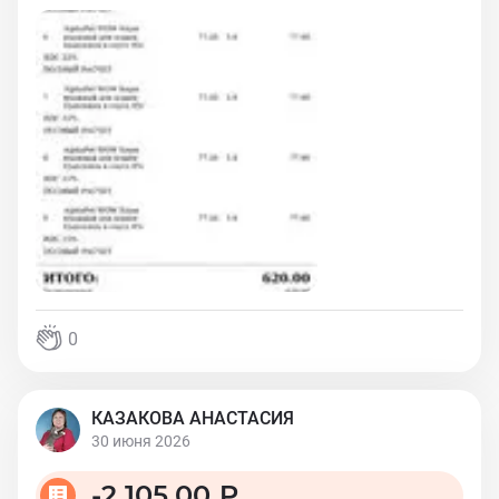
0
КАЗАКОВА АНАСТАСИЯ
30 июня 2026
-
2 105,00 ₽