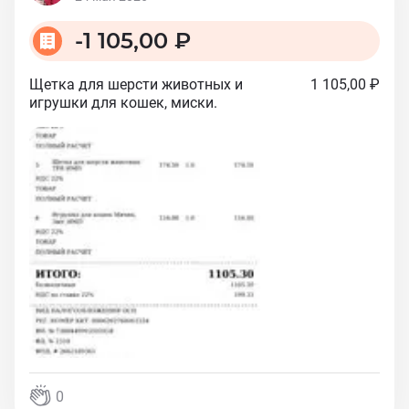
-
1 105,00 ₽
Щетка для шерсти животных и
1 105,00 ₽
игрушки для кошек, миски.
0