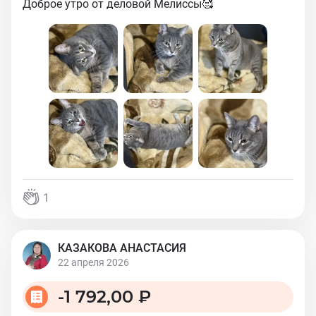
Доброе утро от деловой Мелиссы🥰
1
КАЗАКОВА АНАСТАСИЯ
22 апреля 2026
-
1 792,00 ₽