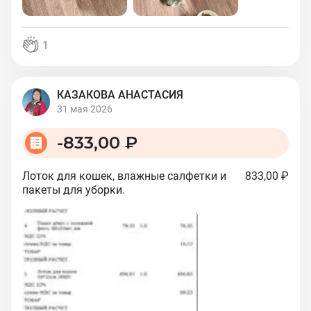
1
КАЗАКОВА АНАСТАСИЯ
31 мая 2026
-
833,00 ₽
Лоток для кошек, влажные салфетки и
833,00 ₽
пакеты для уборки.