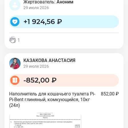
Жертвователь:
Аноним
29 июля 2026
+
1 924,56 ₽
1
КАЗАКОВА АНАСТАСИЯ
29 июля 2026
-
852,00 ₽
Наполнитель для кошачьего туалета Pi-
852,00 ₽
Pi-Bent глиняный, комкующийся, 10кг
(24л)