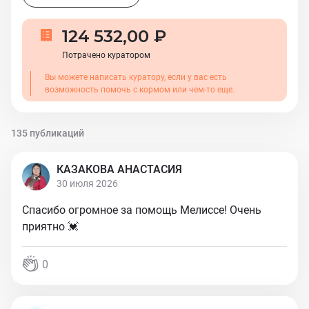
124 532,00 ₽
Потрачено куратором
Вы можете написать куратору, если у вас есть
возможность помочь с кормом или чем-то еще.
135 публикаций
КАЗАКОВА АНАСТАСИЯ
30 июля 2026
Спасибо огромное за помощь Мелиссе! Очень
приятно 💓
0