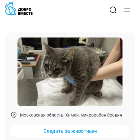
Московская область, Химки, микрорайон Сходня
Следить за животным