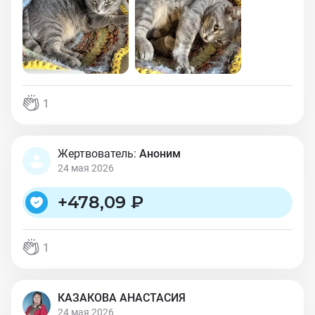
1
Жертвователь:
Аноним
24 мая 2026
+
478,09 ₽
1
КАЗАКОВА АНАСТАСИЯ
24 мая 2026