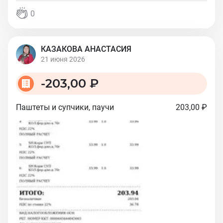
0
КАЗАКОВА АНАСТАСИЯ
21 июня 2026
-
203,00 ₽
Паштеты и супчики, паучи
203,00 ₽