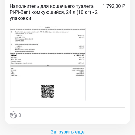
Наполнитель для кошачьего туалета
1 792,00 ₽
Pi-Pi-Bent комкующийся, 24 л (10 кг) - 2
упаковки
0
Загрузить еще