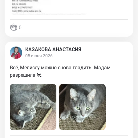
0
КАЗАКОВА АНАСТАСИЯ
05 июня 2026
Всё, Мелиссу можно снова гладить. Мадам
разрешила 🥰