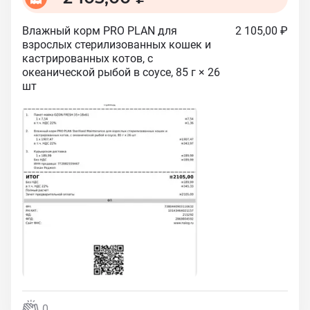
Влажный корм PRO PLAN для
2 105,00 ₽
взрослых стерилизованных кошек и
кастрированных котов, с
океанической рыбой в соусе, 85 г × 26
шт
0