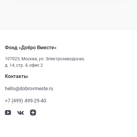
Фонд «Добро Вместе»
107023
,
Москва
,
ул. Электрозаводская,
д. 14, стр. 4, офис 2
Контакты
hello@dobrovmeste.ru
+7 (499) 499-29-40