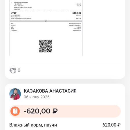
0
КАЗАКОВА АНАСТАСИЯ
06 июля 2026
-
620,00 ₽
Влажный корм, паучи
620,00 ₽