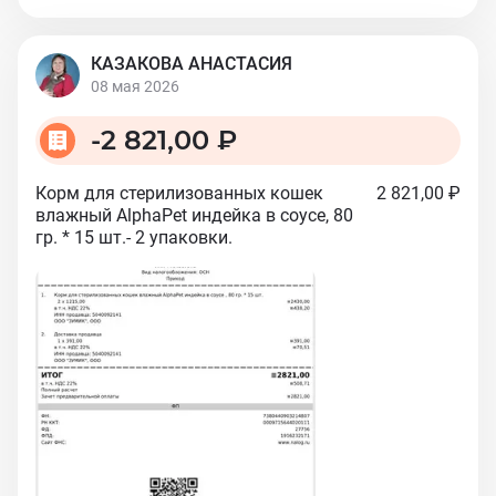
КАЗАКОВА АНАСТАСИЯ
08 мая 2026
-
2 821,00 ₽
Корм для стерилизованных кошек
2 821,00 ₽
влажный AlphaPet индейка в соусе, 80
гр. * 15 шт.- 2 упаковки.