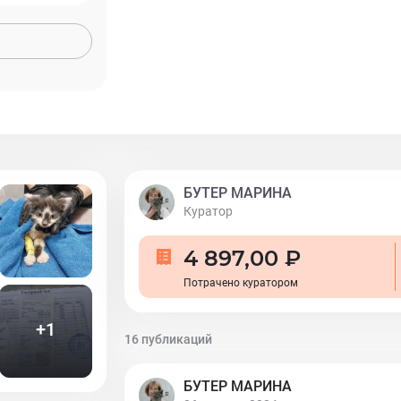
БУТЕР МАРИНА
Куратор
4 897,00 ₽
Потрачено куратором
+
1
16 публикаций
БУТЕР МАРИНА