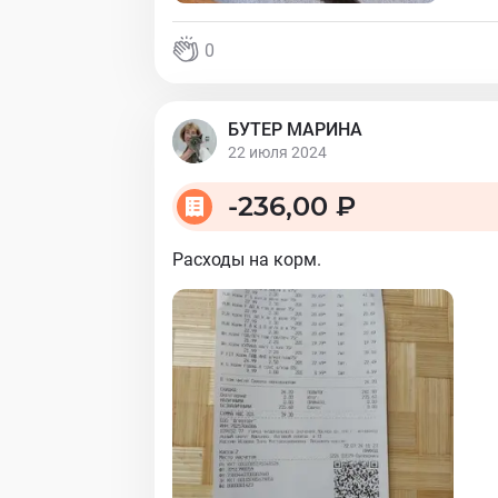
0
БУТЕР МАРИНА
22 июля 2024
-
236,00 ₽
Расходы на корм.