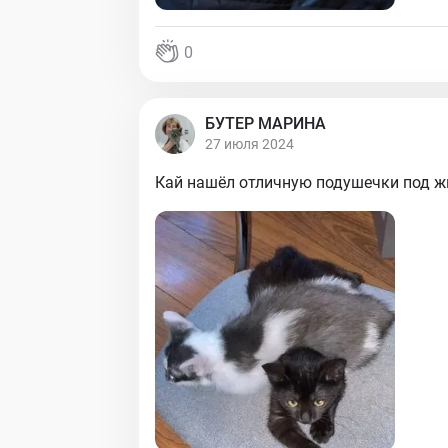
0
БУТЕР МАРИНА
27 июля 2024
Кай нашёл отличную подушечки под ж