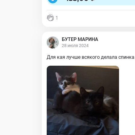
1
БУТЕР МАРИНА
28 июля 2024
Для кая лучше всякого делала спинка