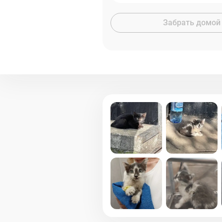
Забрать домой