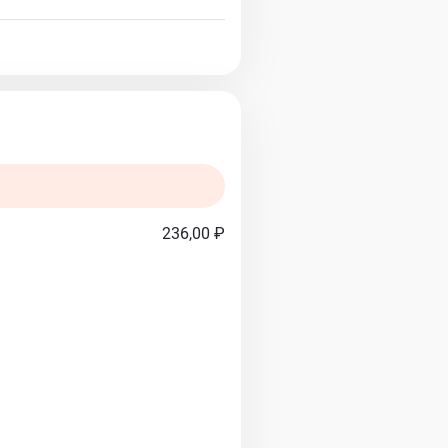
236,00 ₽