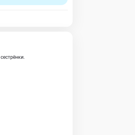
 сестрёнки.