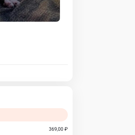
369,00 ₽