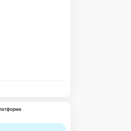
Платформа