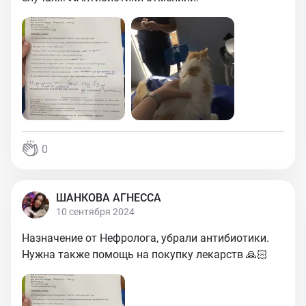
0
ШАНКОВА АГНЕССА
10 сентября 2024
Назначение от Нефролога, убрали антибиотики.
Нужна также помощь на покупку лекарств 🙏🏻