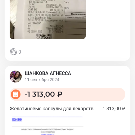
0
ШАНКОВА АГНЕССА
11 сентября 2024
-
1 313,00 ₽
Желатиновые капсулы для лекарств
1 313,00 ₽