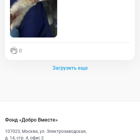
0
Загрузить еще
Фонд «Добро Вместе»
107023
,
Москва
,
ул. Электрозаводская,
д. 14, стр. 4, офис 2