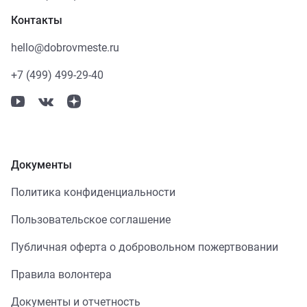
Контакты
hello@dobrovmeste.ru
+7 (499) 499-29-40
Документы
Политика конфиденциальности
Пользовательское соглашение
Публичная оферта о добровольном пожертвовании
Правила волонтера
Документы и отчетность