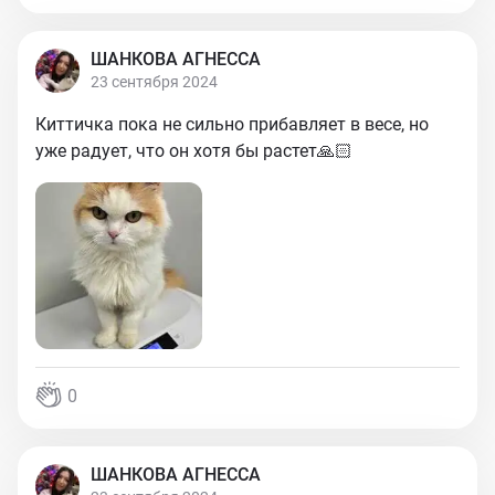
ШАНКОВА АГНЕССА
23 сентября 2024
Киттичка пока не сильно прибавляет в весе, но
уже радует, что он хотя бы растет🙏🏻
0
ШАНКОВА АГНЕССА