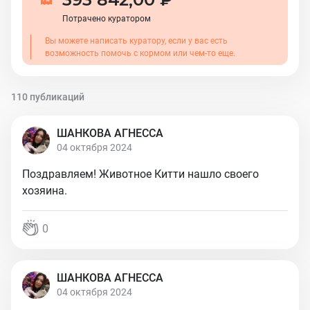
Потрачено куратором
Вы можете написать куратору, если у вас есть
возможность помочь с кормом или чем-то еще.
110 публикаций
ШАНКОВА АГНЕССА
04 октября 2024
Поздравляем! Животное Китти нашло своего
хозяина.
0
ШАНКОВА АГНЕССА
04 октября 2024