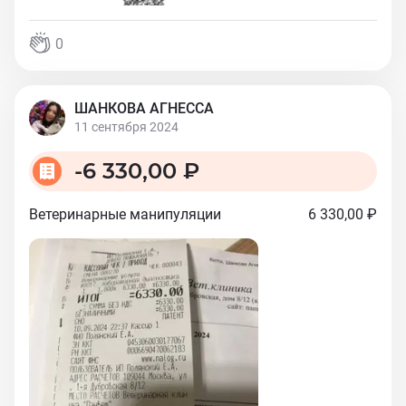
0
ШАНКОВА АГНЕССА
11 сентября 2024
-
6 330,00 ₽
Ветеринарные манипуляции
6 330,00 ₽