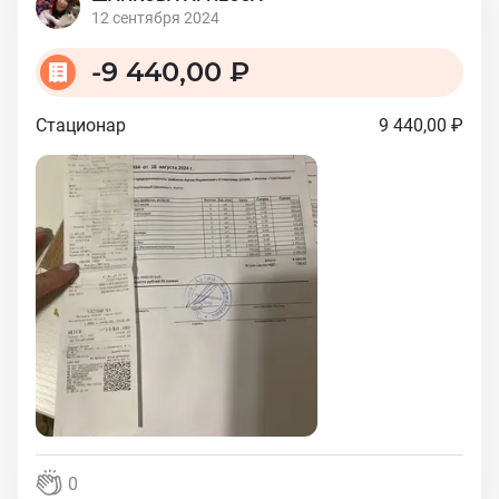
12 сентября 2024
-
9 440,00 ₽
Стационар
9 440,00 ₽
0