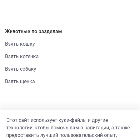
Животные по разделам
Взять кошку
Взять котенка
Взять собаку
Взять щенка
Помощь
Этот сайт использует куки-файлы и другие
Стать волонтером
технологии, чтобы помочь вам в навигации, а также
предоставить лучший пользовательский опыт,