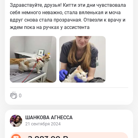
Здравствуйте, друзья! Китти эти дни чувствовала
себя немного неважно, стала вяленькая и моча
вдруг снова стала прозрачная. Отвезли к врачу и
ждем пока на ручках у ассистента
0
ШАНКОВА АГНЕССА
21 сентября 2024