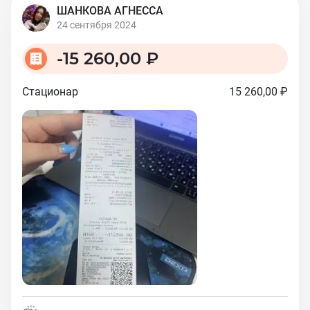
ШАНКОВА АГНЕССА
24 сентября 2024
-
15 260,00 ₽
Стационар
15 260,00 ₽