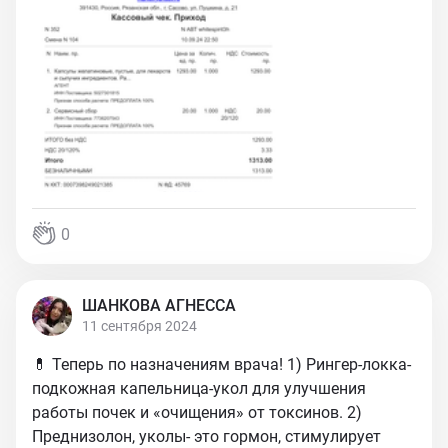
0
ШАНКОВА АГНЕССА
11 сентября 2024
💊 Теперь по назначениям врача! 1) Рингер-локка-
подкожная капельница-укол для улучшения
работы почек и «очищения» от токсинов. 2)
Преднизолон, уколы- это гормон, стимулирует