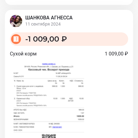
ШАНКОВА АГНЕССА
11 сентября 2024
-
1 009,00 ₽
Сухой корм
1 009,00 ₽