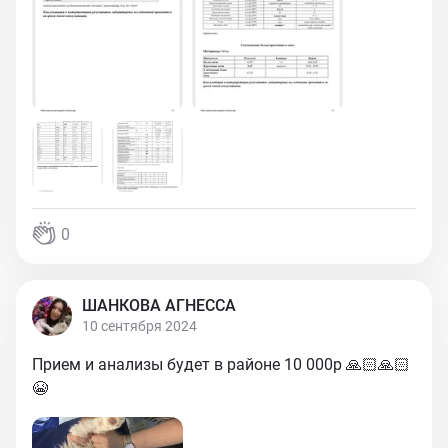
0
ШАНКОВА АГНЕССА
10 сентября 2024
Прием и анализы будет в районе 10 000р 🙏🏻🙏🏻
😭