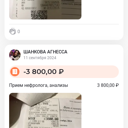
0
ШАНКОВА АГНЕССА
11 сентября 2024
-
3 800,00 ₽
Прием нефролога, анализы
3 800,00 ₽