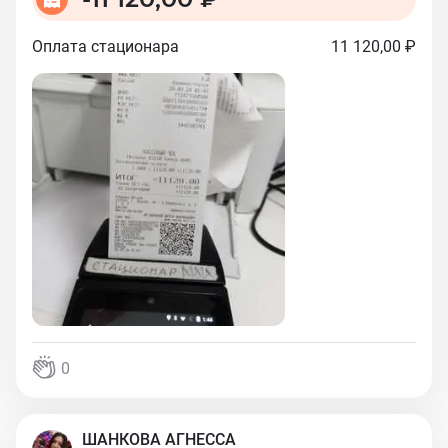
Оплата стационара
11 120,00 ₽
0
ШАНКОВА АГНЕССА