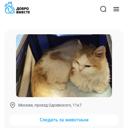
Москва, проезд Одоевского, 11к7
Следить за животным