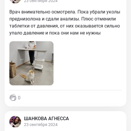
23 сентября 2024
Врач внимательно осмотрела. Пока убрали уколы
преднизолона и сдали анализы. Плюс отменили
таблетки от давления, от них оказывается сильно
упало давление и пока они нам не нужны
0
ШАНКОВА АГНЕССА
23 сентября 2024