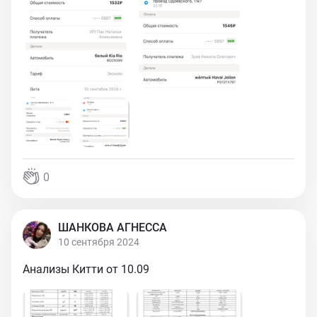
0
ШАНКОВА АГНЕССА
10 сентября 2024
Анализы Китти от 10.09