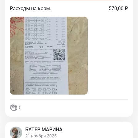
Расходы на корм.
570,00 ₽
0
БУТЕР МАРИНА
21 ноября 2025