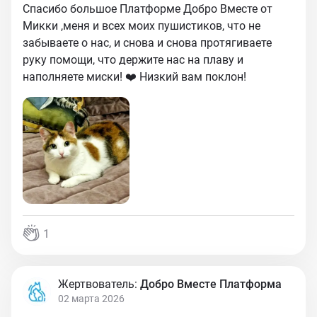
Спасибо большое Платформе Добро Вместе от
Микки ,меня и всех моих пушистиков, что не
забываете о нас, и снова и снова протягиваете
руку помощи, что держите нас на плаву и
наполняете миски! ❤️ Низкий вам поклон!
1
Жертвователь:
Добро Вместе Платформа
02 марта 2026