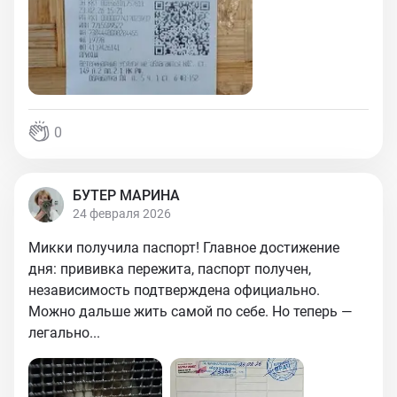
0
БУТЕР МАРИНА
24 февраля 2026
Микки получила паспорт! Главное достижение
дня: прививка пережита, паспорт получен,
независимость подтверждена официально.
Можно дальше жить самой по себе. Но теперь —
легально...