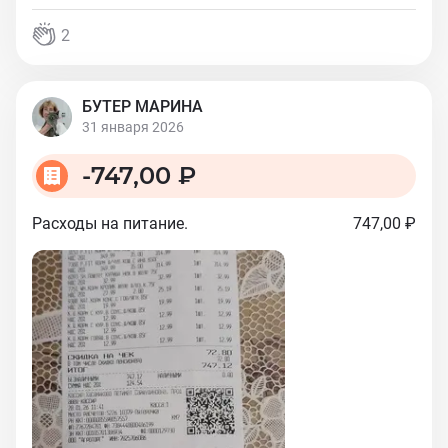
2
БУТЕР МАРИНА
31 января 2026
-
747,00 ₽
Расходы на питание.
747,00 ₽