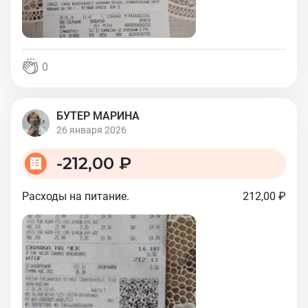
0
БУТЕР МАРИНА
26 января 2026
-
212,00 ₽
Расходы на питание.
212,00 ₽