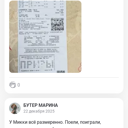
0
БУТЕР МАРИНА
22 декабря 2025
У Микки всё размеренно. Поели, поиграли,