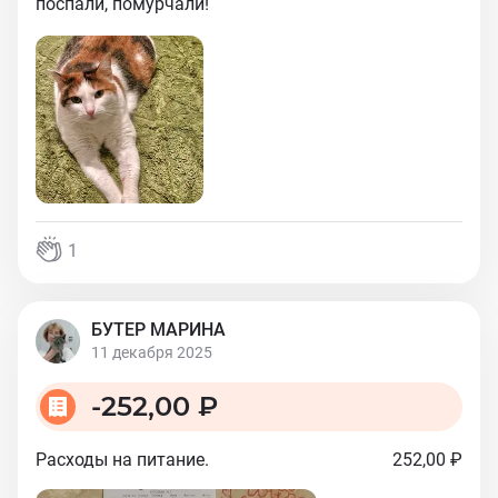
поспали, помурчали!
1
БУТЕР МАРИНА
11 декабря 2025
-
252,00 ₽
Расходы на питание.
252,00 ₽