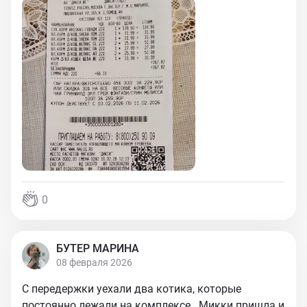
0
БУТЕР МАРИНА
08 февраля 2026
С передержки уехали два котика, которые
постоянно лежали на комплексе.. Микки пришла и