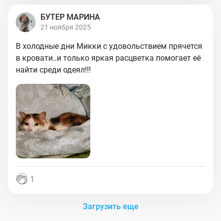
БУТЕР МАРИНА
21 ноября 2025
В холодные дни Микки с удовольствием прячется
в кровати..и только яркая расцветка помогает её
найти среди одеял!!!
1
Загрузить еще