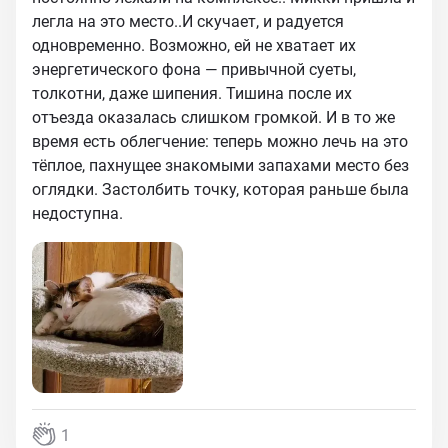
легла на это место..И скучает, и радуется
одновременно. Возможно, ей не хватает их
энергетического фона — привычной суеты,
толкотни, даже шипения. Тишина после их
отъезда оказалась слишком громкой. И в то же
время есть облегчение: теперь можно лечь на это
тёплое, пахнущее знакомыми запахами место без
оглядки. Застолбить точку, которая раньше была
недоступна.
1