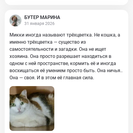
БУТЕР МАРИНА
31 января 2026
Микки иногда называют трёхцветка. Не кошка, а
именно трёхцветка — существо из
самостоятельности и загадки. Она не ищет
хозяина. Она просто разрешает находиться в
одном с ней пространстве, кормить её и иногда
восхищаться её умением просто быть. Она ничья..
Она — своя. И в этом её главная сила.