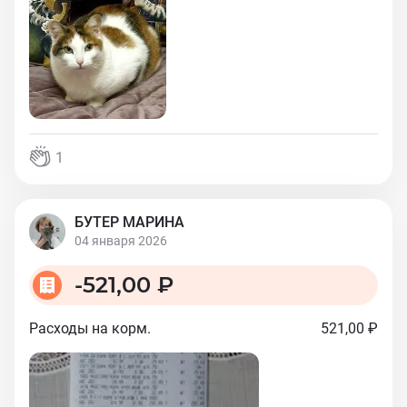
1
БУТЕР МАРИНА
04 января 2026
-
521,00 ₽
Расходы на корм.
521,00 ₽