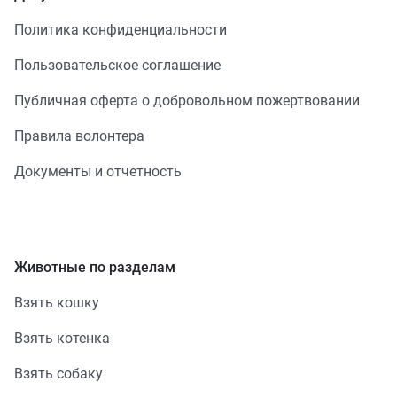
Политика конфиденциальности
Пользовательское соглашение
Публичная оферта о добровольном пожертвовании
Правила волонтера
Документы и отчетность
Животные по разделам
Взять кошку
Взять котенка
Взять собаку