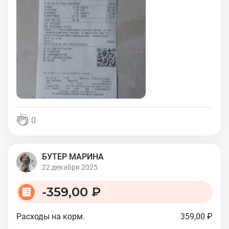
0
БУТЕР МАРИНА
22 декабря 2025
-
359,00 ₽
Расходы на корм.
359,00 ₽