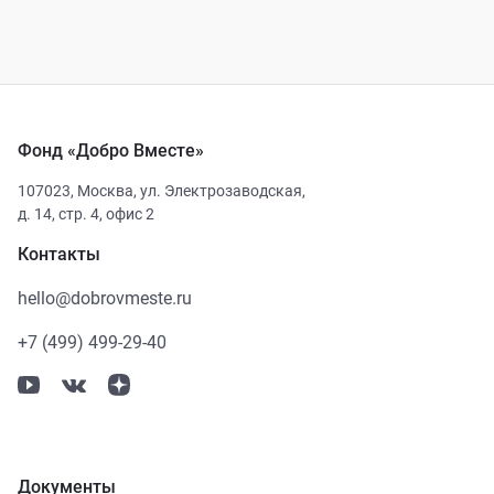
Фонд «Добро Вместе»
107023
,
Москва
,
ул. Электрозаводская,
д. 14, стр. 4, офис 2
Контакты
hello@dobrovmeste.ru
+7 (499) 499-29-40
Документы