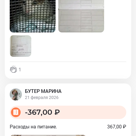
1
БУТЕР МАРИНА
21 февраля 2026
-
367,00 ₽
Расходы на питание.
367,00 ₽