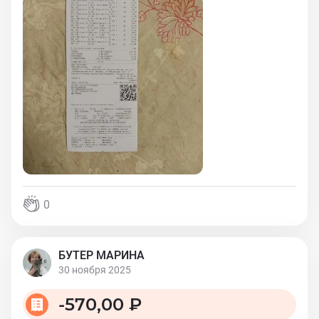
0
БУТЕР МАРИНА
30 ноября 2025
-
570,00 ₽