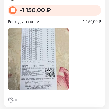
-
1 150,00 ₽
Расходы на корм.
1 150,00 ₽
0