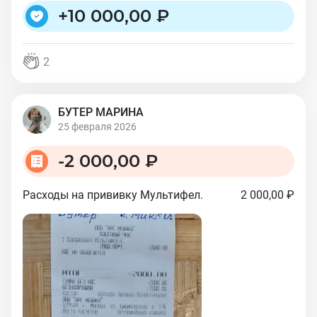
+
10 000,00 ₽
2
БУТЕР МАРИНА
25 февраля 2026
-
2 000,00 ₽
Расходы на прививку Мультифел.
2 000,00 ₽