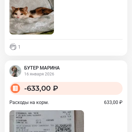
1
БУТЕР МАРИНА
16 января 2026
-
633,00 ₽
Расходы на корм.
633,00 ₽