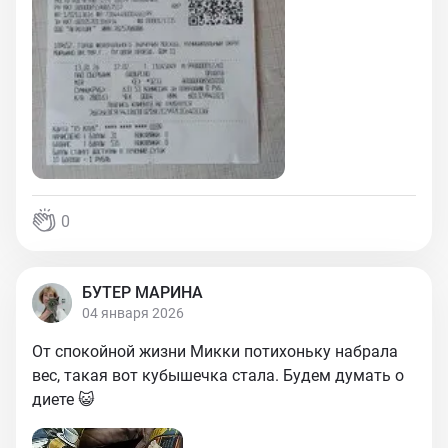
0
БУТЕР МАРИНА
04 января 2026
От спокойной жизни Микки потихоньку набрала
вес, такая вот кубышечка стала. Будем думать о
диете 😺