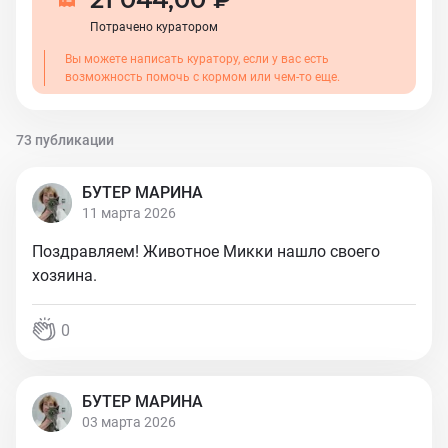
Потрачено куратором
Вы можете написать куратору, если у вас есть
возможность помочь с кормом или чем-то еще.
73 публикации
БУТЕР МАРИНА
11 марта 2026
Поздравляем! Животное Микки нашло своего
хозяина.
0
БУТЕР МАРИНА
03 марта 2026