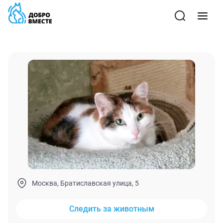
Москва, Братиславская улица, 5
Следить за животным