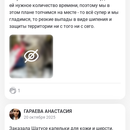
ей нужное количество времени, поэтому мы в
этом плане топчимся на месте - то всё супер и мы
гладимся, то резкие выпады в виде шипения и
защиты территории ни с того ни с сего.
1
ГАРАЕВА АНАСТАСИЯ
20 октября 2025
Заказала Шатусе капельки для кожи и шерсти.