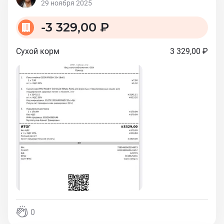
29 ноября 2025
-
3 329,00 ₽
Сухой корм
3 329,00 ₽
0