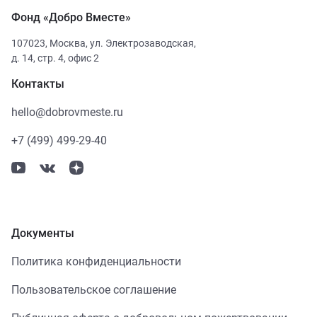
Фонд «Добро Вместе»
107023
,
Москва
,
ул. Электрозаводская,
д. 14, стр. 4, офис 2
Контакты
hello@dobrovmeste.ru
+7 (499) 499-29-40
Документы
Политика конфиденциальности
Пользовательское соглашение