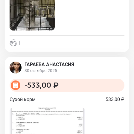
1
ГАРАЕВА АНАСТАСИЯ
30 октября 2025
-
533,00 ₽
Сухой корм
533,00 ₽