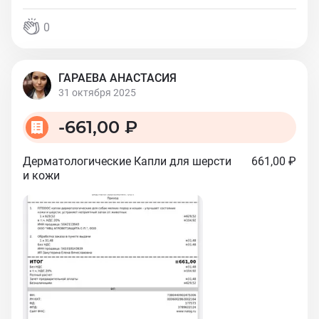
0
ГАРАЕВА АНАСТАСИЯ
31 октября 2025
-
661,00 ₽
Дерматологические Капли для шерсти
661,00 ₽
и кожи