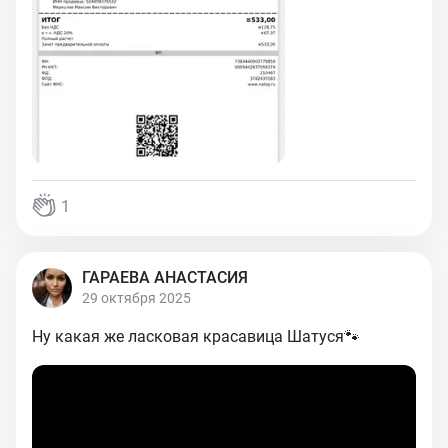
1
ГАРАЕВА АНАСТАСИЯ
29 октября 2025
Ну какая же ласковая красавица Шатуся🐾