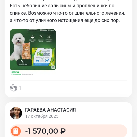
Есть небольшие залысины и проплешинки по
спинке. Возможно что-то от длительного лечения,
а что-то от уличного истощения еще до сих пор.
1
ГАРАЕВА АНАСТАСИЯ
17 октября 2025
-
1 570,00 ₽