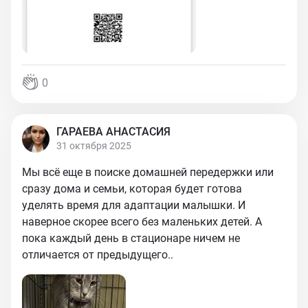
0
ГАРАЕВА АНАСТАСИЯ
31 октября 2025
Мы всё еще в поиске домашней передержки или
сразу дома и семьи, которая будет готова
уделять время для адаптации малышки. И
наверное скорее всего без маленьких детей. А
пока каждый день в стационаре ничем не
отличается от предыдущего..