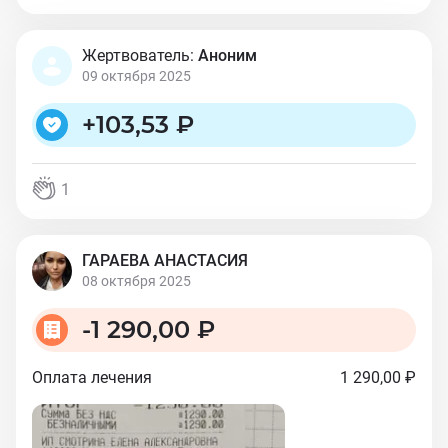
Жертвователь:
Аноним
09 октября 2025
+
103,53 ₽
1
ГАРАЕВА АНАСТАСИЯ
08 октября 2025
-
1 290,00 ₽
Оплата лечения
1 290,00 ₽