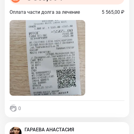
Оплата части долга за лечение
5 565,00 ₽
0
ГАРАЕВА АНАСТАСИЯ