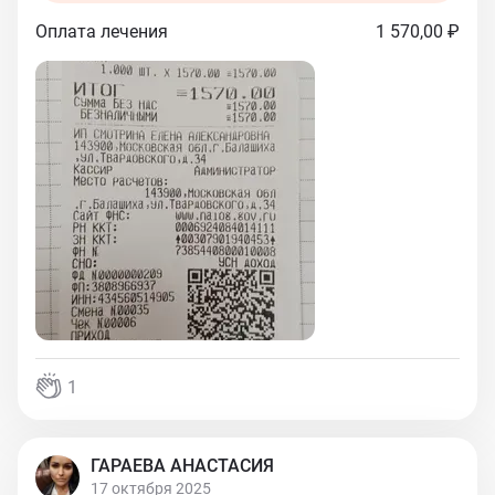
Оплата лечения
1 570,00 ₽
1
ГАРАЕВА АНАСТАСИЯ
17 октября 2025