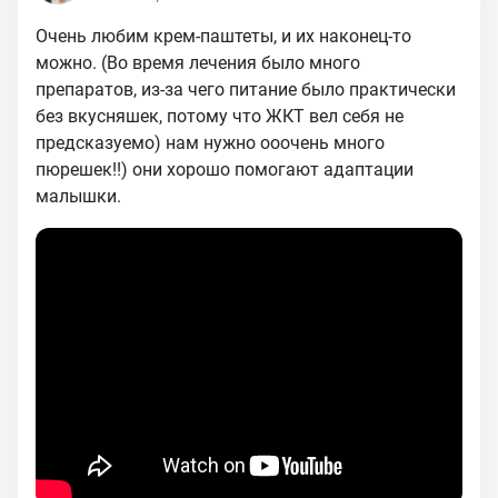
Очень любим крем-паштеты, и их наконец-то
можно. (Во время лечения было много
препаратов, из-за чего питание было практически
без вкусняшек, потому что ЖКТ вел себя не
предсказуемо) нам нужно ооочень много
пюрешек!!) они хорошо помогают адаптации
малышки.