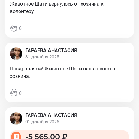
Животное Шати вернулось от хозяина к
волонтеру.
0
ГАРАЕВА АНАСТАСИЯ
31 декабря 2025
Поздравляем! Животное Шати нашло своего
хозяина.
0
ГАРАЕВА АНАСТАСИЯ
01 декабря 2025
-
5 565,00 ₽