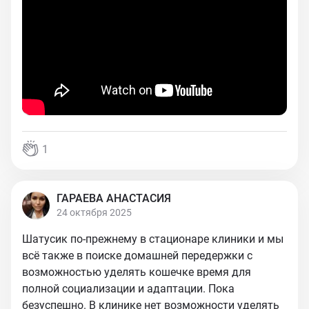
1
ГАРАЕВА АНАСТАСИЯ
24 октября 2025
Шатусик по-прежнему в стационаре клиники и мы
всё также в поиске домашней передержки с
возможностью уделять кошечке время для
полной социализации и адаптации. Пока
безуспешно. В клинике нет возможности уделять