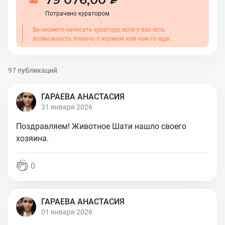
Потрачено куратором
Вы можете написать куратору, если у вас есть
возможность помочь с кормом или чем-то еще.
97 публикаций
ГАРАЕВА АНАСТАСИЯ
31 января 2026
Поздравляем! Животное Шати нашло своего
хозяина.
0
ГАРАЕВА АНАСТАСИЯ
01 января 2026