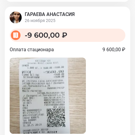
ГАРАЕВА АНАСТАСИЯ
26 ноября 2025
-
9 600,00 ₽
Оплата стационара
9 600,00 ₽