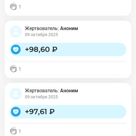
1
Жертвователь:
Аноним
09 октября 2025
+
98,60 ₽
1
Жертвователь:
Аноним
09 октября 2025
+
97,61 ₽
1