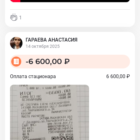
1
ГАРАЕВА АНАСТАСИЯ
14 октября 2025
-
6 600,00 ₽
Оплата стационара
6 600,00 ₽