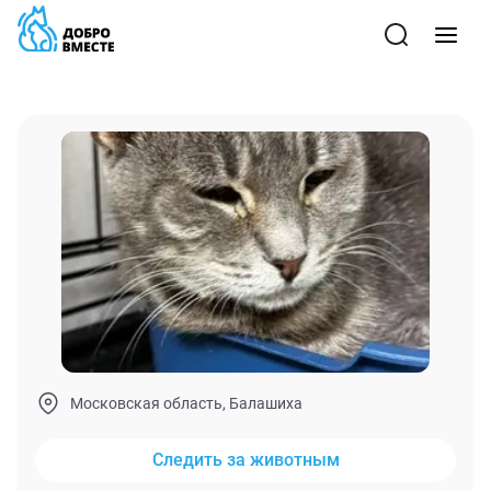
Московская область, Балашиха
Следить за животным