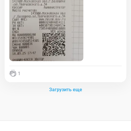
1
Загрузить еще