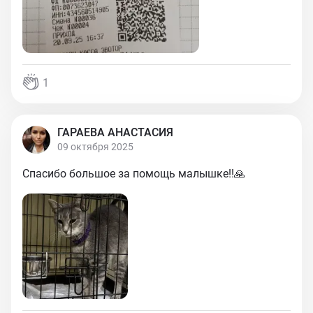
1
ГАРАЕВА АНАСТАСИЯ
09 октября 2025
Спасибо большое за помощь малышке!!🙏