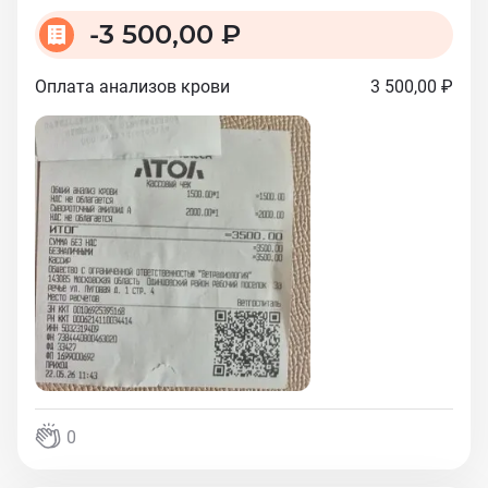
-
3 500,00 ₽
Оплата анализов крови
3 500,00 ₽
0