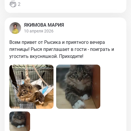
2
ЯКИМОВА МАРИЯ
10 апреля 2026
Всем привет от Рысика и приятного вечера
пятницы! Рыся приглашает в гости - поиграть и
угостить вкусняшкой. Приходите!