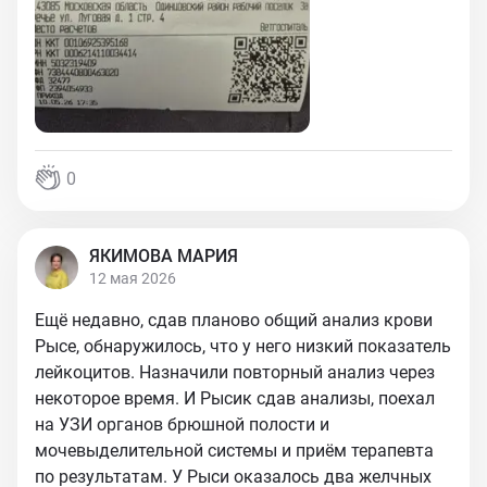
0
ЯКИМОВА МАРИЯ
12 мая 2026
Ещё недавно, сдав планово общий анализ крови
Рысе, обнаружилось, что у него низкий показатель
лейкоцитов. Назначили повторный анализ через
некоторое время. И Рысик сдав анализы, поехал
на УЗИ органов брюшной полости и
мочевыделительной системы и приём терапевта
по результатам. У Рыси оказалось два желчных