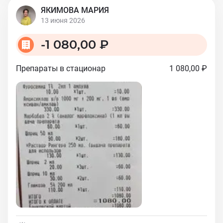
ЯКИМОВА МАРИЯ
13 июня 2026
-
1 080,00 ₽
Препараты в стационар
1 080,00 ₽