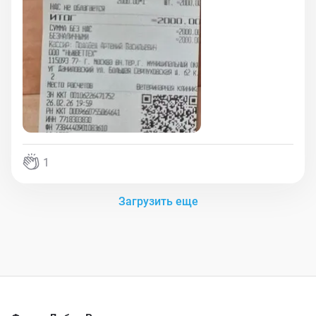
1
Загрузить еще