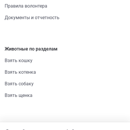
Правила волонтера
Документы и отчетность
Животные по разделам
Взять кошку
Взять котенка
Взять собаку
Взять щенка
Помощь