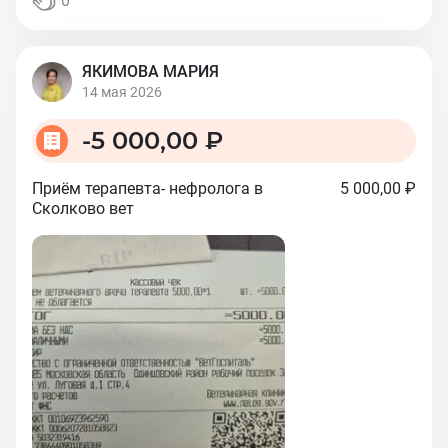
0
ЯКИМОВА МАРИЯ
14 мая 2026
-
5 000,00 ₽
Приём терапевта- нефролога в
5 000,00 ₽
Сколково вет