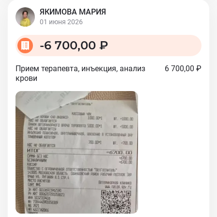
ЯКИМОВА МАРИЯ
01 июня 2026
-
6 700,00 ₽
Прием терапевта, инъекция, анализ
6 700,00 ₽
крови