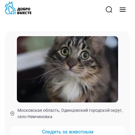
Московская область, Одинцовский городской округ,
село Немчиновка
Следить за животным