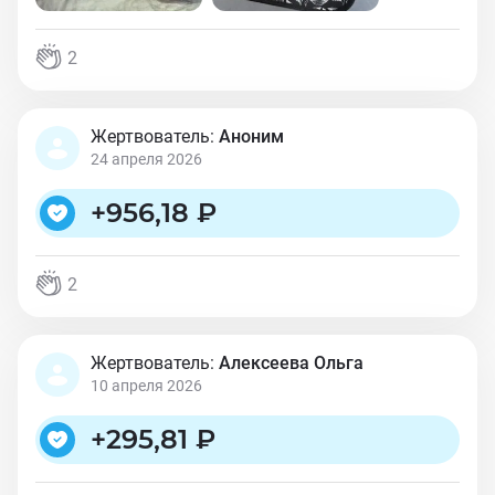
2
Жертвователь:
Аноним
24 апреля 2026
+
956,18 ₽
2
Жертвователь:
Алексеева Ольга
10 апреля 2026
+
295,81 ₽