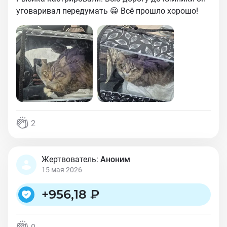
уговаривал передумать 😀 Всё прошло хорошо!
2
Жертвователь:
Аноним
15 мая 2026
+
956,18 ₽