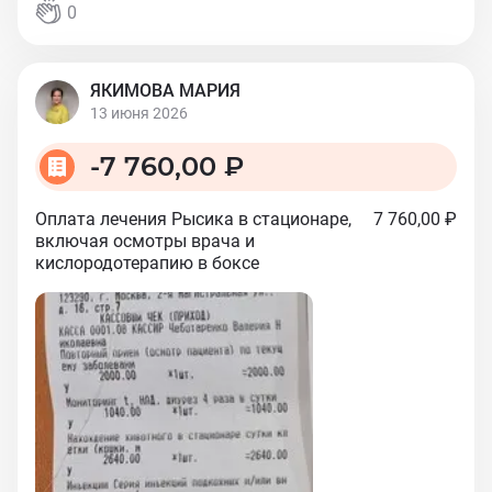
0
ЯКИМОВА МАРИЯ
13 июня 2026
-
7 760,00 ₽
Оплата лечения Рысика в стационаре,
7 760,00 ₽
включая осмотры врача и
кислородотерапию в боксе