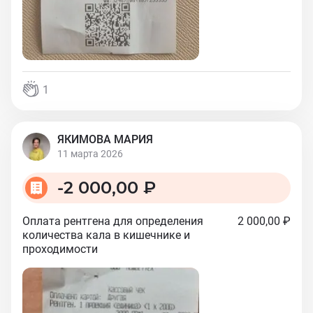
1
ЯКИМОВА МАРИЯ
11 марта 2026
-
2 000,00 ₽
Оплата рентгена для определения
2 000,00 ₽
количества кала в кишечнике и
проходимости