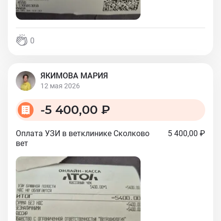
0
ЯКИМОВА МАРИЯ
12 мая 2026
-
5 400,00 ₽
Оплата УЗИ в ветклинике Сколково
5 400,00 ₽
вет