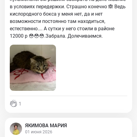
в условиях передержки. Страшно конечно 🙈 Ведь
кислородного бокса у меня нет, да и нет
возможности постоянно там находиться,
естественно.... А сутки у него стоили в районе
12000 р 😳😳😳.Забрала. Долечиваемся.
1
ЯКИМОВА МАРИЯ
01 июня 2026