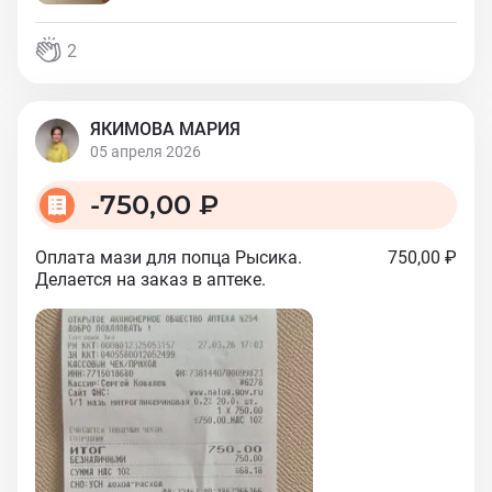
2
ЯКИМОВА МАРИЯ
05 апреля 2026
-
750,00 ₽
Оплата мази для попца Рысика.
750,00 ₽
Делается на заказ в аптеке.