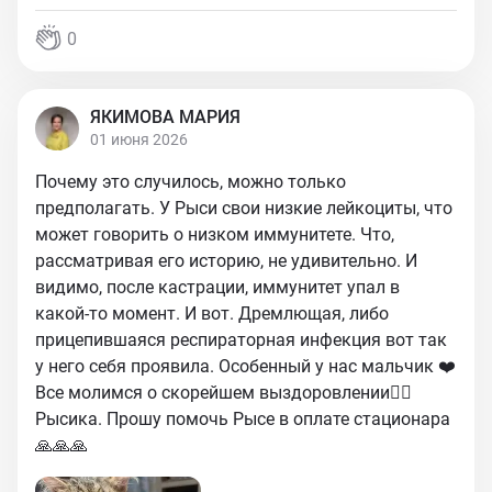
0
ЯКИМОВА МАРИЯ
01 июня 2026
Почему это случилось, можно только
предполагать. У Рыси свои низкие лейкоциты, что
может говорить о низком иммунитете. Что,
рассматривая его историю, не удивительно. И
видимо, после кастрации, иммунитет упал в
какой-то момент. И вот. Дремлющая, либо
прицепившаяся респираторная инфекция вот так
у него себя проявила. Особенный у нас мальчик ❤️‍
Все молимся о скорейшем выздоровлении❤️‍🔥
Рысика. Прошу помочь Рысе в оплате стационара
🙏🙏🙏