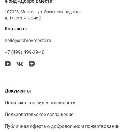
Фонд «Добро Вместе»
107023
,
Москва
,
ул. Электрозаводская,
д. 14, стр. 4, офис 2
Контакты
hello@dobrovmeste.ru
+7 (499) 499-29-40
Документы
Политика конфиденциальности
Пользовательское соглашение
Публичная оферта о добровольном пожертвовании