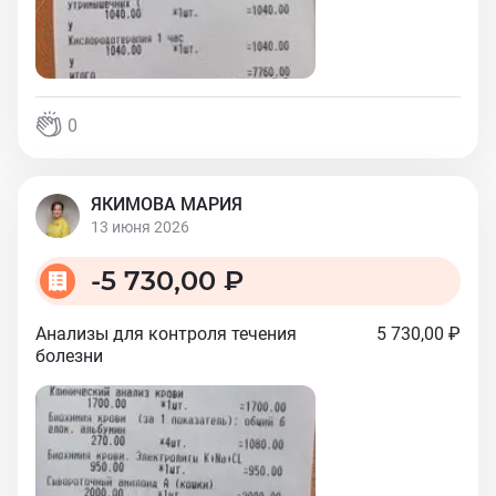
0
ЯКИМОВА МАРИЯ
13 июня 2026
-
5 730,00 ₽
Анализы для контроля течения
5 730,00 ₽
болезни