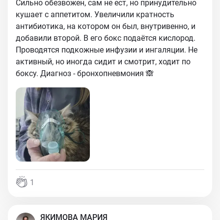
Сильно обезвожен, сам не ест, но принудительно
кушает с аппетитом. Увеличили кратность
антибиотика, на котором он был, внутривенно, и
добавили второй. В его бокс подаётся кислород.
Проводятся подкожные инфузии и ингаляции. Не
активный, но иногда сидит и смотрит, ходит по
боксу. Диагноз - бронхопневмония 🙈
1
ЯКИМОВА МАРИЯ