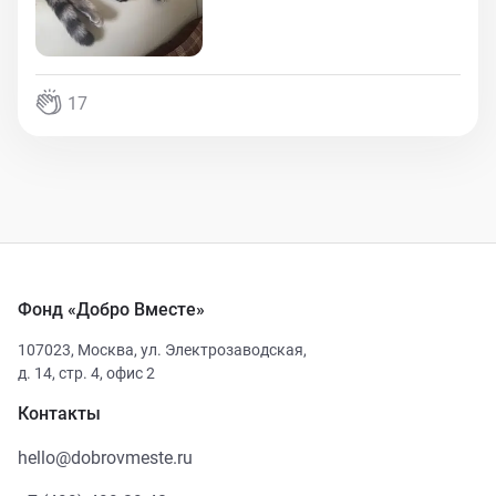
17
Фонд «Добро Вместе»
107023
,
Москва
,
ул. Электрозаводская,
д. 14, стр. 4, офис 2
Контакты
hello@dobrovmeste.ru