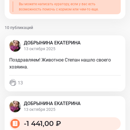
Вы можете написать куратору, если у вас есть
возможность помочь с кормом или чем-то еще.
10 публикаций
ДОБРЫНИНА ЕКАТЕРИНА
13 октября 2025
Поздравляем! Животное Степан нашло своего
хозяина.
13
ДОБРЫНИНА ЕКАТЕРИНА
13 октября 2025
-
1 441,00 ₽