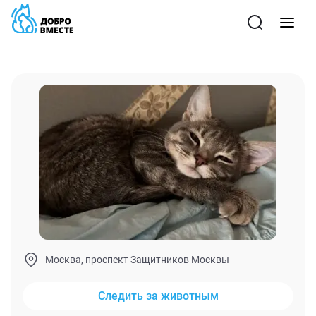
Москва, проспект Защитников Москвы
Следить за животным