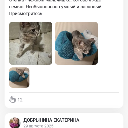
семью. Необыкновенно умный и ласковый.
Присмотритесь
12
ДОБРЫНИНА ЕКАТЕРИНА
29 августа 2025