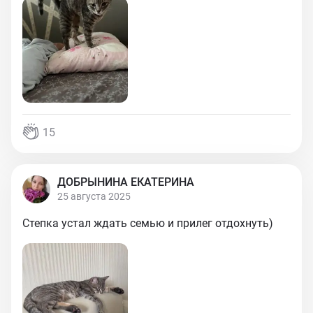
15
ДОБРЫНИНА ЕКАТЕРИНА
25 августа 2025
Степка устал ждать семью и прилег отдохнуть)