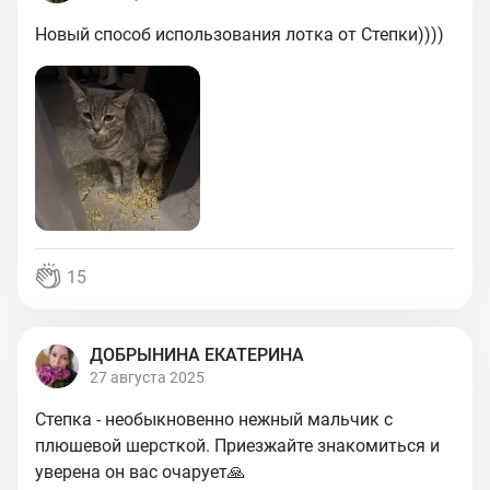
Новый способ использования лотка от Степки))))
15
ДОБРЫНИНА ЕКАТЕРИНА
27 августа 2025
Степка - необыкновенно нежный мальчик с
плюшевой шерсткой. Приезжайте знакомиться и
уверена он вас очарует🙏