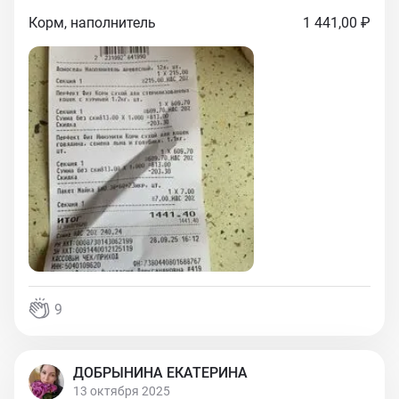
Корм, наполнитель
1 441,00 ₽
9
ДОБРЫНИНА ЕКАТЕРИНА
13 октября 2025