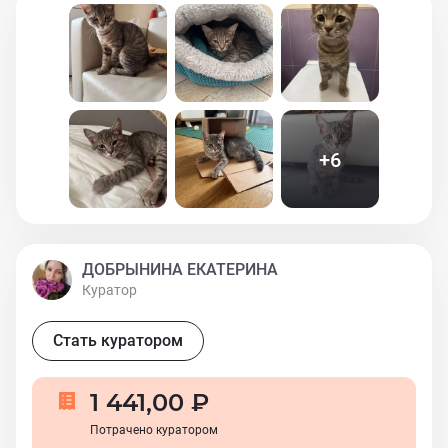
+
6
ДОБРЫНИНА ЕКАТЕРИНА
Куратор
Стать куратором
1 441,00 ₽
Потрачено куратором