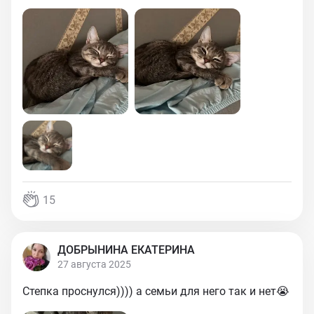
15
ДОБРЫНИНА ЕКАТЕРИНА
27 августа 2025
Степка проснулся)))) а семьи для него так и нет😭