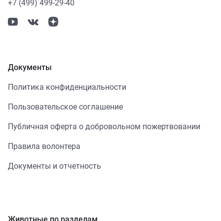
+7 (499) 499-29-40
Документы
Политика конфиденциальности
Пользовательское соглашение
Публичная оферта о добровольном пожертвовании
Правила волонтера
Документы и отчетность
Животные по разделам