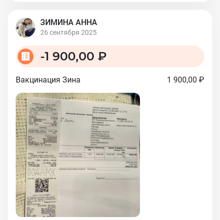
ЗИМИНА АННА
26 сентября 2025
-
1 900,00 ₽
Вакцинация Зина
1 900,00 ₽