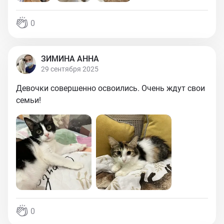
0
ЗИМИНА АННА
29 сентября 2025
Девочки совершенно освоились. Очень ждут свои
семьи!
0