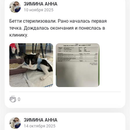
ЗИМИНА АННА
10 ноября 2025
Бетти стерилизовали. Рано началась первая
течка. Дождалась окончания и понеслась в
клинику.
0
ЗИМИНА АННА
14 октября 2025