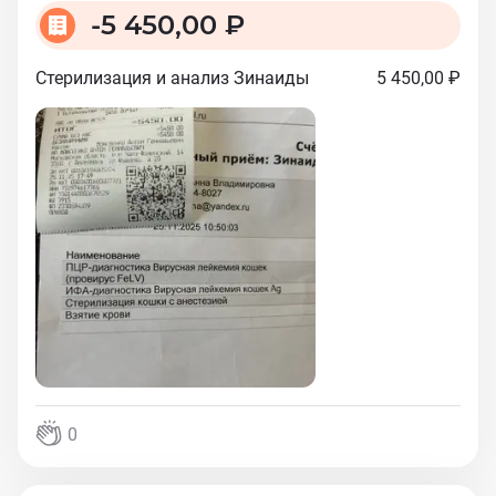
-
5 450,00 ₽
Стерилизация и анализ Зинаиды
5 450,00 ₽
0