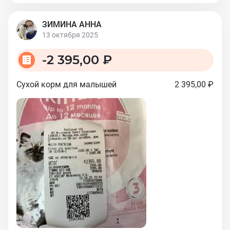
ЗИМИНА АННА
13 октября 2025
-
2 395,00 ₽
Сухой корм для малышей
2 395,00 ₽