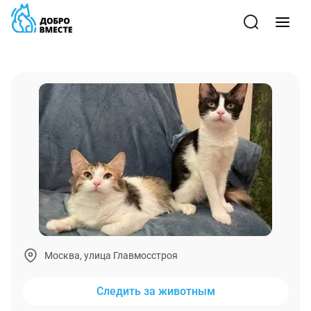
Москва, улица Главмосстроя
Следить за животным