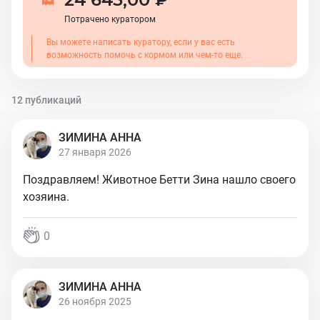
Потрачено куратором
Вы можете написать куратору, если у вас есть
возможность помочь с кормом или чем-то еще.
12 публикаций
ЗИМИНА АННА
27 января 2026
Поздравляем! Животное Бетти Зина нашло своего
хозяина.
0
ЗИМИНА АННА
26 ноября 2025