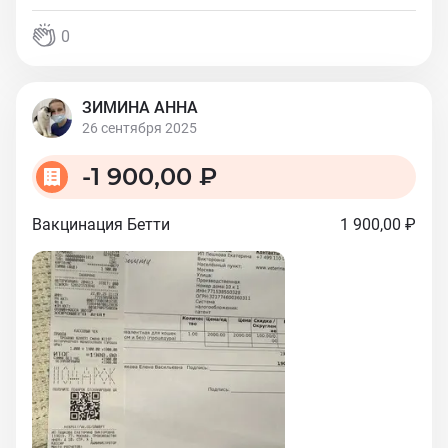
0
ЗИМИНА АННА
26 сентября 2025
-
1 900,00 ₽
Вакцинация Бетти
1 900,00 ₽