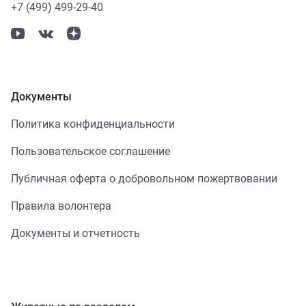
+7 (499) 499-29-40
Документы
Политика конфиденциальности
Пользовательское соглашение
Публичная оферта о добровольном пожертвовании
Правила волонтера
Документы и отчетность