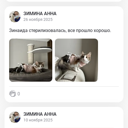
ЗИМИНА АННА
26 ноября 2025
Зинаида стерилизовалась, все прошло хорошо.
0
ЗИМИНА АННА
10 ноября 2025