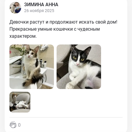
ЗИМИНА АННА
26 ноября 2025
Девочки растут и продолжают искать свой дом!
Прекрасные умные кошечки с чудесным
характером.
0