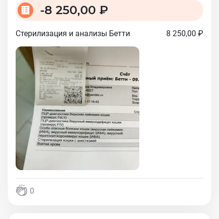
-
8 250,00 ₽
Стерилизация и анализы Бетти
8 250,00 ₽
0