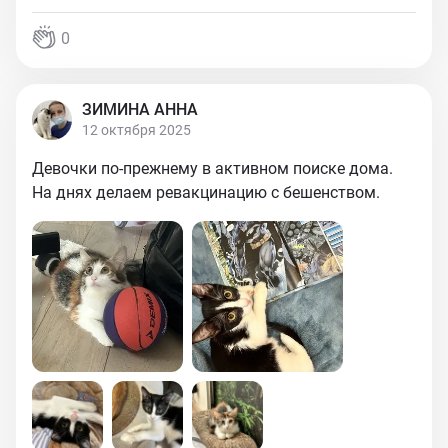
0
ЗИМИНА АННА
12 октября 2025
Девочки по-прежнему в активном поиске дома.
На днях делаем ревакцинацию с бешенством.