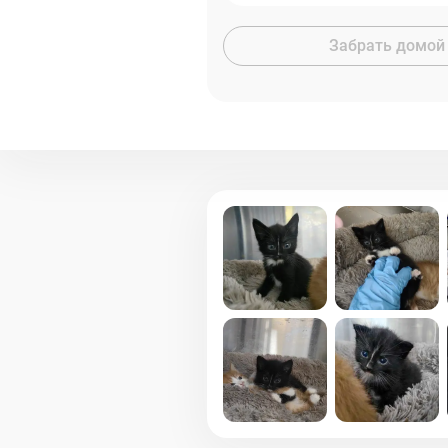
Забрать домой