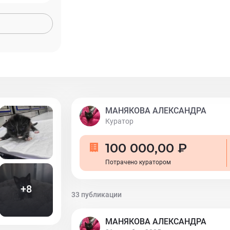
МАНЯКОВА АЛЕКСАНДРА
Куратор
100 000,00 ₽
Потрачено куратором
+
8
33 публикации
МАНЯКОВА АЛЕКСАНДРА