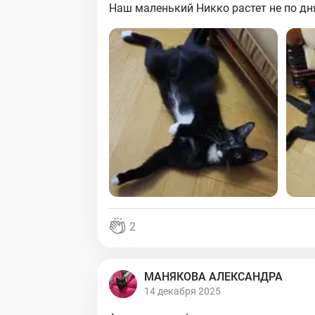
Наш маленький Никко растет не по дня
2
МАНЯКОВА АЛЕКСАНДРА
14 декабря 2025