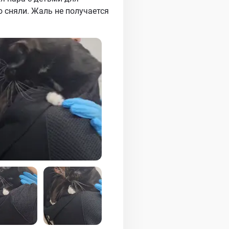
о сняли. Жаль не получается