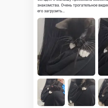
знакомства. Очень трогательное виде
его загрузить…