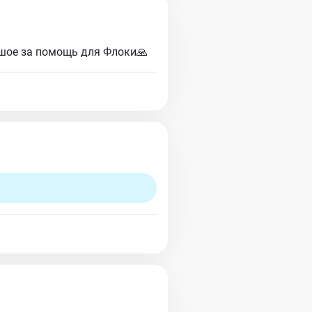
ьшое за помощь для Флоки🙏