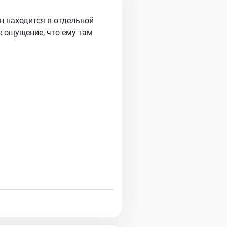
н находится в отдельной
е ощущение, что ему там