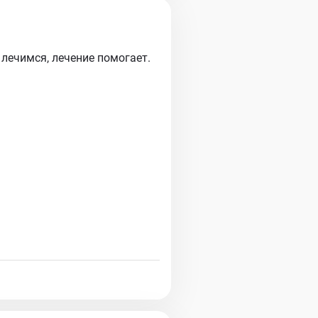
 лечимся, лечение помогает.