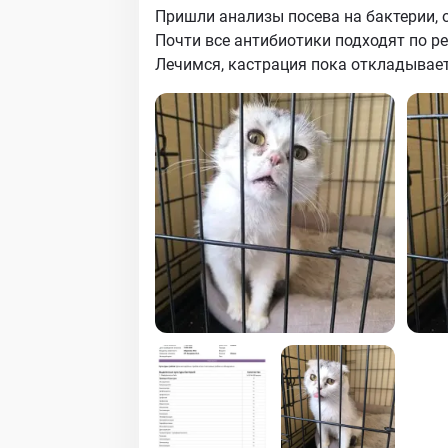
Пришли анализы посева на бактерии,
Почти все антибиотики подходят по р
Лечимся, кастрация пока откладывает