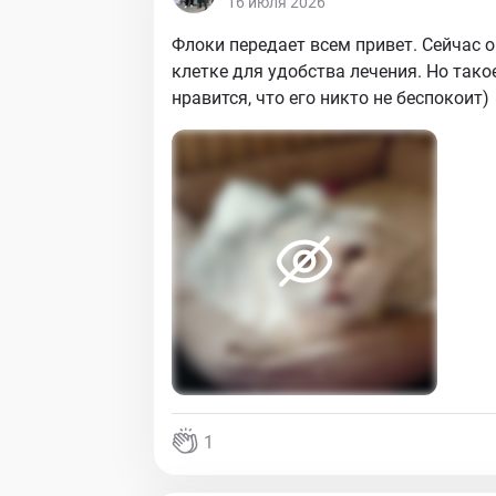
16 июля 2026
Флоки передает всем привет. Сейчас о
клетке для удобства лечения. Но тако
нравится, что его никто не беспокоит)
1