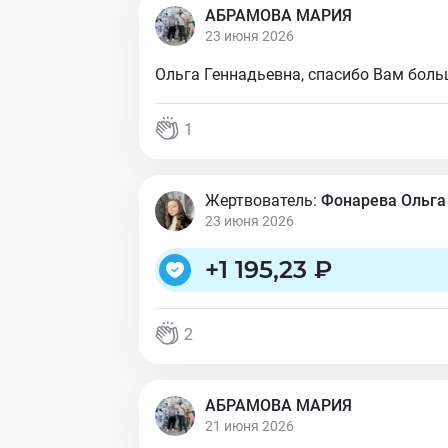
АБРАМОВА МАРИЯ
23 июня 2026
Ольга Геннадьевна, спасибо Вам бол
1
Жертвователь:
Фонарева Ольга
23 июня 2026
+
1 195,23 ₽
2
АБРАМОВА МАРИЯ
21 июня 2026