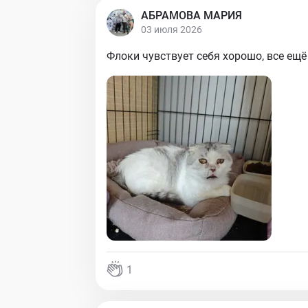
АБРАМОВА МАРИЯ
03 июля 2026
Флоки чувствует себя хорошо, все ещё
1