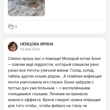
0
НЕМЦОВА ИРИНА
25 мая 2026
Слезно прошу вас о помощи! Молодой котик Боня
— совсем ещё подросток, который слишком рано
узнал все тяготы уличной жизни. Голод, холод,
гибель других кошек рядом… А тяжёлая инфекция
почти уничтожила его глазки. Боню забрали с
пустых дач уже больным — с воспалёнными,
гноящимися глазами. Лечение не принесло
нужного эффекта. Врачи говорят нужна операция
для того чтобы , чтобы фиброз на глазу не