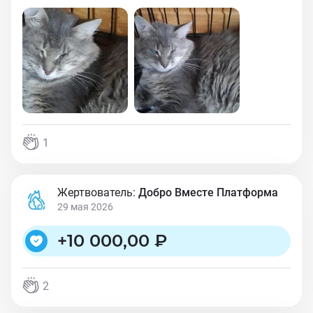
1
Жертвователь:
Добро Вместе Платформа
29 мая 2026
+
10 000,00 ₽
2