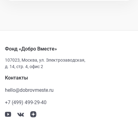
Фонд «Добро Вместе»
107023
,
Москва
,
ул. Электрозаводская,
д. 14, стр. 4, офис 2
Контакты
hello@dobrovmeste.ru
+7 (499) 499-29-40