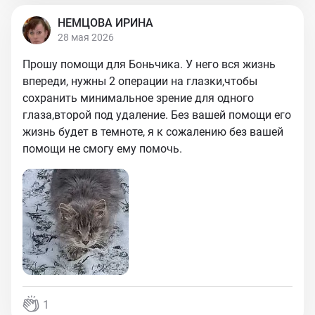
НЕМЦОВА ИРИНА
28 мая 2026
Прошу помощи для Боньчика. У него вся жизнь
впереди, нужны 2 операции на глазки,чтобы
сохранить минимальное зрение для одного
глаза,второй под удаление. Без вашей помощи его
жизнь будет в темноте, я к сожалению без вашей
помощи не смогу ему помочь.
1