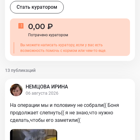
Стать куратором
0,00 ₽
Потрачено куратором
Вы можете написать куратору, если у вас есть
возможность помочь с кормом или чем-то еще.
13 публикаций
НЕМЦОВА ИРИНА
06 августа 2026
На операции мы и половину не собрали(( Боня
продолжает слепнуть(( я не знаю,что нужно
сделать,чтобы его заметили((