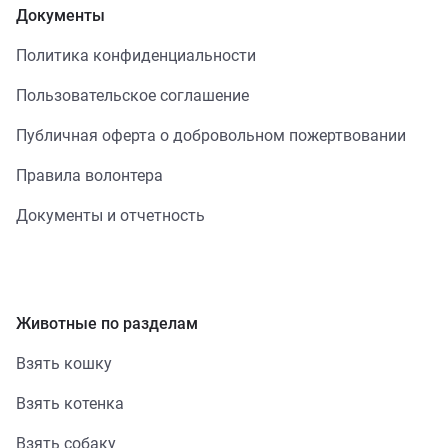
Документы
Политика конфиденциальности
Пользовательское соглашение
Публичная оферта о добровольном пожертвовании
Правила волонтера
Документы и отчетность
Животные по разделам
Взять кошку
Взять котенка
Взять собаку