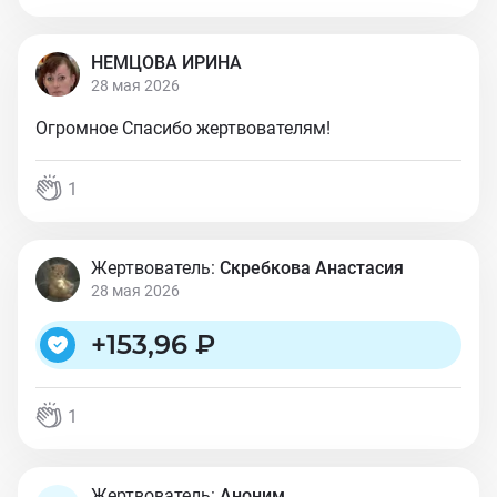
НЕМЦОВА ИРИНА
28 мая 2026
Огромное Спасибо жертвователям!
1
Жертвователь:
Скребкова Анастасия
28 мая 2026
+
153,96 ₽
1
Жертвователь:
Аноним