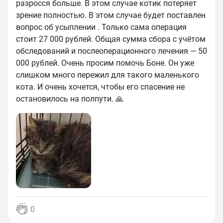
разросся больше. В этом случае котик потеряет
зрение полностью. В этом случае будет поставлен
вопрос об усыплении . Только сама операция
стоит 27 000 рублей. Общая сумма сбора с учётом
обследований и послеоперационного лечения — 50
000 рублей. Очень просим помочь Боне. Он уже
слишком много пережил для такого маленького
кота. И очень хочется, чтобы его спасение не
остановилось на полпути. 🙏
0