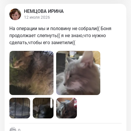
НЕМЦОВА ИРИНА
12 июля 2026
На операции мы и половину не собрали(( Боня
продолжает слепнуть(( я не знаю,что нужно
сделать,чтобы его заметили((
0