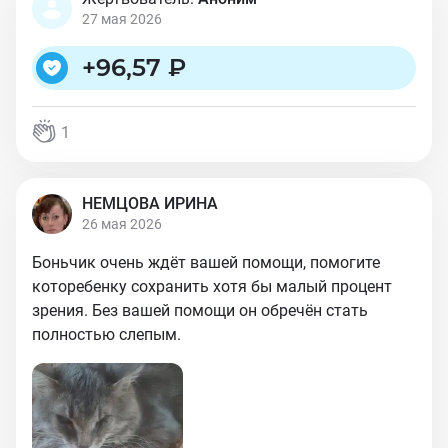
27 мая 2026
+
96,57 ₽
1
НЕМЦОВА ИРИНА
26 мая 2026
Боньчик очень ждёт вашей помощи, помогите
которебенку сохранить хотя бы малый процент
зрения. Без вашей помощи он обречён стать
полностью слепым.