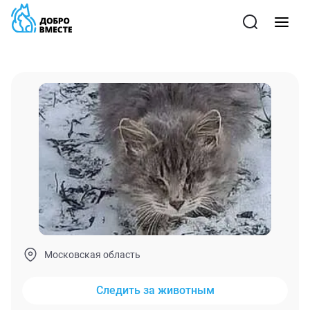
Московская область
Следить за животным