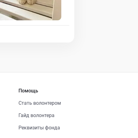
Помощь
Стать волонтером
Гайд волонтера
Реквизиты фонда