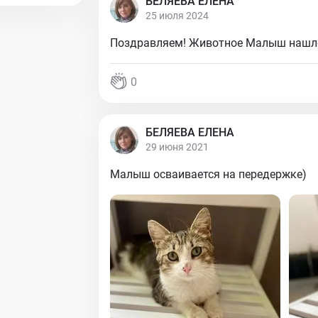
БЕЛЯЕВА ЕЛЕНА
25 июля 2024
Поздравляем! Животное Малыш нашло
0
БЕЛЯЕВА ЕЛЕНА
29 июня 2021
Малыш осваивается на передержке)