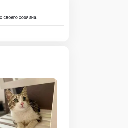
 своего хозяина.