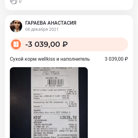
0
ГАРАЕВА АНАСТАСИЯ
06 декабря 2021
-
3 039,00 ₽
Сухой корм wellkiss и наполнитель
3 039,00 ₽