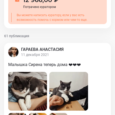
Потрачено куратором
Вы можете написать куратору, если у вас есть
возможность помочь с кормом или чем-то еще.
61 публикация
ГАРАЕВА АНАСТАСИЯ
11 декабря 2021
Малышка Сирена теперь дома ❤️❤️❤️