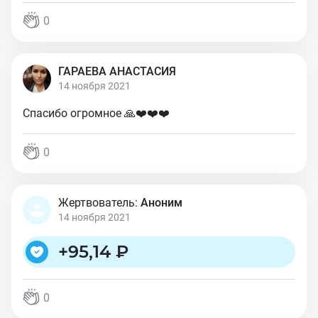
0
ГАРАЕВА АНАСТАСИЯ
14 ноября 2021
Спасибо огромное 🙏❤️❤️❤️
0
Жертвователь:
Аноним
14 ноября 2021
+
95,14 ₽
0