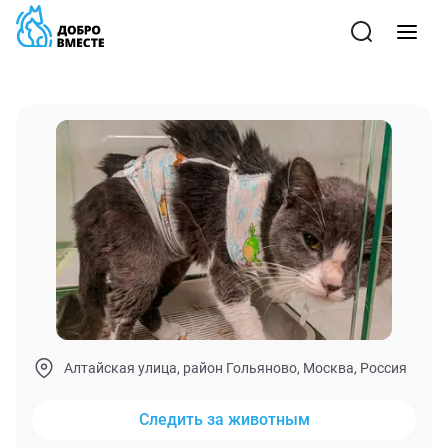
Алтайская улица, район Гольяново, Москва, Россия
Следить за животным