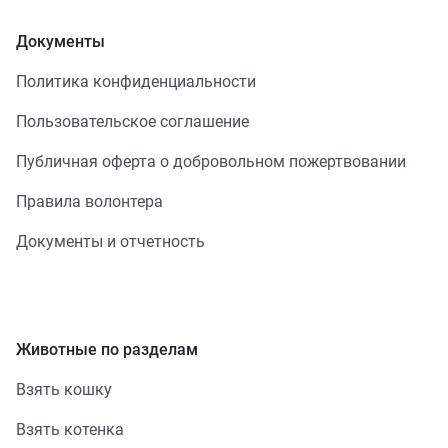
Документы
Политика конфиденциальности
Пользовательское соглашение
Публичная оферта о добровольном пожертвовании
Правила волонтера
Документы и отчетность
Животные по разделам
Взять кошку
Взять котенка