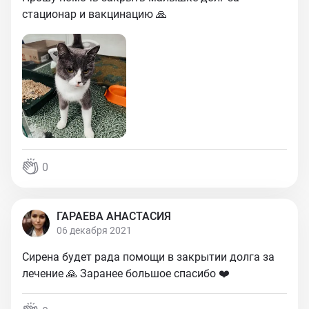
стационар и вакцинацию 🙏
0
ГАРАЕВА АНАСТАСИЯ
06 декабря 2021
Сирена будет рада помощи в закрытии долга за
лечение 🙏 Заранее большое спасибо ❤️