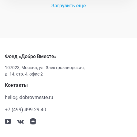
Загрузить еще
Фонд «Добро Вместе»
107023
,
Москва
,
ул. Электрозаводская,
д. 14, стр. 4, офис 2
Контакты
hello@dobrovmeste.ru
+7 (499) 499-29-40