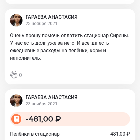
ГАРАЕВА АНАСТАСИЯ
23 ноября 2021
Очень прошу помочь оплатить стационар Сирены.
У нас есть долг уже за него. И всегда есть
ежедневные расходы на пелёнки, корм и
наполнитель.
0
ГАРАЕВА АНАСТАСИЯ
23 ноября 2021
-
481,00 ₽
Пелёнки в стационар
481,00 ₽