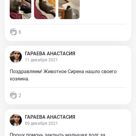
6
ГАРАЕВА АНАСТАСИЯ
11 декабря 2021
Поздравляем! Животное Сирена нашло своего
хозяина.
2
ГАРАЕВА АНАСТАСИЯ
09 декабря 2021
Прошу помочь закрыть малышке долг за