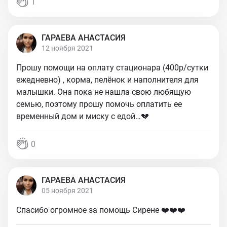
1
ГАРАЕВА АНАСТАСИЯ
12 ноября 2021
Прошу помощи на оплату стационара (400р/сутки
ежедневно) , корма, пелёнок и наполнителя для
малышки. Она пока не нашла свою любящую
семью, поэтому прошу помочь оплатить ее
временный дом и миску с едой…💔
0
ГАРАЕВА АНАСТАСИЯ
05 ноября 2021
Спасибо огромное за помощь Сирене ❤️❤️❤️