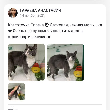
ГАРАЕВА АНАСТАСИЯ
14 ноября 2021
Красоточка Сирена 🥰 Ласковая, нежная малышка
❤️ Очень прошу помочь оплатить долг за
стационар и лечение 🙏