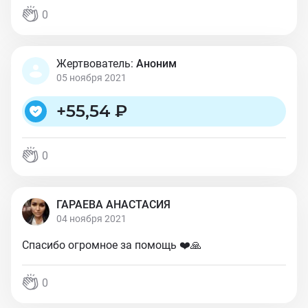
0
Жертвователь:
Аноним
05 ноября 2021
+
55,54 ₽
0
ГАРАЕВА АНАСТАСИЯ
04 ноября 2021
Спасибо огромное за помощь ❤️🙏
0