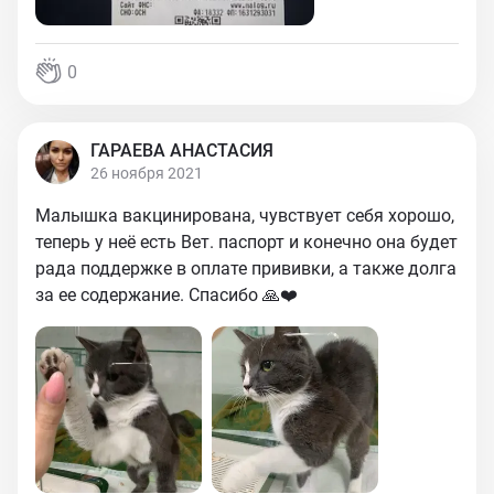
0
ГАРАЕВА АНАСТАСИЯ
26 ноября 2021
Малышка вакцинирована, чувствует себя хорошо,
теперь у неё есть Вет. паспорт и конечно она будет
рада поддержке в оплате прививки, а также долга
за ее содержание. Спасибо 🙏❤️