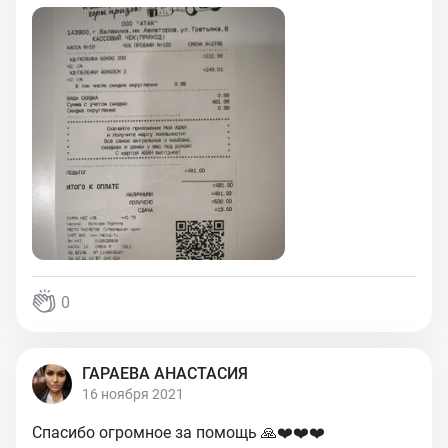
0
ГАРАЕВА АНАСТАСИЯ
16 ноября 2021
Спасибо огромное за помощь 🙏❤️❤️❤️