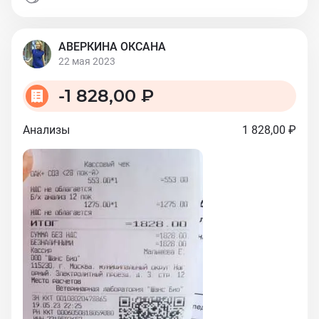
АВЕРКИНА ОКСАНА
22 мая 2023
-
1 828,00 ₽
Анализы
1 828,00 ₽