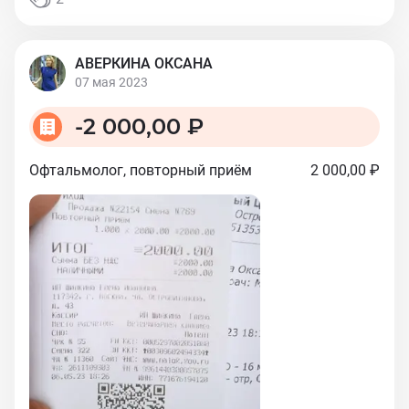
АВЕРКИНА ОКСАНА
07 мая 2023
-
2 000,00 ₽
Офтальмолог, повторный приём
2 000,00 ₽