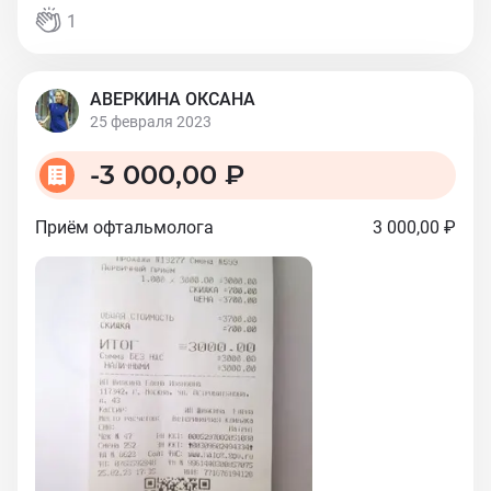
1
АВЕРКИНА ОКСАНА
25 февраля 2023
-
3 000,00 ₽
Приём офтальмолога
3 000,00 ₽