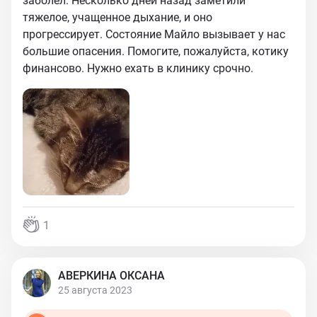
заболел. Несколько дней назад заметили
тяжелое, учащенное дыхание, и оно
прогрессирует. Состояние Майло вызывает у нас
большие опасения. Помогите, пожалуйста, котику
финансово. Нужно ехать в клинику срочно.
1
АВЕРКИНА ОКСАНА
25 августа 2023