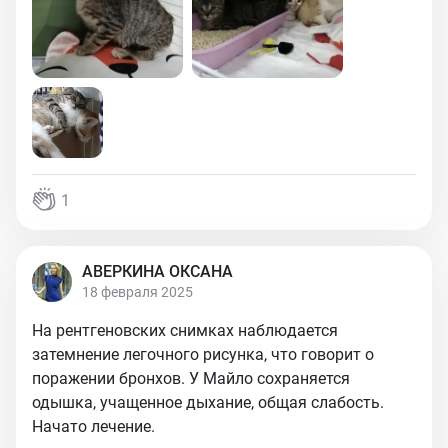
1
АВЕРКИНА ОКСАНА
18 февраля 2025
На рентгеновских снимках наблюдается
затемнение легочного рисунка, что говорит о
поражении бронхов. У Майло сохраняется
одышка, учащенное дыхание, общая слабость.
Начато лечение.