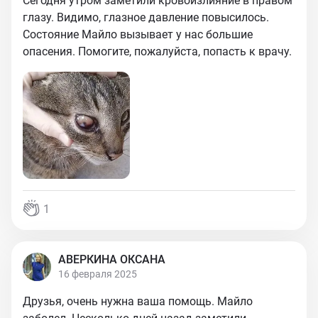
Сегодня утром заметили кровоизлияние в правом
глазу. Видимо, глазное давление повысилось.
Состояние Майло вызывает у нас большие
опасения. Помогите, пожалуйста, попасть к врачу.
1
АВЕРКИНА ОКСАНА
16 февраля 2025
Друзья, очень нужна ваша помощь. Майло