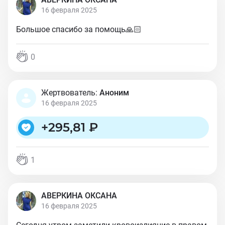
16 февраля 2025
Большое спасибо за помощь🙏🏻
0
Жертвователь:
Аноним
16 февраля 2025
+
295,81 ₽
1
АВЕРКИНА ОКСАНА
16 февраля 2025