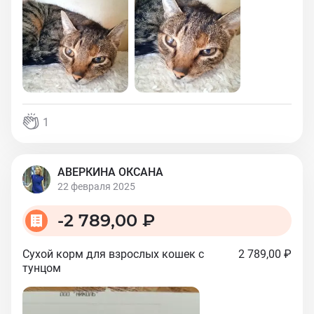
1
АВЕРКИНА ОКСАНА
22 февраля 2025
-
2 789,00 ₽
Сухой корм для взрослых кошек с
2 789,00 ₽
тунцом