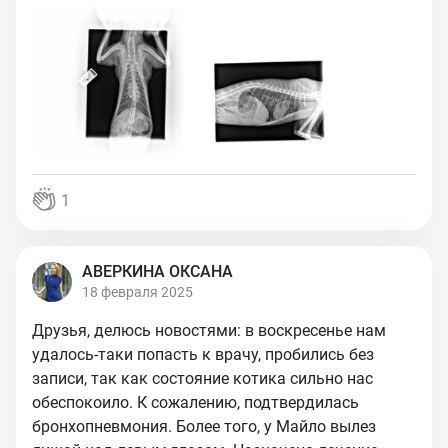
1
АВЕРКИНА ОКСАНА
18 февраля 2025
Друзья, делюсь новостями: в воскресенье нам
удалось-таки попасть к врачу, пробились без
записи, так как состояние котика сильно нас
обеспокоило. К сожалению, подтвердилась
бронхопневмония. Более того, у Майло вылез