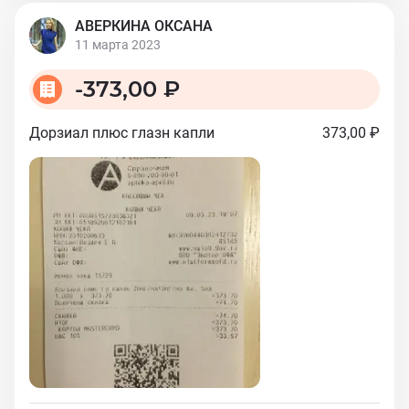
АВЕРКИНА ОКСАНА
11 марта 2023
-
373,00 ₽
Дорзиал плюс глазн капли
373,00 ₽