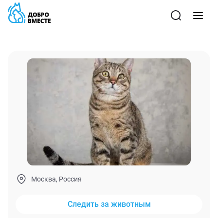
Москва, Россия
Следить за животным