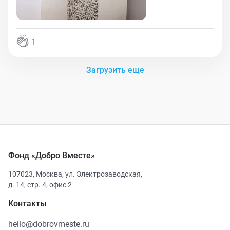
1
Загрузить еще
Фонд «Добро Вместе»
107023
,
Москва
,
ул. Электрозаводская,
д. 14, стр. 4, офис 2
Контакты
hello@dobrovmeste.ru