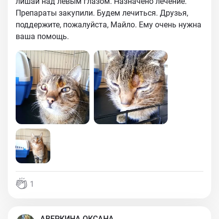
лишай над левым глазом. Назначено лечение.
Препараты закупили. Будем лечиться. Друзья,
поддержите, пожалуйста, Майло. Ему очень нужна
ваша помощь.
1
АВЕРКИНА ОКСАНА