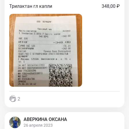
Трилактан гл капли
348,00 ₽
2
АВЕРКИНА ОКСАНА
26 апреля 2023