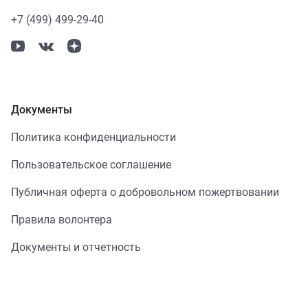
+7 (499) 499-29-40
Документы
Политика конфиденциальности
Пользовательское соглашение
Публичная оферта о добровольном пожертвовании
Правила волонтера
Документы и отчетность