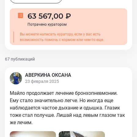
63 567,00 ₽
Потрачено куратором
Вы можете написать куратору, если у вас есть
возможность помочь с кормом или чем-то еще.
67 публикаций
АВЕРКИНА ОКСАНА
23 февраля 2025
Майло продолжает лечение бронхопневмонии.
Ему стало значительно легче. Но иногда еще
наблюдается частое дыхание и одышка. Глазик
тоже стал получше. Лишай над левым глазом так
же лечим.