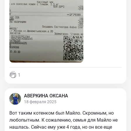
1
АВЕРКИНА ОКСАНА
18 февраля 2025
Вот таким котенком был Майло. Скромным, но
любопытным. К сожалению, семья для Майло не
нашлась. Сейчас ему уже 4 года, но он все еще