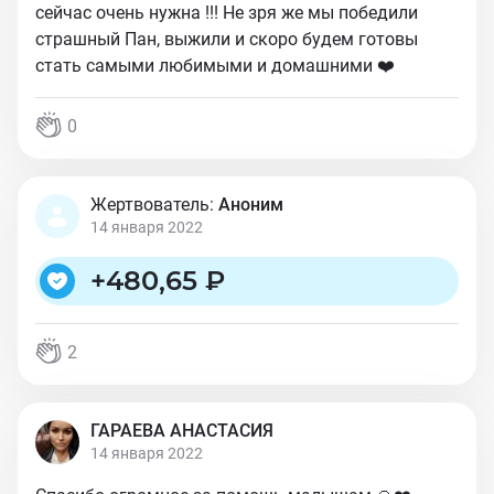
сейчас очень нужна !!! Не зря же мы победили
страшный Пан, выжили и скоро будем готовы
стать самыми любимыми и домашними ❤️
0
Жертвователь:
Аноним
14 января 2022
+
480,65 ₽
2
ГАРАЕВА АНАСТАСИЯ
14 января 2022