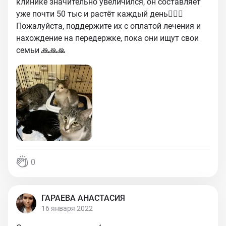
клинике значительно увеличился, он составляет
уже почти 50 тыс и растёт каждый день🤦🏻‍♀️
Пожалуйста, поддержите их с оплатой лечения и
нахождение на передержке, пока они ищут свои
семьи 🙏🙏🙏
0
ГАРАЕВА АНАСТАСИЯ
16 января 2022