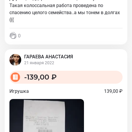
Такая колоссальная работа проведена по
спасению целого семейства..а мы тонем в долгах
(((
0
ГАРАЕВА АНАСТАСИЯ
21 января 2022
-
139,00 ₽
Игрушка
139,00 ₽