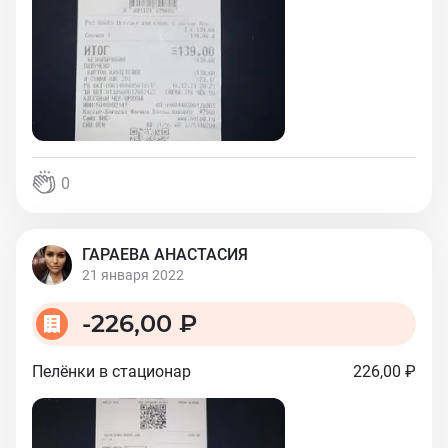
0
ГАРАЕВА АНАСТАСИЯ
21 января 2022
-
226,00 ₽
Пелёнки в стационар
226,00 ₽