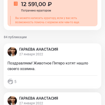
12 591,00 ₽
Потрачено куратором
Вы можете написать куратору, если у вас есть
возможность помочь с кормом или чем-то еще.
84 публикации
ГАРАЕВА АНАСТАСИЯ
27 января 2022
Поздравляем! Животное Пятеро котят нашло
своего хозяина.
5
ГАРАЕВА АНАСТАСИЯ
27 января 2022