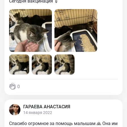
Сегодня вакцинация 💉
0
ГАРАЕВА АНАСТАСИЯ
14 января 2022
Спасибо огромное за помощь малышам 🙏 Она им