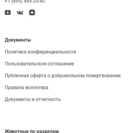
+7 (499) 499-29-40
Документы
Политика конфиденциальности
Пользовательское соглашение
Публичная оферта о добровольном пожертвовании
Правила волонтера
Документы и отчетность
Животные по разделам