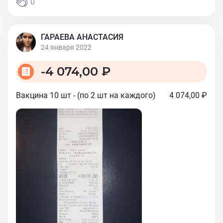
0
ГАРАЕВА АНАСТАСИЯ
24 января 2022
-
4 074,00 ₽
Вакцина 10 шт - (по 2 шт на каждого)
4 074,00 ₽