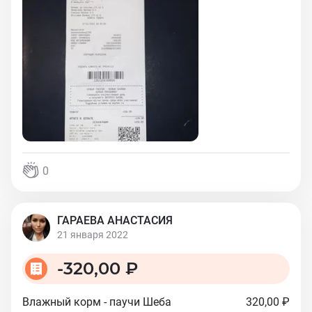
0
ГАРАЕВА АНАСТАСИЯ
21 января 2022
-
320,00 ₽
Влажный корм - паучи Шеба
320,00 ₽