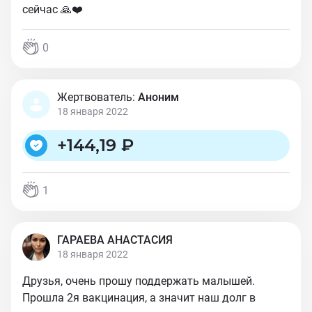
сейчас 🙏❤️
0
Жертвователь:
Аноним
18 января 2022
+
144,19 ₽
1
ГАРАЕВА АНАСТАСИЯ
18 января 2022
Друзья, очень прошу поддержать малышей.
Прошла 2я вакцинация, а значит наш долг в