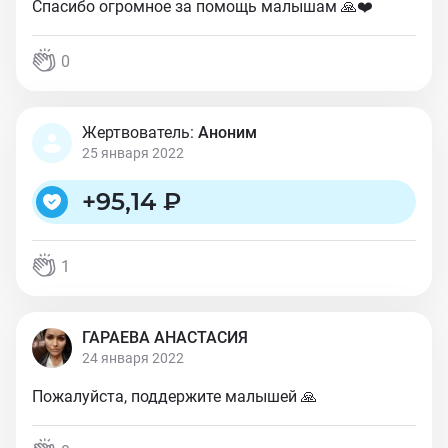
Спасибо огромное за помощь малышам 🙏❤️
0
Жертвователь:
Аноним
25 января 2022
+
95,14 ₽
1
ГАРАЕВА АНАСТАСИЯ
24 января 2022
Пожалуйста, поддержите малышей 🙏