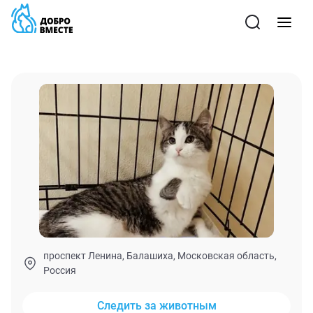
проспект Ленина, Балашиха, Московская область,
Россия
Следить за животным