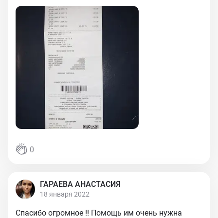
0
ГАРАЕВА АНАСТАСИЯ
18 января 2022
Спасибо огромное !! Помощь им очень нужна