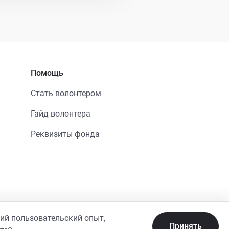
Помощь
Стать волонтером
Гайд волонтера
Реквизиты фонда
ший пользовательский опыт,
Принять