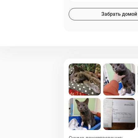
Забрать домой