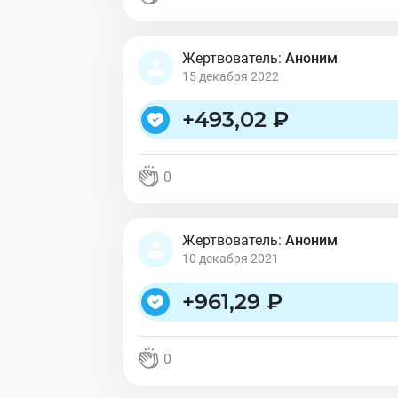
Жертвователь:
Аноним
15 декабря 2022
+
493,02 ₽
0
Жертвователь:
Аноним
10 декабря 2021
+
961,29 ₽
0