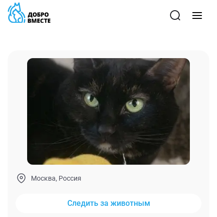
Москва, Россия
Следить за животным