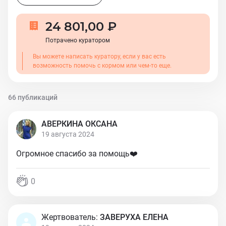
24 801,00 ₽
Потрачено куратором
Вы можете написать куратору, если у вас есть
возможность помочь с кормом или чем-то еще.
66 публикаций
АВЕРКИНА ОКСАНА
19 августа 2024
Огромное спасибо за помощь❤️
0
Жертвователь:
ЗАВЕРУХА ЕЛЕНА