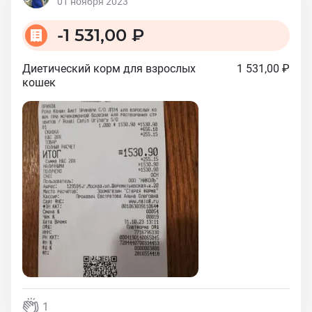
01 ноября 2023
-
1 531,00 ₽
Диетический корм для взрослых
1 531,00 ₽
кошек
1