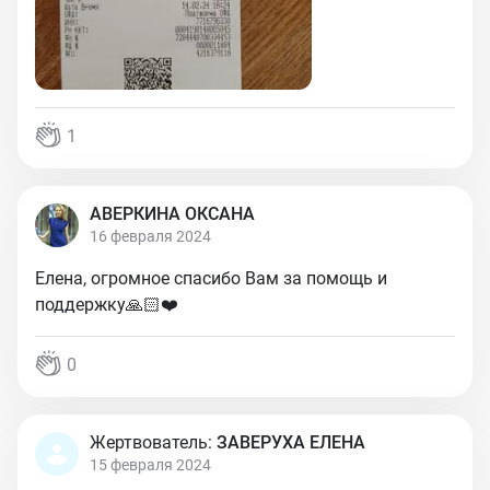
1
АВЕРКИНА ОКСАНА
16 февраля 2024
Елена, огромное спасибо Вам за помощь и
поддержку🙏🏻❤️
0
Жертвователь:
ЗАВЕРУХА ЕЛЕНА
15 февраля 2024