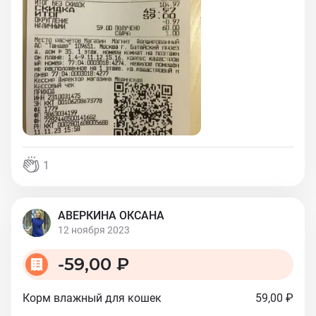
1
АВЕРКИНА ОКСАНА
12 ноября 2023
-
59,00 ₽
Корм влажный для кошек
59,00 ₽