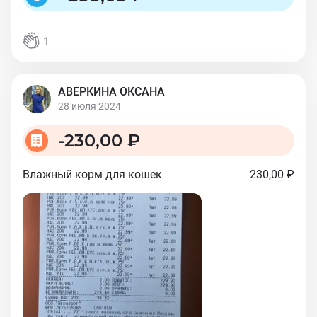
1
АВЕРКИНА ОКСАНА
28 июля 2024
-
230,00 ₽
Влажный корм для кошек
230,00 ₽