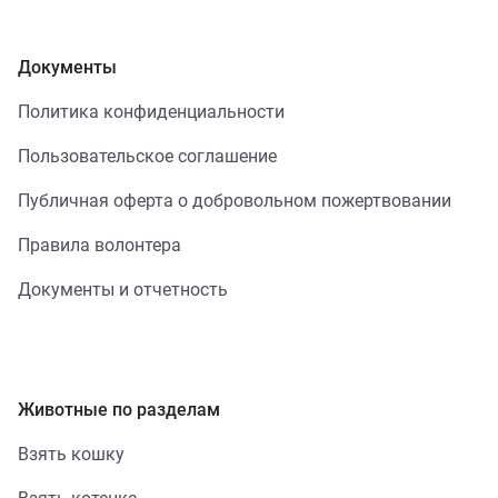
Документы
Политика конфиденциальности
Пользовательское соглашение
Публичная оферта о добровольном пожертвовании
Правила волонтера
Документы и отчетность
Животные по разделам
Взять кошку