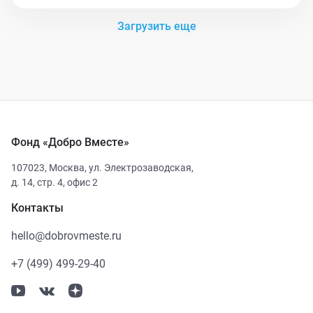
Загрузить еще
Фонд «Добро Вместе»
107023
,
Москва
,
ул. Электрозаводская,
д. 14, стр. 4, офис 2
Контакты
hello@dobrovmeste.ru
+7 (499) 499-29-40