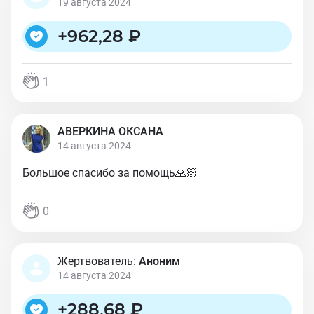
19 августа 2024
+
962,28 ₽
1
АВЕРКИНА ОКСАНА
14 августа 2024
Большое спасибо за помощь🙏🏻
0
Жертвователь:
Аноним
14 августа 2024
+
288,68 ₽