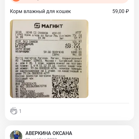
Корм влажный для кошек
59,00 ₽
1
АВЕРКИНА ОКСАНА