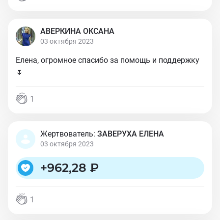
АВЕРКИНА ОКСАНА
03 октября 2023
Елена, огромное спасибо за помощь и поддержку
🌷
1
Жертвователь:
ЗАВЕРУХА ЕЛЕНА
03 октября 2023
+
962,28 ₽
1