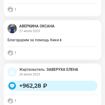
1
АВЕРКИНА ОКСАНА
27 июля 2023
Благодарим за помощь Кики🌷
1
Жертвователь:
ЗАВЕРУХА ЕЛЕНА
26 июля 2023
+
962,28 ₽
1