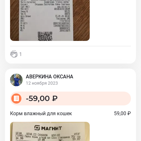
1
АВЕРКИНА ОКСАНА
12 ноября 2023
-
59,00 ₽
Корм влажный для кошек
59,00 ₽