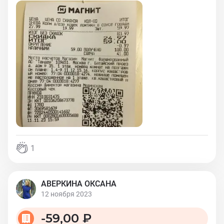
1
АВЕРКИНА ОКСАНА
12 ноября 2023
-
59,00 ₽