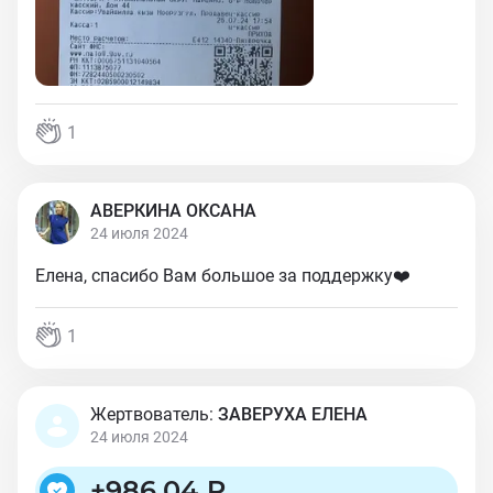
1
АВЕРКИНА ОКСАНА
24 июля 2024
Елена, спасибо Вам большое за поддержку❤️
1
Жертвователь:
ЗАВЕРУХА ЕЛЕНА
24 июля 2024
+
986,04 ₽