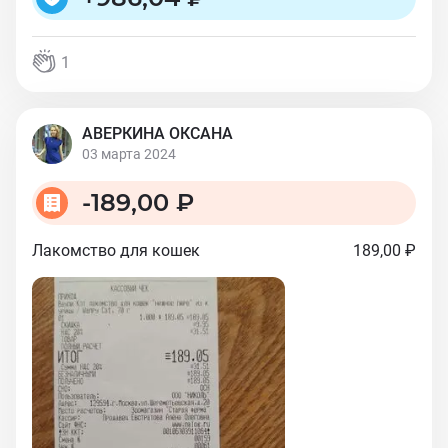
1
АВЕРКИНА ОКСАНА
03 марта 2024
-
189,00 ₽
Лакомство для кошек
189,00 ₽