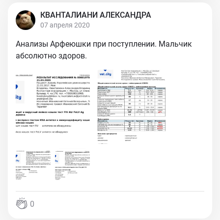
КВАНТАЛИАНИ АЛЕКСАНДРА
07 апреля 2020
Анализы Арфеюшки при поступлении. Мальчик
абсолютно здоров.
0