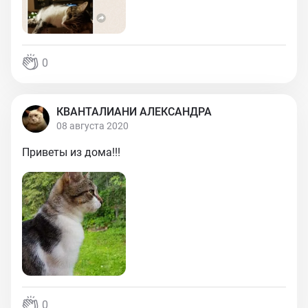
0
КВАНТАЛИАНИ АЛЕКСАНДРА
08 августа 2020
Приветы из дома!!!
0