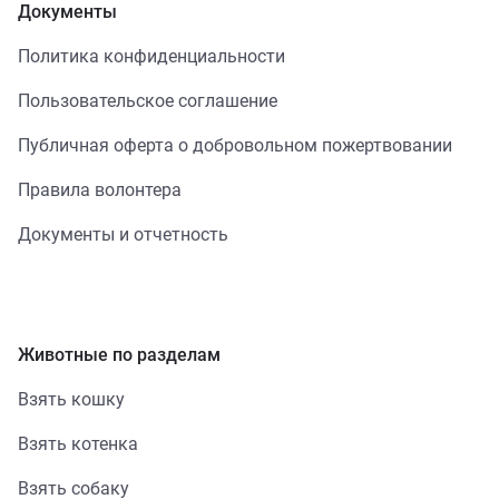
Документы
Политика конфиденциальности
Пользовательское соглашение
Публичная оферта о добровольном пожертвовании
Правила волонтера
Документы и отчетность
Животные по разделам
Взять кошку
Взять котенка
Взять собаку