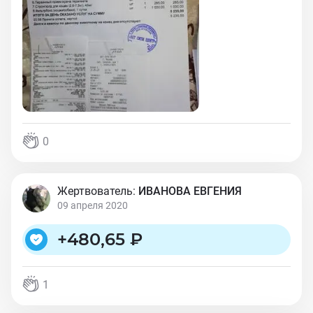
0
Жертвователь:
ИВАНОВА ЕВГЕНИЯ
09 апреля 2020
+
480,65 ₽
1