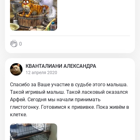
0
КВАНТАЛИАНИ АЛЕКСАНДРА
12 апреля 2020
Спасибо за Ваше участие в судьбе этого малыша.
Такой игривый малыш. Такой ласковый оказался
Арфей. Сегодня мы начали принимать
глистогонку. Готовимся к прививке. Пока живём в
клетке.