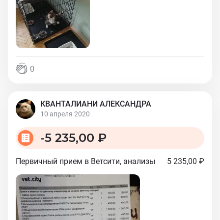
0
КВАНТАЛИАНИ АЛЕКСАНДРА
10 апреля 2020
-
5 235,00 ₽
Первичный прием в Ветсити, анализы
5 235,00 ₽