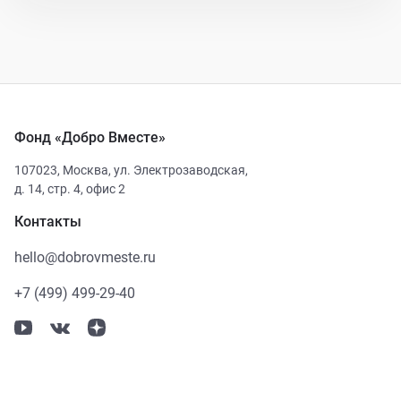
Фонд «Добро Вместе»
107023
,
Москва
,
ул. Электрозаводская,
д. 14, стр. 4, офис 2
Контакты
hello@dobrovmeste.ru
+7 (499) 499-29-40