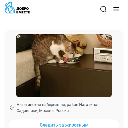
Нагатинская набережная, район Нагатино-
Садовники, Москва, Россия
Следить за животным