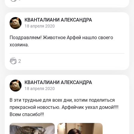
КВАНТАЛИАНИ АЛЕКСАНДРА
18 апреля 2020
Поздравляем! Животное Арфей нашло своего
хозяина.
2
КВАНТАЛИАНИ АЛЕКСАНДРА
18 апреля 2020
В эти трудные для всех дни, хотим поделиться
прекрасной новостью. Арфейчик уехал домой!!!!
Всем спасибо!!!