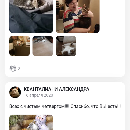
2
КВАНТАЛИАНИ АЛЕКСАНДРА
16 апреля 2020
Всех с чистым четвергом!!!! Спасибо, что ВЫ есть!!!