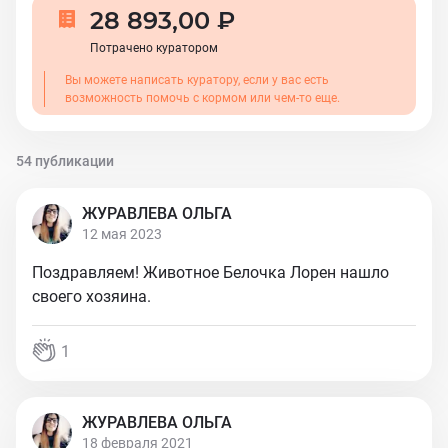
28 893,00 ₽
Потрачено куратором
Вы можете написать куратору, если у вас есть
возможность помочь с кормом или чем-то еще.
54 публикации
ЖУРАВЛЕВА ОЛЬГА
12 мая 2023
Поздравляем! Животное Белочка Лорен нашло
своего хозяина.
1
ЖУРАВЛЕВА ОЛЬГА
18 февраля 2021