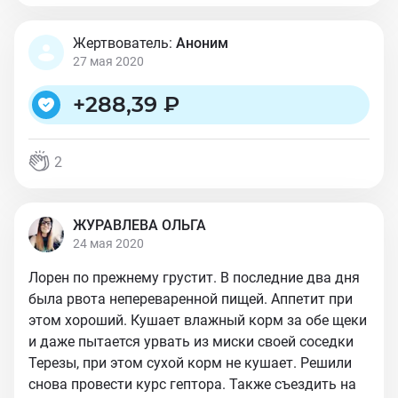
Жертвователь:
Аноним
27 мая 2020
+
288,39 ₽
2
ЖУРАВЛЕВА ОЛЬГА
24 мая 2020
Лорен по прежнему грустит. В последние два дня
была рвота непереваренной пищей. Аппетит при
этом хороший. Кушает влажный корм за обе щеки
и даже пытается урвать из миски своей соседки
Терезы, при этом сухой корм не кушает. Решили
снова провести курс гептора. Также съездить на