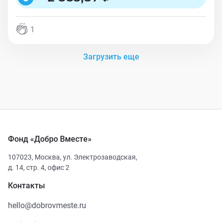
1
Загрузить еще
Фонд «Добро Вместе»
107023
,
Москва
,
ул. Электрозаводская,
д. 14, стр. 4, офис 2
Контакты
hello@dobrovmeste.ru