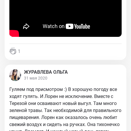
1
ЖУРАВЛЕВА ОЛЬГА
31 мая 2020
Гуляем под присмотром :) В хорошую погоду все
ходят гулять. И Лорен не исключение. Вместе с
Терезой они осваивают новый выгул. Там много
зеленой травы. Так необходимой для правильного
пищеварения. Лорен как оказалось очень любит
свежий воздух и сидеть на ручках. Она тихонечко