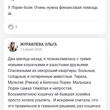
У Лорен боли. Очень нужна финансовая помощь
🙏
3
ЖУРАВЛЕВА ОЛЬГА
13 июня 2020
Два месяца назад, я познакомилась с тремя
новыми кошачьими и ушастыми друзьями.
Спасенными из нехорошей квартиры. Больные,
голодные, и потерянные животные. Тереза,
Мультик (Рикки) и Белочка Лорен. Малышка
Лорен самая тяжёлая и непростая.
Восьмилетнюю кошечку её бывшая хозяйка
просто хотела усыпить.. И искренне считала, что
это правильное и гуманное решение, раз кошечка