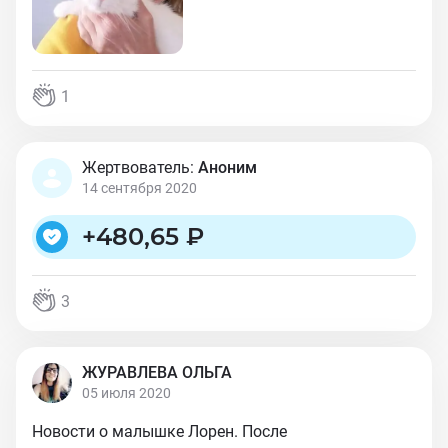
1
Жертвователь:
Аноним
14 сентября 2020
+
480,65 ₽
3
ЖУРАВЛЕВА ОЛЬГА
05 июля 2020
Новости о малышке Лорен. После