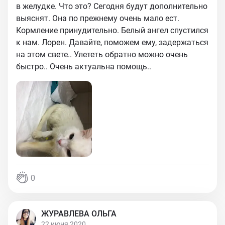
в желудке. Что это? Сегодня будут дополнительно
выяснят. Она по прежнему очень мало ест.
Кормление принудительно. Белый ангел спустился
к нам. Лорен. Давайте, поможем ему, задержаться
на этом свете.. Улететь обратно можно очень
быстро.. Очень актуальна помощь..
0
ЖУРАВЛЕВА ОЛЬГА
22 июня 2020