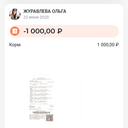
ЖУРАВЛЕВА ОЛЬГА
22 июня 2020
-
1 000,00 ₽
Корм
1 000,00 ₽