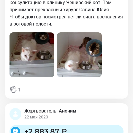
консультацию в клинику Чеширский кот. Там
принимает прекрасный хирург Савина Юлия.
Чтобы доктор посмотрел нет ли очага воспаления
в ротовой полости.
1
Жертвователь:
Аноним
22 мая 2020
+
2 883,87 ₽