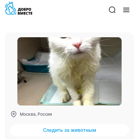
Москва, Россия
Следить за животным