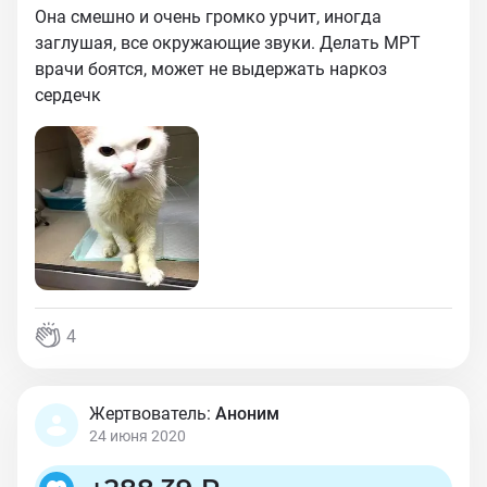
Она смешно и очень громко урчит, иногда
заглушая, все окружающие звуки. Делать МРТ
врачи боятся, может не выдержать наркоз
сердечк
4
Жертвователь:
Аноним
24 июня 2020