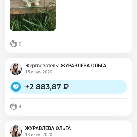
0
Жертвователь:
ЖУРАВЛЕВА ОЛЬГА
15 июня 2020
+
2 883,87 ₽
4
ЖУРАВЛЕВА ОЛЬГА
13 июня 2020