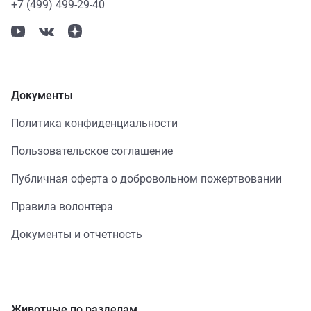
+7 (499) 499-29-40
Документы
Политика конфиденциальности
Пользовательское соглашение
Публичная оферта о добровольном пожертвовании
Правила волонтера
Документы и отчетность
Животные по разделам