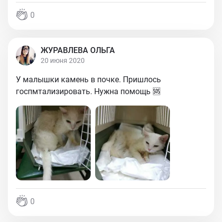
0
ЖУРАВЛЕВА ОЛЬГА
20 июня 2020
У малышки камень в почке. Пришлось
госпмтализировать. Нужна помощь 🆘
0