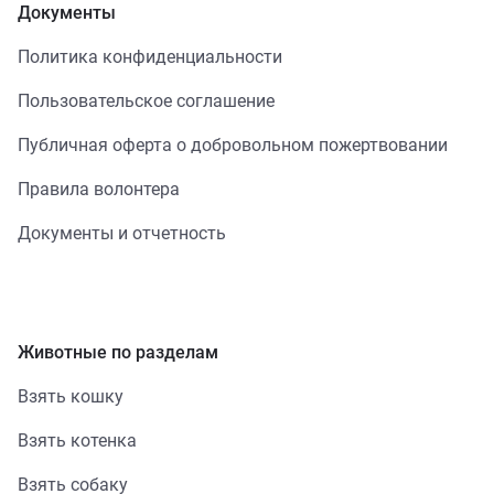
Документы
Политика конфиденциальности
Пользовательское соглашение
Публичная оферта о добровольном пожертвовании
Правила волонтера
Документы и отчетность
Животные по разделам
Взять кошку
Взять котенка
Взять собаку