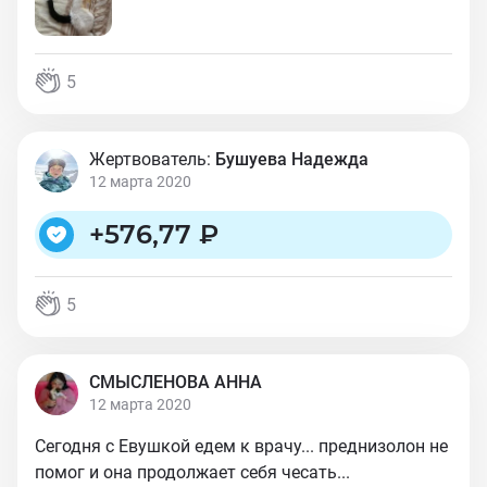
5
Жертвователь:
Бушуева Надежда
12 марта 2020
+
576,77 ₽
5
СМЫСЛЕНОВА АННА
12 марта 2020
Сегодня с Евушкой едем к врачу... преднизолон не
помог и она продолжает себя чесать...