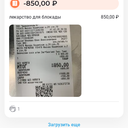
-
850,00 ₽
лекарство для блокады
850,00 ₽
1
Загрузить еще