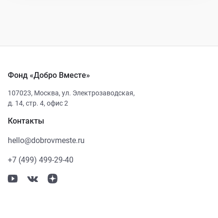
Фонд «Добро Вместе»
107023
,
Москва
,
ул. Электрозаводская,
д. 14, стр. 4, офис 2
Контакты
hello@dobrovmeste.ru
+7 (499) 499-29-40