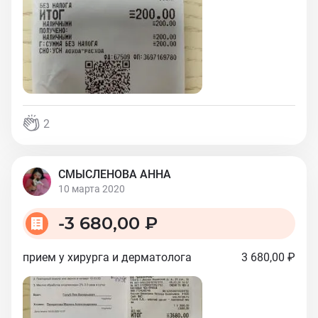
2
СМЫСЛЕНОВА АННА
10 марта 2020
-
3 680,00 ₽
прием у хирурга и дерматолога
3 680,00 ₽