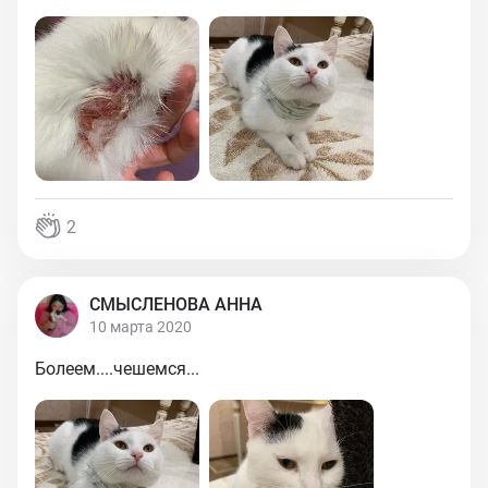
2
СМЫСЛЕНОВА АННА
10 марта 2020
Болеем....чешемся...