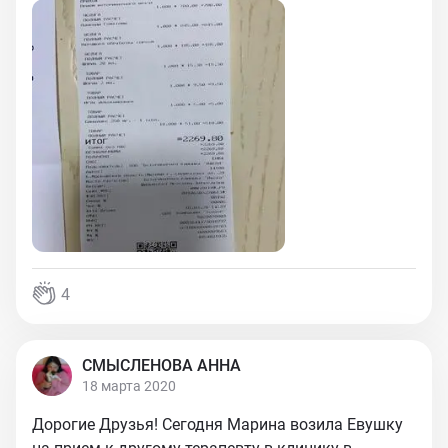
4
СМЫСЛЕНОВА АННА
18 марта 2020
Дорогие Друзья! Сегодня Марина возила Евушку