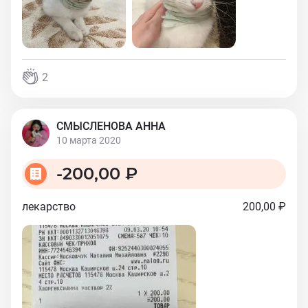
2
СМЫСЛЕНОВА АННА
10 марта 2020
-
200,00 ₽
лекарство
200,00 ₽