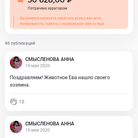
Потрачено куратором
Вы можете написать куратору, если у вас есть
возможность помочь с кормом или чем-то еще.
86 публикаций
СМЫСЛЕНОВА АННА
19 мая 2020
Поздравляем! Животное Ева нашло своего
хозяина.
18
СМЫСЛЕНОВА АННА
19 мая 2020