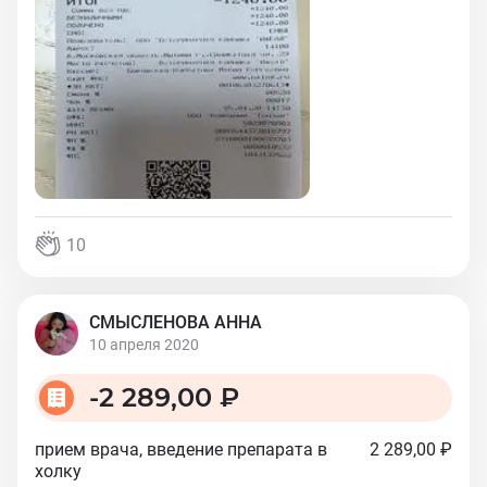
10
СМЫСЛЕНОВА АННА
10 апреля 2020
-
2 289,00 ₽
прием врача, введение препарата в
2 289,00 ₽
холку