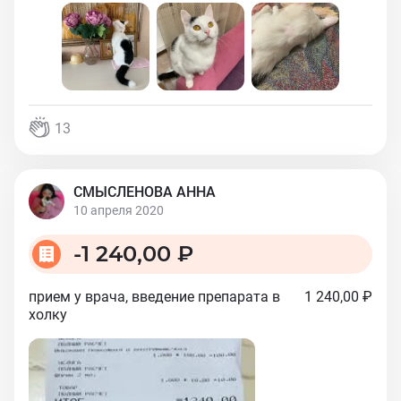
13
СМЫСЛЕНОВА АННА
10 апреля 2020
-
1 240,00 ₽
прием у врача, введение препарата в
1 240,00 ₽
холку