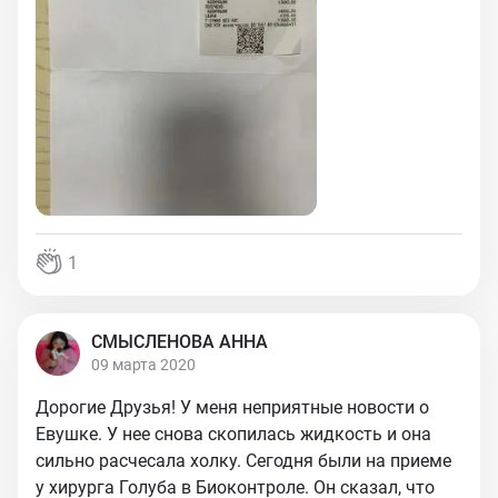
1
СМЫСЛЕНОВА АННА
09 марта 2020
Дорогие Друзья! У меня неприятные новости о
Евушке. У нее снова скопилась жидкость и она
сильно расчесала холку. Сегодня были на приеме
у хирурга Голуба в Биоконтроле. Он сказал, что