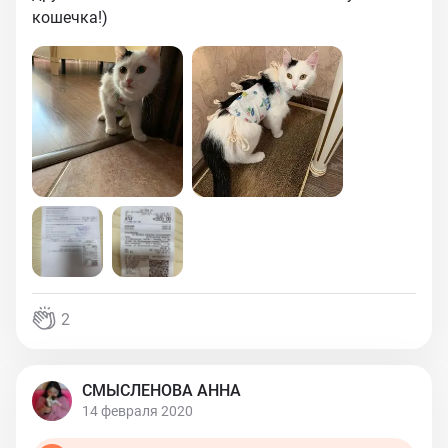
кошечка!)
2
СМЫСЛЕНОВА АННА
14 февраля 2020