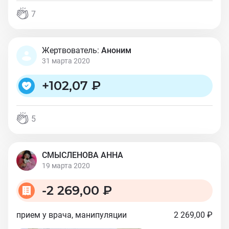
7
Жертвователь:
Аноним
31 марта 2020
+
102,07 ₽
5
СМЫСЛЕНОВА АННА
19 марта 2020
-
2 269,00 ₽
прием у врача, манипуляции
2 269,00 ₽