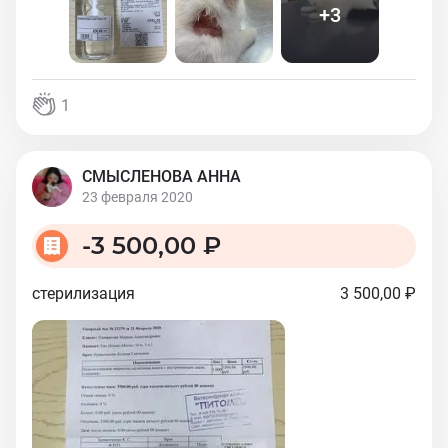
+
3
1
СМЫСЛЕНОВА АННА
23 февраля 2020
-
3 500,00 ₽
стерилизация
3 500,00 ₽