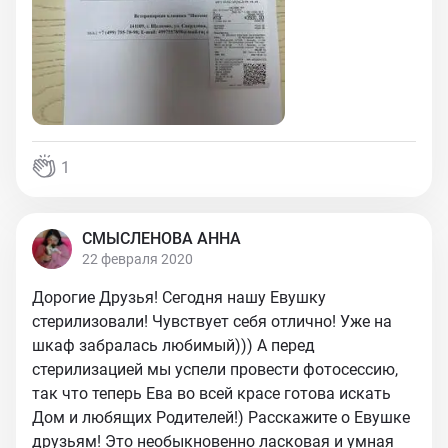
1
СМЫСЛЕНОВА АННА
22 февраля 2020
Дорогие Друзья! Сегодня нашу Евушку
стерилизовали! Чувствует себя отлично! Уже на
шкаф забралась любимый))) А перед
стерилизацией мы успели провести фотосессию,
так что теперь Ева во всей красе готова искать
Дом и любящих Родителей!) Расскажите о Евушке
друзьям! Это необыкновенно ласковая и умная