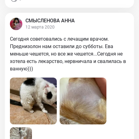
СМЫСЛЕНОВА АННА
12 марта 2020
Сегодня советовались с лечащим врачом.
Преднизолон нам оставили до субботы. Ева
меньше чешется, но все же чешется...Сегодня не
хотела есть лекарство, нервничала и свалилась в
ванную)))