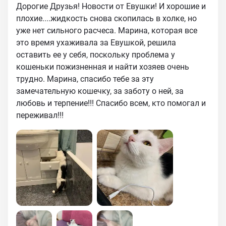
Дорогие Друзья! Новости от Евушки! И хорошие и
плохие....жидкость снова скопилась в холке, но
уже нет сильного расчеса. Марина, которая все
это время ухаживала за Евушкой, решила
оставить ее у себя, поскольку проблема у
кошеньки пожизненная и найти хозяев очень
трудно. Марина, спасибо тебе за эту
замечательную кошечку, за заботу о ней, за
любовь и терпение!!! Спасибо всем, кто помогал и
переживал!!!