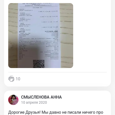
10
СМЫСЛЕНОВА АННА
10 апреля 2020
Дорогие Друзья! Мы давно не писали ничего про