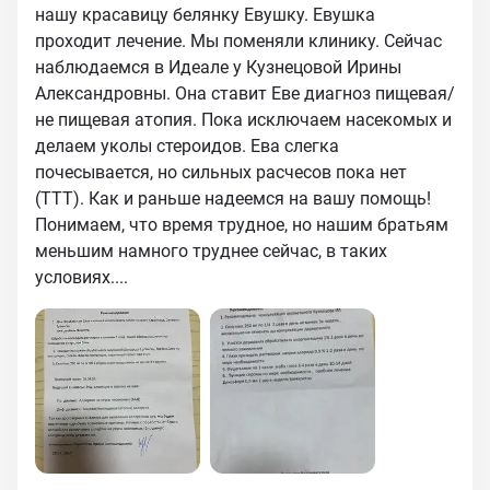
нашу красавицу белянку Евушку. Евушка
проходит лечение. Мы поменяли клинику. Сейчас
наблюдаемся в Идеале у Кузнецовой Ирины
Александровны. Она ставит Еве диагноз пищевая/
не пищевая атопия. Пока исключаем насекомых и
делаем уколы стероидов. Ева слегка
почесывается, но сильных расчесов пока нет
(ТТТ). Как и раньше надеемся на вашу помощь!
Понимаем, что время трудное, но нашим братьям
меньшим намного труднее сейчас, в таких
условиях....