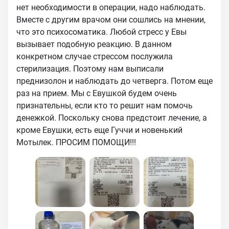
нет необходимости в операции, надо наблюдать.
Вместе с другим врачом они сошлись на мнении,
что это психосоматика. Любой стресс у Евы
вызывает подобную реакцию. В данном
конкретном случае стрессом послужила
стерилизация. Поэтому нам выписали
преднизолон и наблюдать до четверга. Потом еще
раз на прием. Мы с Евушкой будем очень
признательны, если кто то решит нам помочь
денежкой. Поскольку снова предстоит лечение, а
кроме Евушки, есть еще Гуччи и новенький
Мотылек. ПРОСИМ ПОМОЩИ!!!