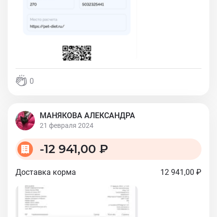
0
МАНЯКОВА АЛЕКСАНДРА
21 февраля 2024
-
12 941,00 ₽
Доставка корма
12 941,00 ₽