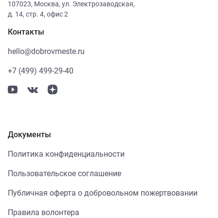
107023
,
Москва
,
ул. Электрозаводская,
д. 14, стр. 4, офис 2
Контакты
hello@dobrovmeste.ru
+7 (499) 499-29-40
Документы
Политика конфиденциальности
Пользовательское соглашение
Публичная оферта о добровольном пожертвовании
Правила волонтера