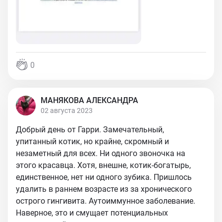
0
МАНЯКОВА АЛЕКСАНДРА
02 августа 2023
Добрый день от Гарри. Замечательный,
упитанный котик, но крайне, скромный и
незаметный для всех. Ни одного звоночка на
этого красавца. Хотя, внешне, котик-богатырь,
единственное, нет ни одного зубика. Пришлось
удалить в раннем возрасте из за хронического
острого гингивита. Аутоиммунное заболевание.
Наверное, это и смущает потенциальных