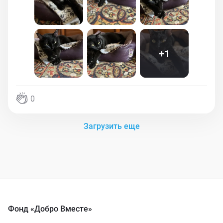
+
1
0
Загрузить еще
Фонд «Добро Вместе»