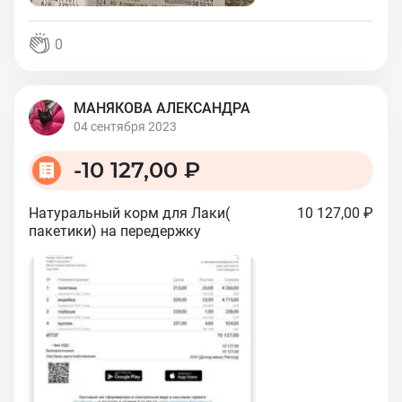
0
МАНЯКОВА АЛЕКСАНДРА
04 сентября 2023
-
10 127,00 ₽
Натуральный корм для Лаки(
10 127,00 ₽
пакетики) на передержку