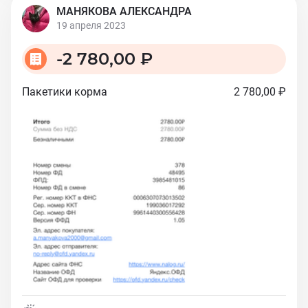
МАНЯКОВА АЛЕКСАНДРА
19 апреля 2023
-
2 780,00 ₽
Пакетики корма
2 780,00 ₽