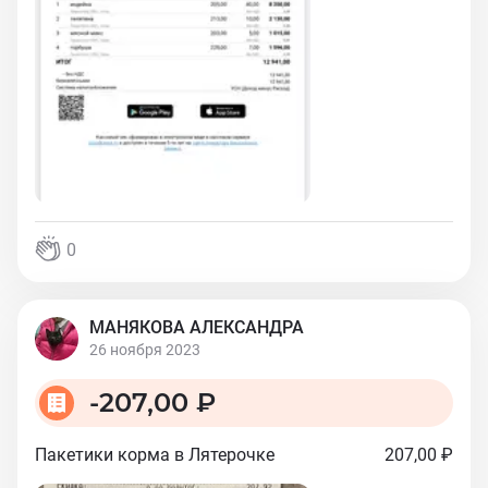
0
МАНЯКОВА АЛЕКСАНДРА
26 ноября 2023
-
207,00 ₽
Пакетики корма в Лятерочке
207,00 ₽