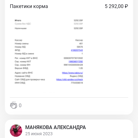
Пакетики корма
5 292,00 ₽
0
МАНЯКОВА АЛЕКСАНДРА
25 июня 2023