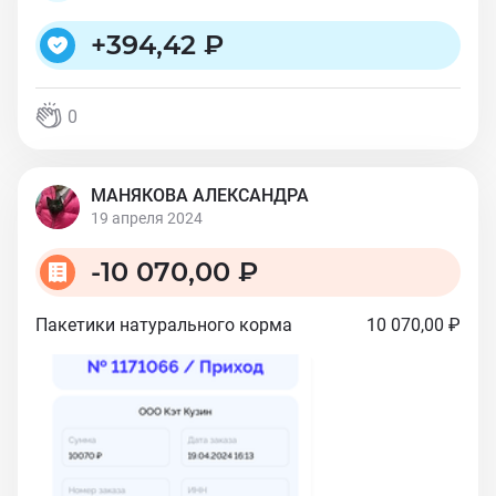
+
394,42 ₽
0
МАНЯКОВА АЛЕКСАНДРА
19 апреля 2024
-
10 070,00 ₽
Пакетики натурального корма
10 070,00 ₽