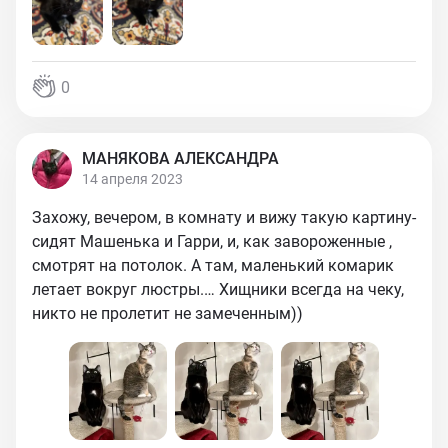
0
МАНЯКОВА АЛЕКСАНДРА
14 апреля 2023
Захожу, вечером, в комнату и вижу такую картину-
сидят Машенька и Гарри, и, как завороженные ,
смотрят на потолок. А там, маленький комарик
летает вокруг люстры.… Хищники всегда на чеку,
никто не пролетит не замеченным))