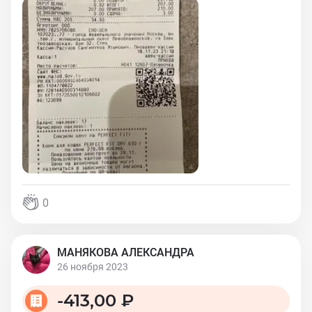
0
МАНЯКОВА АЛЕКСАНДРА
26 ноября 2023
-
413,00 ₽