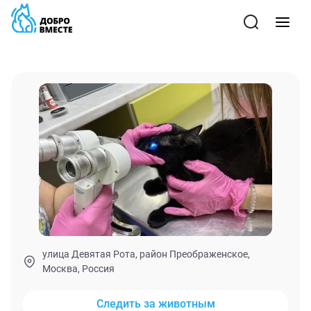
улица Девятая Рота, район Преображенское,
Москва, Россия
Следить за животным