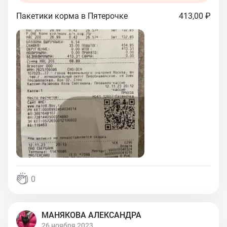
Пакетики корма в Пятерочке
413,00 ₽
0
МАНЯКОВА АЛЕКСАНДРА
26 ноября 2023