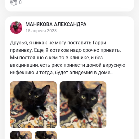
0
МАНЯКОВА АЛЕКСАНДРА
15 апреля 2023
Друзья, я никак не могу поставить Гарри
прививку. Еще, 9 котиков надо срочно привить.
Мы постоянно с кем то в клинике, и без
вакцинации, есть риск принести домой вирусную
инфекцию и тогда, будет эпидемия в доме…