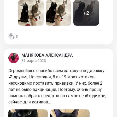
+
2
0
МАНЯКОВА АЛЕКСАНДРА
31 марта 2023
Огромнейшее спасибо всем за такую поддержку!
💕 друзья, На сегодня, 8 из 19 моих котиков,
необходимо поставить прививки. У них, более 2
лет не было вакцинации. Поэтому, очень прошу
помочь собрать средства на самое необходимое,
сейчас, для котиков…