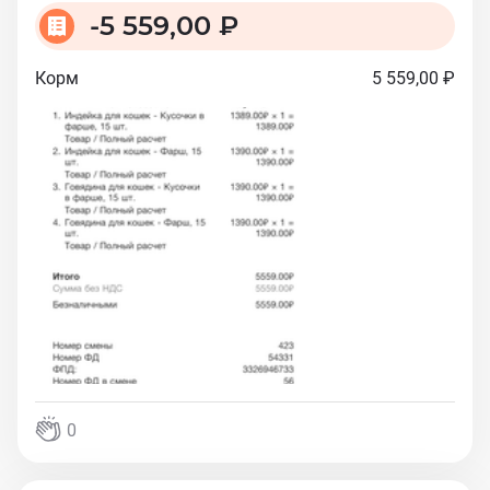
-
5 559,00 ₽
Корм
5 559,00 ₽
0