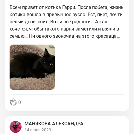
Всем привет от котика Гарри. После побега, жизнь
котика вошла в привычное русло. Ест, пьет, почти
целый день, спит. Вот и все радости… А как
хочется, чтобы такого парня заметили и взяли в
семью… Ни одного звоночка на этого красавца…
0
МАНЯКОВА АЛЕКСАНДРА
14 июня 2023