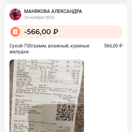
МАНЯКОВА АЛЕКСАНДРА
26 ноября 2023
-
566,00 ₽
Сухой-750грамм, влажный, куриные
566,00 ₽
желудки.