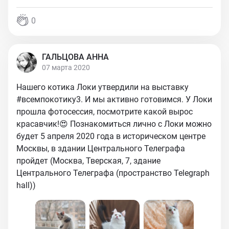
0
ГАЛЬЦОВА АННА
07 марта 2020
Нашего котика Локи утвердили на выставку
#всемпокотику3. И мы активно готовимся. У Локи
прошла фотосессия, посмотрите какой вырос
красавчик!😍 Познакомиться лично с Локи можно
будет 5 апреля 2020 года в историческом центре
Москвы, в здании Центрального Телеграфа
пройдет (Москва, Тверская, 7, здание
Центрального Телеграфа (пространство Telegraph
hall))