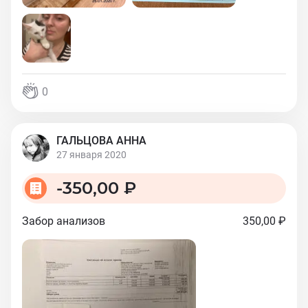
0
ГАЛЬЦОВА АННА
27 января 2020
-
350,00 ₽
Забор анализов
350,00 ₽