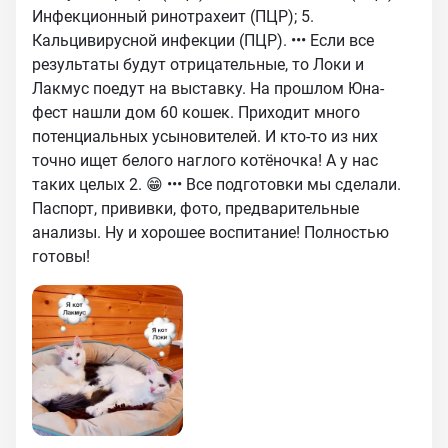
Инфекционный ринотрахеит (ПЦР); 5.
Кальцивирусной инфекции (ПЦР). ••• Если все
результаты будут отрицательные, то Локи и
Лакмус поедут на выставку. На прошлом Юна-
фест нашли дом 60 кошек. Приходит много
потенциальных усыновителей. И кто-то из них
точно ищет белого наглого котёночка! А у нас
таких целых 2. 😁 ••• Все подготовки мы сделали.
Паспорт, прививки, фото, предварительные
анализы. Ну и хорошее воспитание! Полностью
готовы!