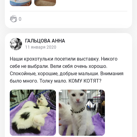
0
ГАЛЬЦОВА АННА
11 января 2020
Наши крохотульки посетили выставку. Никого
себе не выбрали. Вели себя очень хорошо.
Спокойные, хорошие, добрые малыши. Внимания
было много. Толку мало. КОМУ КОТЯТ?