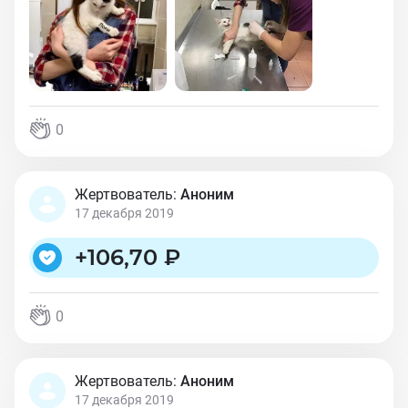
0
Жертвователь:
Аноним
17 декабря 2019
+
106,70 ₽
0
Жертвователь:
Аноним
17 декабря 2019