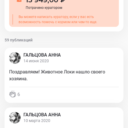
Потрачено куратором
Вы можете написать куратору, если у вас есть
возможность помочь с кормом или чем-то еще.
59 публикаций
ГАЛЬЦОВА АННА
14 июня 2020
Поздравляем! Животное Локи нашло своего
хозяина.
6
ГАЛЬЦОВА АННА
10 марта 2020