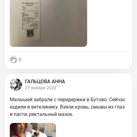
0
ГАЛЬЦОВА АННА
27 января 2020
Малышей забрали с передержки в Бутово. Сейчас
ездили в ветклинику. Взяли кровь, смывы из глаз
и пасти, ректальный мазок.