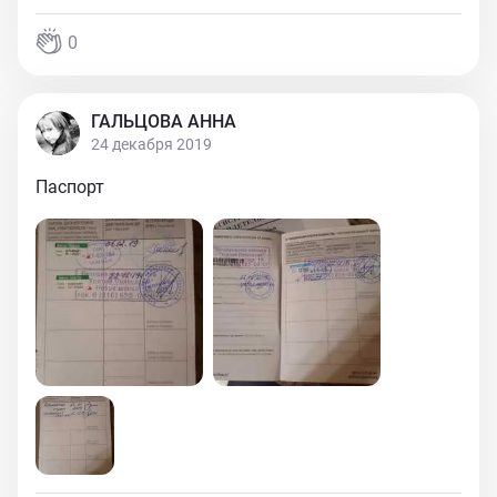
0
ГАЛЬЦОВА АННА
24 декабря 2019
Паспорт