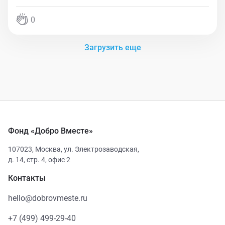
0
Загрузить еще
Фонд «Добро Вместе»
107023
,
Москва
,
ул. Электрозаводская,
д. 14, стр. 4, офис 2
Контакты
hello@dobrovmeste.ru
+7 (499) 499-29-40