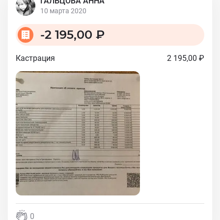
ГАЛЬЦОВА АННА
10 марта 2020
-
2 195,00 ₽
Кастрация
2 195,00 ₽
0