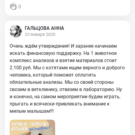
0
ГАЛЬЦОВА АННА
23 января 2020
Очень ждём утверждения! И заранее начинаем
искать финансовую поддержку. На 1 животное
комплекс анализов и взятие материалов стоит
2.100 руб. Мы с котятами ищем верного и доброго
человека, который поможет оплатить
обязательные анализы. Мы со своей стороны
свозим в ветклинику, отвезем в лабораторию. Ну
и конечно, на самом мероприятии будем играть,
прыгать и всячески привлекать внимание к
милым малышам!!!