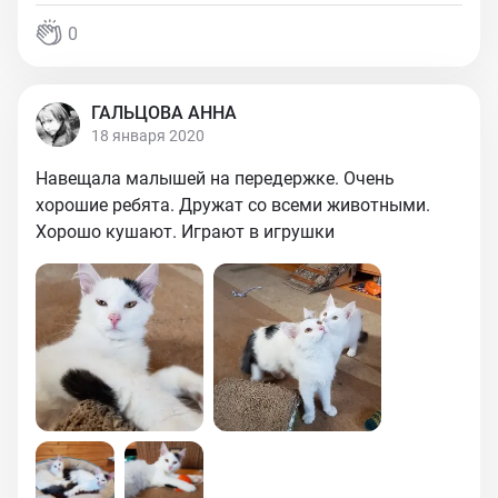
0
ГАЛЬЦОВА АННА
18 января 2020
Навещала малышей на передержке. Очень
хорошие ребята. Дружат со всеми животными.
Хорошо кушают. Играют в игрушки