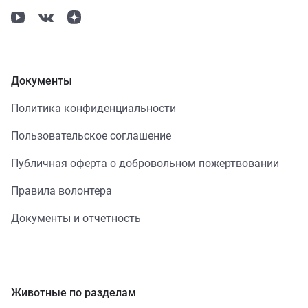
Документы
Политика конфиденциальности
Пользовательское соглашение
Публичная оферта о добровольном пожертвовании
Правила волонтера
Документы и отчетность
Животные по разделам