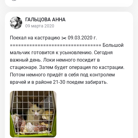
ГАЛЬЦОВА АННА
09 марта 2020
Поехал на кастрацию ✂️ 09.03.2020 г.
================================= Большой
мальчик готовится к усыновлению. Сегодня
важный день. Локи немного посидит в
стационаре. Затем будет операция по кастрации.
Потом немного придёт в себя под контролем
врачей и в районе 21-30 поедем забирать.