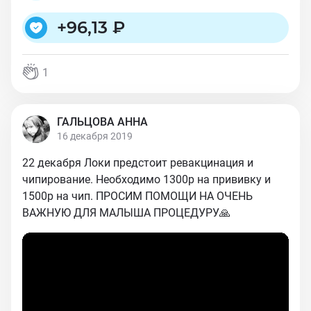
+
96,13 ₽
1
ГАЛЬЦОВА АННА
16 декабря 2019
22 декабря Локи предстоит ревакцинация и
чипирование. Необходимо 1300р на прививку и
1500р на чип. ПРОСИМ ПОМОЩИ НА ОЧЕНЬ
ВАЖНУЮ ДЛЯ МАЛЫША ПРОЦЕДУРУ🙏