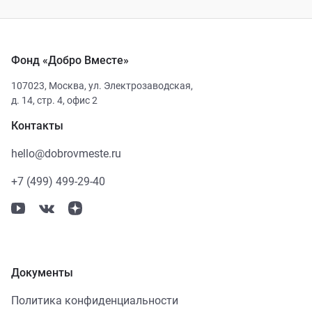
Фонд «Добро Вместе»
107023
,
Москва
,
ул. Электрозаводская,
д. 14, стр. 4, офис 2
Контакты
hello@dobrovmeste.ru
+7 (499) 499-29-40
Документы
Политика конфиденциальности