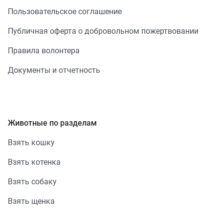
Пользовательское соглашение
Публичная оферта о добровольном пожертвовании
Правила волонтера
Документы и отчетность
Животные по разделам
Взять кошку
Взять котенка
Взять собаку
Взять щенка