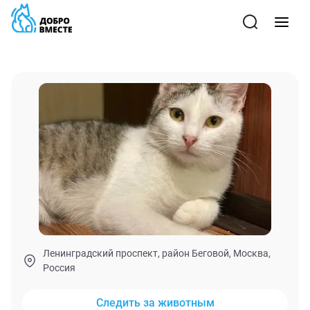
Ленинградский проспект, район Беговой, Москва,
Россия
Следить за животным