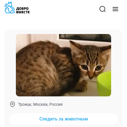
Троицк, Москва, Россия
Следить за животным