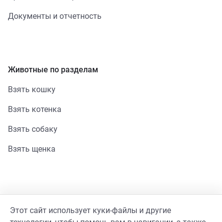
Документы и отчетность
Животные по разделам
Взять кошку
Взять котенка
Взять собаку
Взять щенка
Помощь
Этот сайт использует куки-файлы и другие