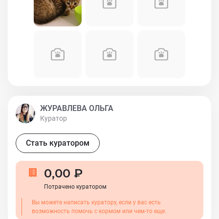
ЖУРАВЛЕВА ОЛЬГА
Куратор
Стать куратором
0,00 ₽
Потрачено куратором
Вы можете написать куратору, если у вас есть
возможность помочь с кормом или чем-то еще.