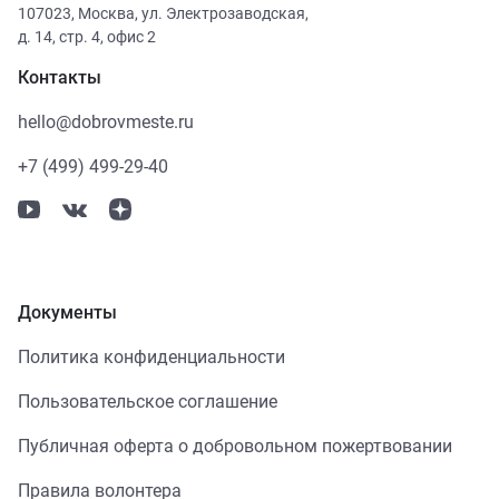
107023
,
Москва
,
ул. Электрозаводская,
д. 14, стр. 4, офис 2
Контакты
hello@dobrovmeste.ru
+7 (499) 499-29-40
Документы
Политика конфиденциальности
Пользовательское соглашение
Публичная оферта о добровольном пожертвовании
Правила волонтера