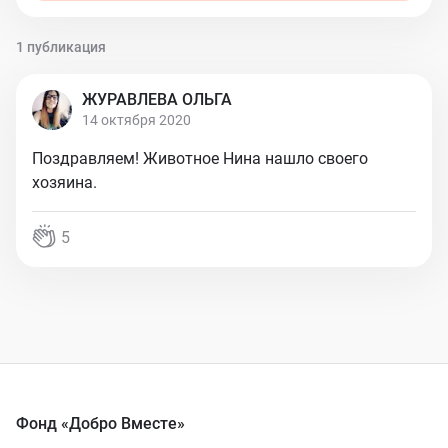
1 публикация
ЖУРАВЛЕВА ОЛЬГА
14 октября 2020
Поздравляем! Животное Нина нашло своего
хозяина.
5
Фонд «Добро Вместе»