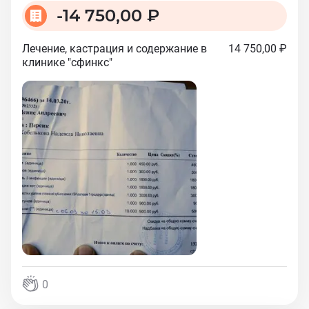
-
14 750,00 ₽
Лечение, кастрация и содержание в
14 750,00 ₽
клинике "сфинкс"
0