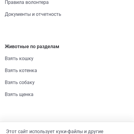
Правила волонтера
Документы и отчетность
Животные по разделам
Взять кошку
Взять котенка
Взять собаку
Взять щенка
Помощь
Этот сайт использует куки-файлы и другие