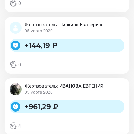
0
Жертвователь:
Пинкина Екатерина
05 марта 2020
+
144,19 ₽
0
Жертвователь:
ИВАНОВА ЕВГЕНИЯ
05 марта 2020
+
961,29 ₽
4