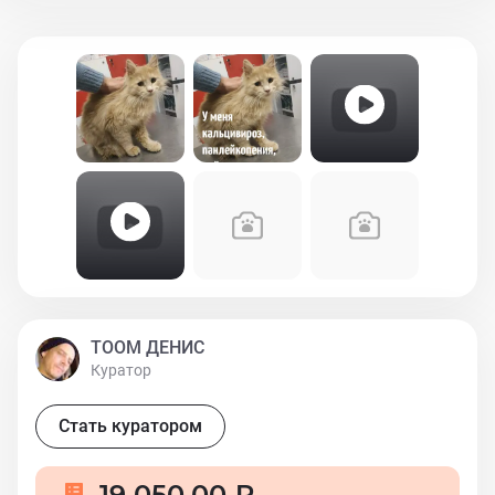
ТООМ ДЕНИС
Куратор
Стать куратором
19 050,00 ₽