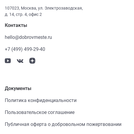
107023
,
Москва
,
ул. Электрозаводская,
д. 14, стр. 4, офис 2
Контакты
hello@dobrovmeste.ru
+7 (499) 499-29-40
Документы
Политика конфиденциальности
Пользовательское соглашение
Публичная оферта о добровольном пожертвовании