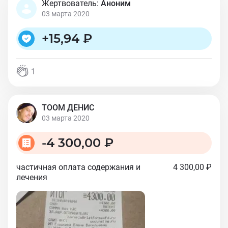
Жертвователь:
Аноним
03 марта 2020
+
15,94 ₽
1
ТООМ ДЕНИС
03 марта 2020
-
4 300,00 ₽
частичная оплата содержания и
4 300,00 ₽
лечения