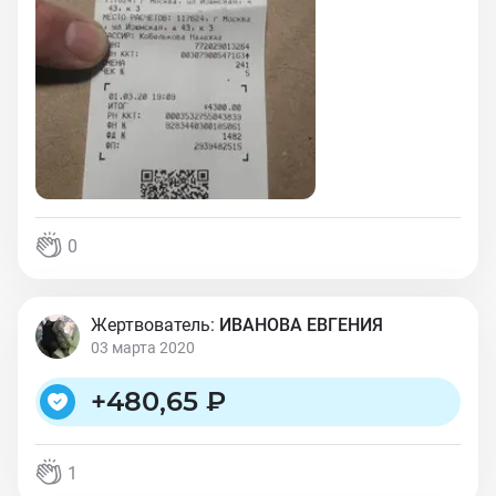
0
Жертвователь:
ИВАНОВА ЕВГЕНИЯ
03 марта 2020
+
480,65 ₽
1