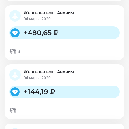
Жертвователь:
Аноним
04 марта 2020
+
480,65 ₽
3
Жертвователь:
Аноним
04 марта 2020
+
144,19 ₽
1