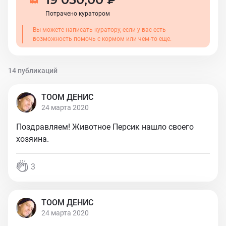
Потрачено куратором
Вы можете написать куратору, если у вас есть
возможность помочь с кормом или чем-то еще.
14 публикаций
ТООМ ДЕНИС
24 марта 2020
Поздравляем! Животное Персик нашло своего
хозяина.
3
ТООМ ДЕНИС
24 марта 2020