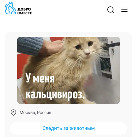
Москва, Россия
Следить за животным