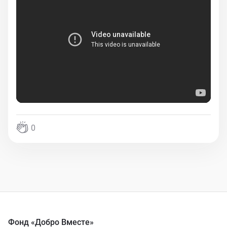
0
Фонд «Добро Вместе»