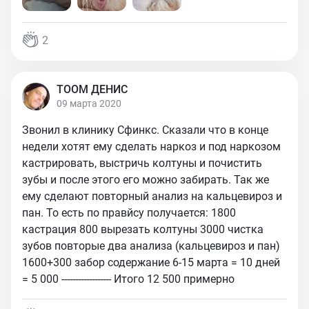
2
ТООМ ДЕНИС
09 марта 2020
Звонил в клинику Сфинкс. Сказали что в конце
недели хотят ему сделать наркоз и под наркозом
кастрировать, выстричь колтуны и почистить
зубы и после этого его можно забирать. Так же
ему сделают повторный анализ на кальцевироз и
пан. То есть по правйсу получается: 1800
кастрация 800 вырезать колтуны 3000 чистка
зубов повторые два анализа (кальцевироз и пан)
1600+300 забор содержание 6-15 марта = 10 дней
= 5 000 ------------------ Итого 12 500 примерно