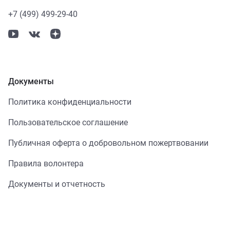
+7 (499) 499-29-40
Документы
Политика конфиденциальности
Пользовательское соглашение
Публичная оферта о добровольном пожертвовании
Правила волонтера
Документы и отчетность