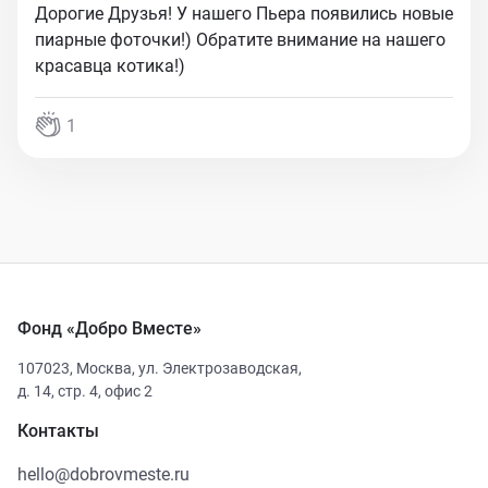
Дорогие Друзья! У нашего Пьера появились новые
пиарные фоточки!) Обратите внимание на нашего
красавца котика!)
1
Фонд «Добро Вместе»
107023
,
Москва
,
ул. Электрозаводская,
д. 14, стр. 4, офис 2
Контакты
hello@dobrovmeste.ru