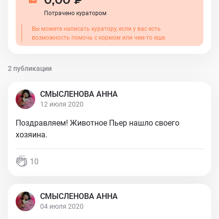
Потрачено куратором
Вы можете написать куратору, если у вас есть
возможность помочь с кормом или чем-то еще.
2 публикации
СМЫСЛЕНОВА АННА
12 июля 2020
Поздравляем! Животное Пьер нашло своего
хозяина.
10
СМЫСЛЕНОВА АННА
04 июля 2020