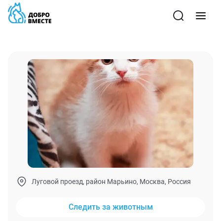
Луговой проезд, район Марьино, Москва, Россия
Следить за животным