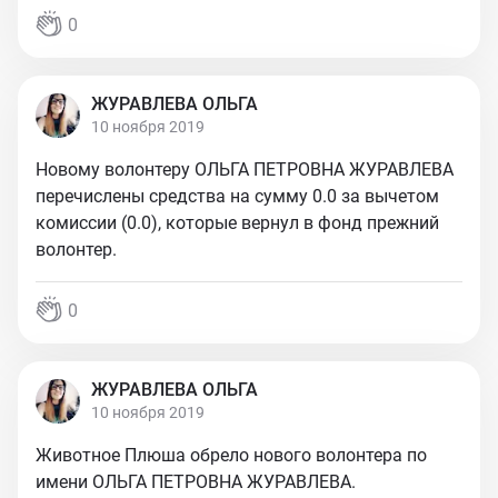
0
ЖУРАВЛЕВА ОЛЬГА
10 ноября 2019
Новому волонтеру ОЛЬГА ПЕТРОВНА ЖУРАВЛЕВА
перечислены средства на сумму 0.0 за вычетом
комиссии (0.0), которые вернул в фонд прежний
волонтер.
0
ЖУРАВЛЕВА ОЛЬГА
10 ноября 2019
Животное Плюша обрело нового волонтера по
имени ОЛЬГА ПЕТРОВНА ЖУРАВЛЕВА.