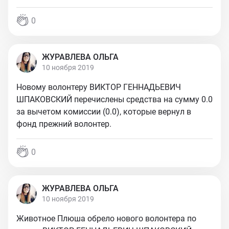
0
ЖУРАВЛЕВА ОЛЬГА
10 ноября 2019
Новому волонтеру ВИКТОР ГЕННАДЬЕВИЧ
ШПАКОВСКИЙ перечислены средства на сумму 0.0
за вычетом комиссии (0.0), которые вернул в
фонд прежний волонтер.
0
ЖУРАВЛЕВА ОЛЬГА
10 ноября 2019
Животное Плюша обрело нового волонтера по