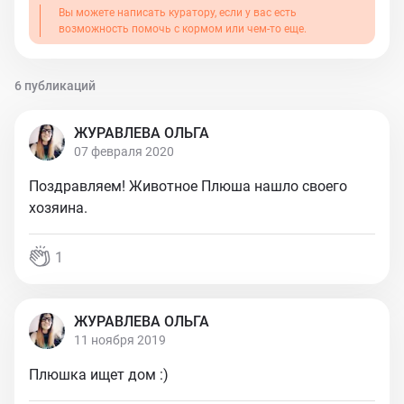
Вы можете написать куратору, если у вас есть
возможность помочь с кормом или чем-то еще.
6 публикаций
ЖУРАВЛЕВА ОЛЬГА
07 февраля 2020
Поздравляем! Животное Плюша нашло своего
хозяина.
1
ЖУРАВЛЕВА ОЛЬГА
11 ноября 2019
Плюшка ищет дом :)