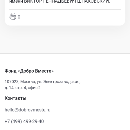
имени ВИКТОР ГЕННАДЬЕВИЧ ШПАКОВСКИЙ.
0
Фонд «Добро Вместе»
107023
,
Москва
,
ул. Электрозаводская,
д. 14, стр. 4, офис 2
Контакты
hello@dobrovmeste.ru
+7 (499) 499-29-40