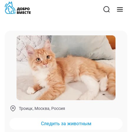
Троицк, Москва, Россия
Следить за животным