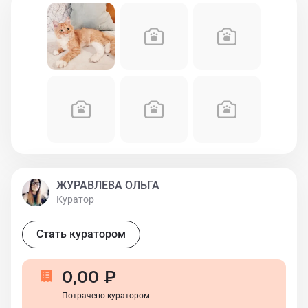
ЖУРАВЛЕВА ОЛЬГА
Куратор
Стать куратором
0,00 ₽
Потрачено куратором