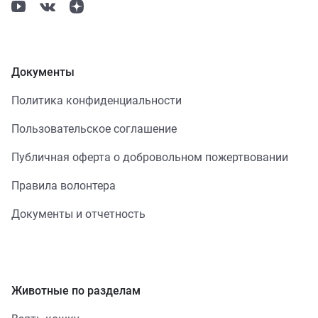
Документы
Политика конфиденциальности
Пользовательское соглашение
Публичная оферта о добровольном пожертвовании
Правила волонтера
Документы и отчетность
Животные по разделам