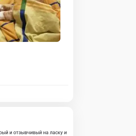
рый и отзывчивый на ласку и