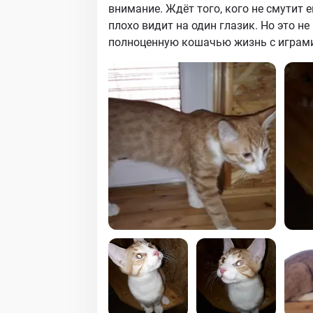
внимание. Ждёт того, кого не смутит е
плохо видит на один глазик. Но это н
полноценную кошачью жизнь с играми