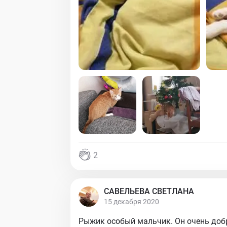
2
САВЕЛЬЕВА СВЕТЛАНА
15 декабря 2020
Рыжик особый мальчик. Он очень доб