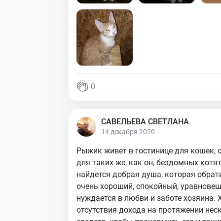
0
САВЕЛЬЕВА СВЕТЛАНА
14 декабря 2020
Рыжик живет в гостинице для кошек,
для таких же, как он, бездомных котя
найдется добрая душа, которая обрати
очень хороший, спокойный, уравнове
нуждается в любви и заботе хозяина. 
отсутствия дохода на протяжении нес