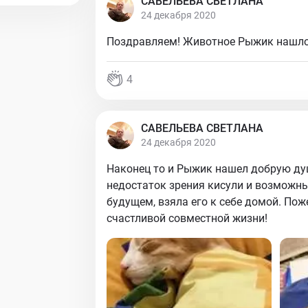
САВЕЛЬЕВА СВЕТЛАНА
24 декабря 2020
Поздравляем! Животное Рыжик нашло 
4
САВЕЛЬЕВА СВЕТЛАНА
24 декабря 2020
Наконец то и Рыжик нашел добрую душ
недостаток зрения кисули и возможны
будущем, взяла его к себе домой. По
счастливой совместной жизни!