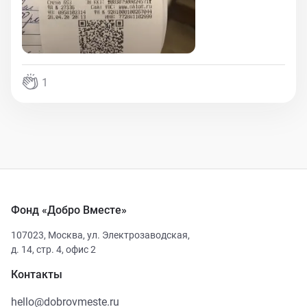
1
Фонд «Добро Вместе»
107023
,
Москва
,
ул. Электрозаводская,
д. 14, стр. 4, офис 2
Контакты
hello@dobrovmeste.ru