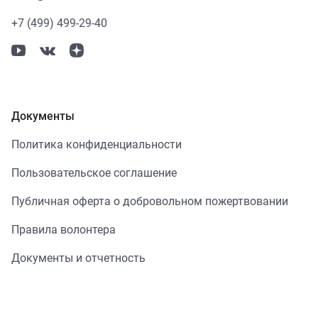
+7 (499) 499-29-40
Документы
Политика конфиденциальности
Пользовательское соглашение
Публичная оферта о добровольном пожертвовании
Правила волонтера
Документы и отчетность