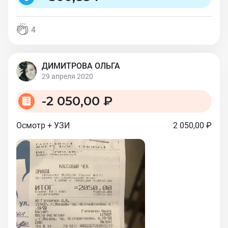
4
ДИМИТРОВА ОЛЬГА
29 апреля 2020
-
2 050,00 ₽
Осмотр + УЗИ
2 050,00 ₽