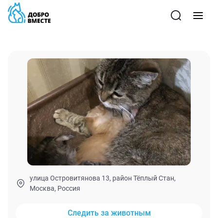
улица Островитянова 13, район Тёплый Стан,
Москва, Россия
Следить за животным