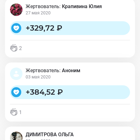
Жертвователь:
Крапивина Юлия
27 мая 2020
+
329,72 ₽
2
Жертвователь:
Аноним
03 мая 2020
+
384,52 ₽
1
ДИМИТРОВА ОЛЬГА