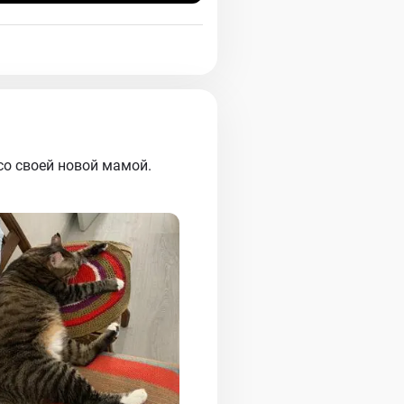
 со своей новой мамой.