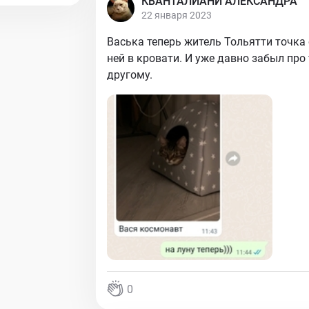
КВАНТАЛИАНИ АЛЕКСАНДРА
22 января 2023
Васька теперь житель Тольятти точка
ней в кровати. И уже давно забыл про 
другому.
0