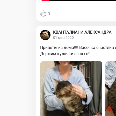
0
КВАНТАЛИАНИ АЛЕКСАНДРА
01 мая 2020
Приветы из дома!!!! Васечка счастлив
Держим кулачки за него!!!