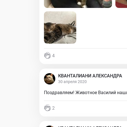
4
КВАНТАЛИАНИ АЛЕКСАНДРА
30 апреля 2020
Поздравляем! Животное Василий нашл
2