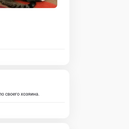
о своего хозяина.