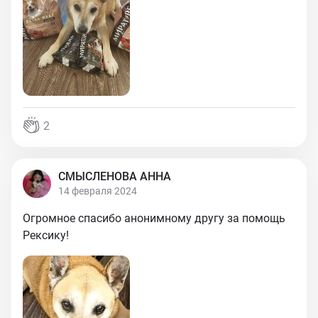
2
СМЫСЛЕНОВА АННА
14 февраля 2024
Огромное спасибо анонимному другу за помощь
Рексику!