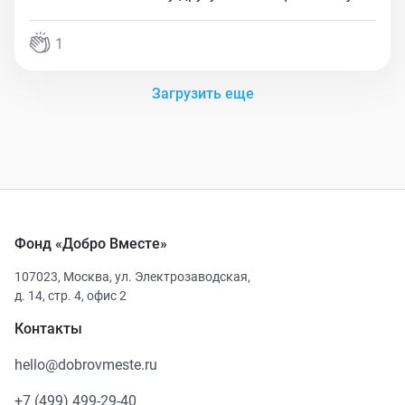
1
Загрузить еще
Фонд «Добро Вместе»
107023
,
Москва
,
ул. Электрозаводская,
д. 14, стр. 4, офис 2
Контакты
hello@dobrovmeste.ru
+7 (499) 499-29-40