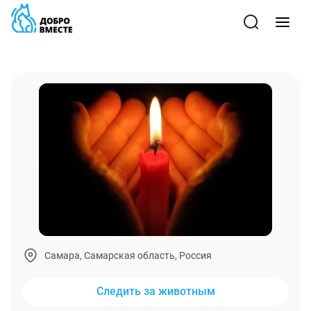
Самара, Самарская область, Россия
Следить за животным