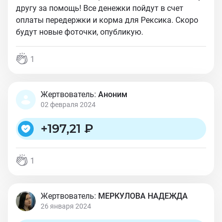
другу за помощь! Все денежки пойдут в счет
оплаты передержки и корма для Рексика. Скоро
будут новые фоточки, опубликую.
1
Жертвователь:
Аноним
02 февраля 2024
+
197,21 ₽
1
Жертвователь:
МЕРКУЛОВА НАДЕЖДА
26 января 2024