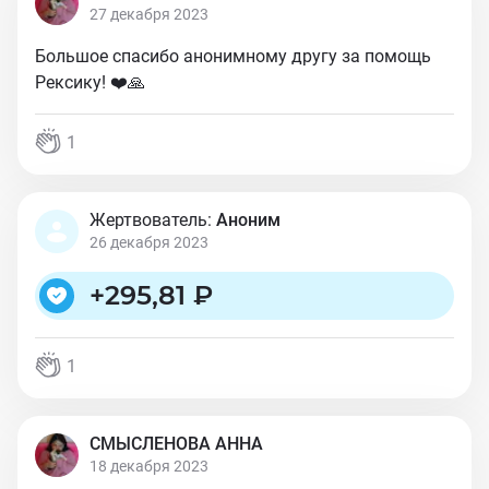
27 декабря 2023
Большое спасибо анонимному другу за помощь
Рексику! ❤️🙏
1
Жертвователь:
Аноним
26 декабря 2023
+
295,81 ₽
1
СМЫСЛЕНОВА АННА
18 декабря 2023