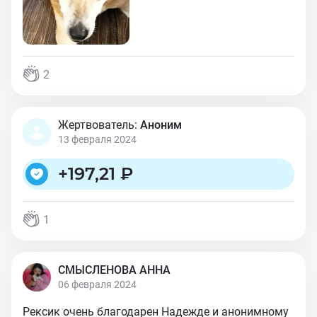
2
Жертвователь:
Аноним
13 февраля 2024
+
197,21 ₽
1
СМЫСЛЕНОВА АННА
06 февраля 2024
Рексик очень благодарен Надежде и анонимному