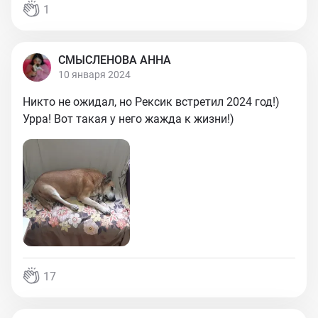
1
СМЫСЛЕНОВА АННА
10 января 2024
Никто не ожидал, но Рексик встретил 2024 год!)
Урра! Вот такая у него жажда к жизни!)
17