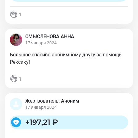
1
СМЫСЛЕНОВА АННА
17 января 2024
Большое спасибо анонимному другу за помощь
Рексику!
1
Жертвователь:
Аноним
17 января 2024
+
197,21 ₽