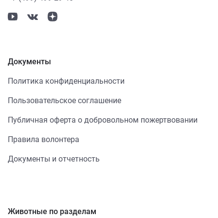
Документы
Политика конфиденциальности
Пользовательское соглашение
Публичная оферта о добровольном пожертвовании
Правила волонтера
Документы и отчетность
Животные по разделам